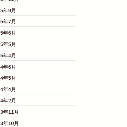
25年9月
25年7月
25年6月
25年5月
25年4月
24年6月
24年5月
24年4月
24年2月
23年11月
23年10月