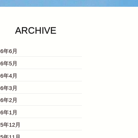
ARCHIVE
26年6月
26年5月
26年4月
26年3月
26年2月
26年1月
25年12月
25年11月