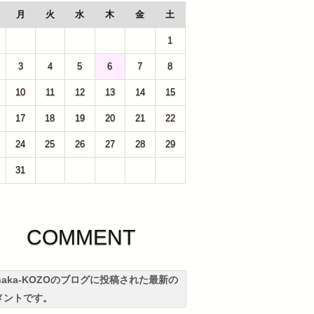
月
火
水
木
金
土
27
28
29
30
31
1
3
4
5
6
7
8
10
11
12
13
14
15
17
18
19
20
21
22
24
25
26
27
28
29
31
1
2
3
4
5
COMMENT
anaka-KOZOのブログに投稿された最新の
メントです。