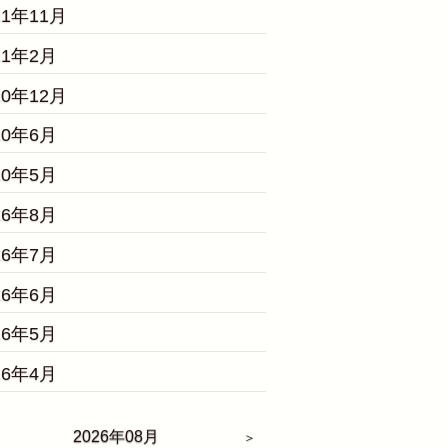
21年11月
21年2月
20年12月
20年6月
20年5月
16年8月
16年7月
16年6月
16年5月
16年4月
2026年08月