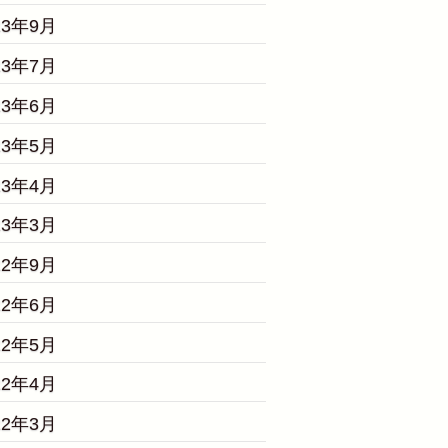
23年9月
23年7月
23年6月
23年5月
23年4月
23年3月
22年9月
22年6月
22年5月
22年4月
22年3月