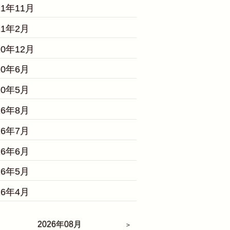
21年11月
21年2月
20年12月
20年6月
20年5月
16年8月
16年7月
16年6月
16年5月
16年4月
2026年08月