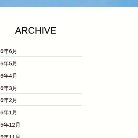
ARCHIVE
26年6月
26年5月
26年4月
26年3月
26年2月
26年1月
25年12月
25年11月