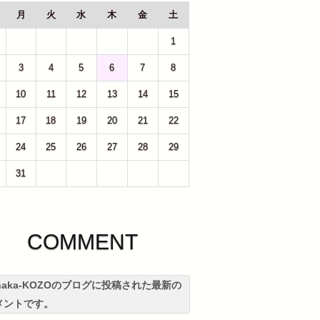
月
火
水
木
金
土
27
28
29
30
31
1
3
4
5
6
7
8
10
11
12
13
14
15
17
18
19
20
21
22
24
25
26
27
28
29
31
1
2
3
4
5
COMMENT
anaka-KOZOのブログに投稿された最新の
メントです。