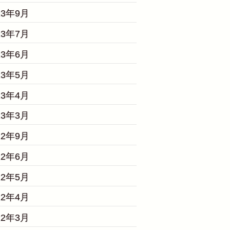
23年9月
23年7月
23年6月
23年5月
23年4月
23年3月
22年9月
22年6月
22年5月
22年4月
22年3月