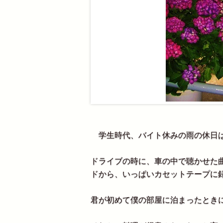
学生時代、バイト休みの雨の休日は
ドライブの時に、車の中で聴かせた
ドから、いっぱいカセットテープに
君が初めて僕の部屋に泊まったとき