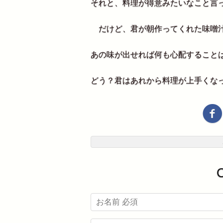
それと、料理が得意みたいなこと言っ
だけど、君が朝作ってくれた味噌汁
あの味が出せれば何も心配すること
どう？君はあれから料理が上手くな