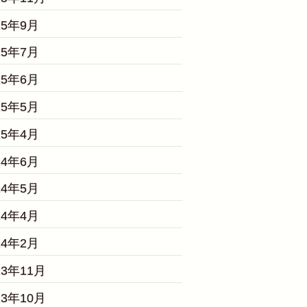
25年9月
25年7月
25年6月
25年5月
25年4月
24年6月
24年5月
24年4月
24年2月
23年11月
23年10月