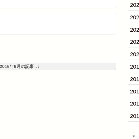
20
20
20
20
20
20
 2016年6月の記事 ↓↓
20
20
20
20