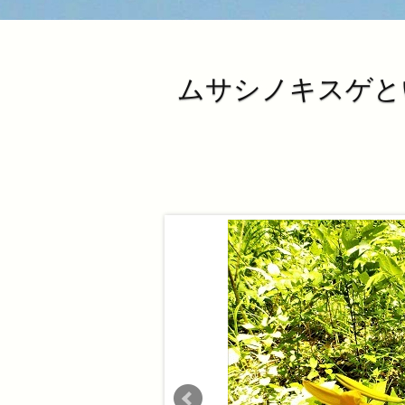
ムサシノキスゲと