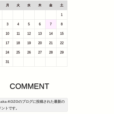
月
火
水
木
金
土
27
28
29
30
31
1
3
4
5
6
7
8
10
11
12
13
14
15
17
18
19
20
21
22
24
25
26
27
28
29
31
1
2
3
4
5
COMMENT
anaka-KOZOのブログに投稿された最新の
メントです。