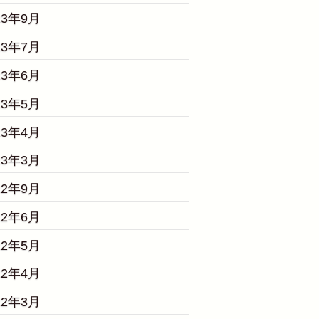
23年9月
23年7月
23年6月
23年5月
23年4月
23年3月
22年9月
22年6月
22年5月
22年4月
22年3月