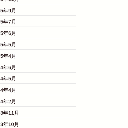
25年9月
25年7月
25年6月
25年5月
25年4月
24年6月
24年5月
24年4月
24年2月
23年11月
23年10月