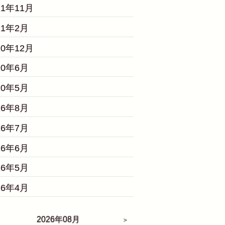
21年11月
21年2月
20年12月
20年6月
20年5月
16年8月
16年7月
16年6月
16年5月
16年4月
2026年08月