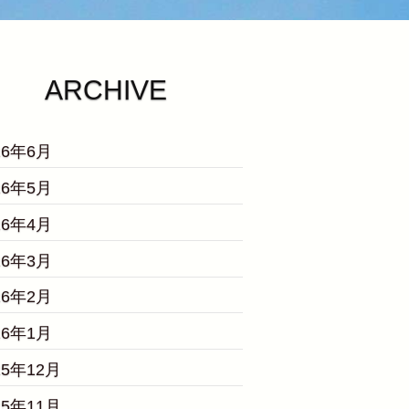
ARCHIVE
26年6月
26年5月
26年4月
26年3月
26年2月
26年1月
25年12月
25年11月