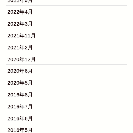
2022年5月
2022年4月
2022年3月
2021年11月
2021年2月
2020年12月
2020年6月
2020年5月
2016年8月
2016年7月
2016年6月
2016年5月