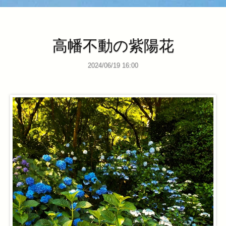
高幡不動の紫陽花
2024/06/19 16:00