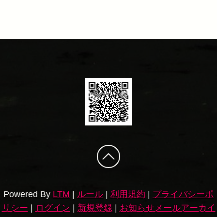
Powered By
LTM
|
ルール
|
利用規約
|
プライバシーポ
リシー
|
ログイン
|
新規登録
|
お知らせメールアーカイ