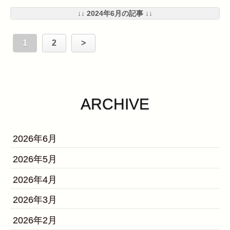
↓↓ 2024年6月の記事 ↓↓
1
2
>
ARCHIVE
2026年6月
2026年5月
2026年4月
2026年3月
2026年2月