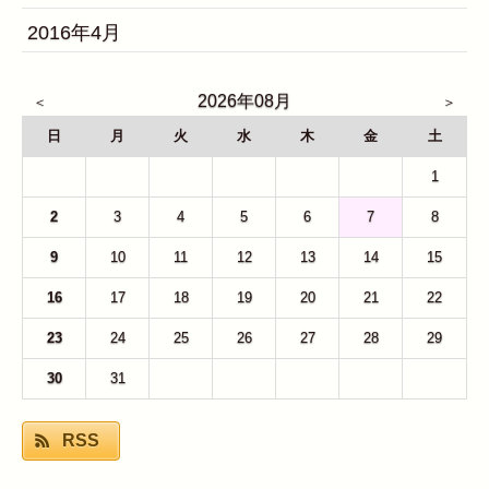
2016年4月
2026年08月
日
月
火
水
木
金
土
26
27
28
29
30
31
1
2
3
4
5
6
7
8
9
10
11
12
13
14
15
16
17
18
19
20
21
22
23
24
25
26
27
28
29
30
31
1
2
3
4
5
RSS