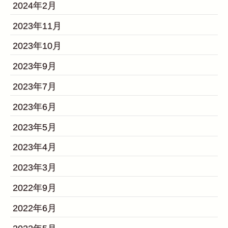
2024年2月
2023年11月
2023年10月
2023年9月
2023年7月
2023年6月
2023年5月
2023年4月
2023年3月
2022年9月
2022年6月