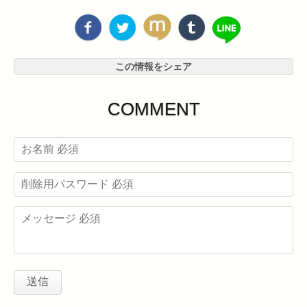
この情報をシェア
COMMENT