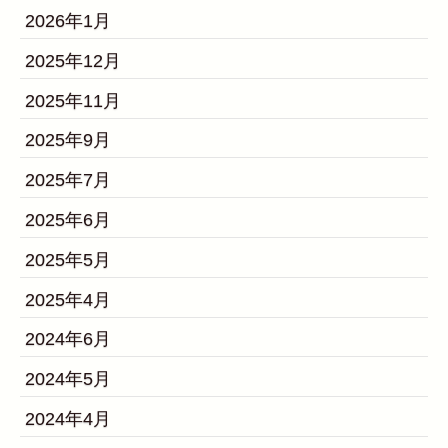
2026年1月
2025年12月
2025年11月
2025年9月
2025年7月
2025年6月
2025年5月
2025年4月
2024年6月
2024年5月
2024年4月