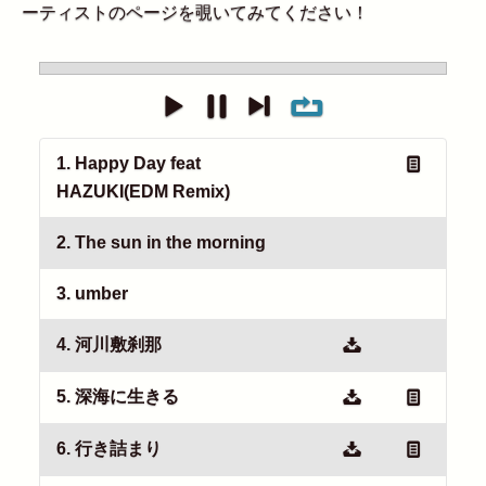
ーティストのページを覗いてみてください！
1. Happy Day feat
HAZUKI(EDM Remix)
2. The sun in the morning
3. umber
4. 河川敷刹那
5. 深海に生きる
6. 行き詰まり