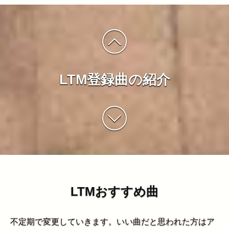
LTM登録曲の紹介
LTMおすすめ曲
不定期で変更していきます。いい曲だと思われた方はア