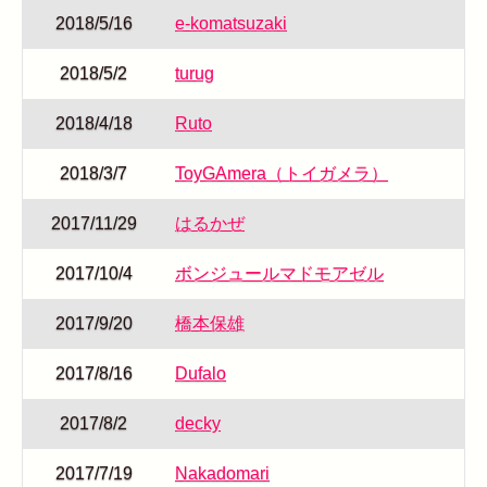
2018/5/16
e-komatsuzaki
2018/5/2
turug
2018/4/18
Ruto
2018/3/7
ToyGAmera（トイガメラ）
2017/11/29
はるかぜ
2017/10/4
ボンジュールマドモアゼル
2017/9/20
橋本保雄
2017/8/16
Dufalo
2017/8/2
decky
2017/7/19
Nakadomari