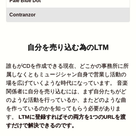
Pale Blue Dot
Contranzor
自分を売り込む為のLTM
誰もがCDを作成できる現在、どこかの事務所に所
属しなくともミュージシャン自身で営業し活動の
場を広げていくような時代になっています。 音楽
関係者に自分を売り込むには、まず自分たちがど
のような活動を行っているか、またどのような曲
を作っているのかを知ってもらう必要がありま
す。
LTMに登録すればその両方を1つのURLを渡
すだけで解決できるのです。