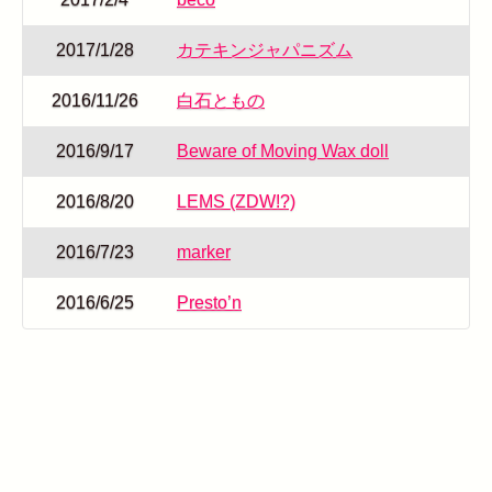
2017/1/28
カテキンジャパニズム
2016/11/26
白石ともの
2016/9/17
Beware of Moving Wax doll
2016/8/20
LEMS (ZDW!?)
2016/7/23
marker
2016/6/25
Presto’n