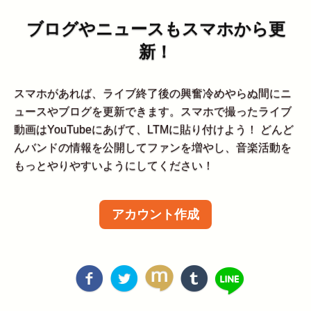
ブログやニュースもスマホから更
新！
スマホがあれば、ライブ終了後の興奮冷めやらぬ間にニ
ュースやブログを更新できます。スマホで撮ったライブ
動画はYouTubeにあげて、LTMに貼り付けよう！ どんど
んバンドの情報を公開してファンを増やし、音楽活動を
もっとやりやすいようにしてください！
アカウント作成