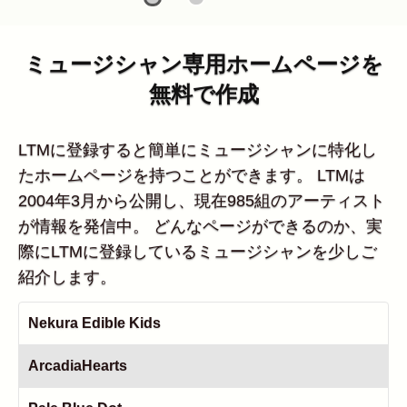
ミュージシャン専用ホームページを
無料で作成
LTMに登録すると簡単にミュージシャンに特化し
たホームページを持つことができます。 LTMは
2004年3月から公開し、現在985組のアーティスト
が情報を発信中。 どんなページができるのか、実
際にLTMに登録しているミュージシャンを少しご
紹介します。
Nekura Edible Kids
ArcadiaHearts