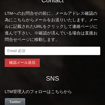
Contact
LTMへのお問合せの前に、メールアドレス確認の
為にこちらからメールをお送りいたします。メー
ルに記載されたURLをクリックして連絡ページに
進んで下さい。※確認が済んでいる場合は直接お
問合せページに移動します。
SNS
LTM管理人のフォローはこちらから
Twitter