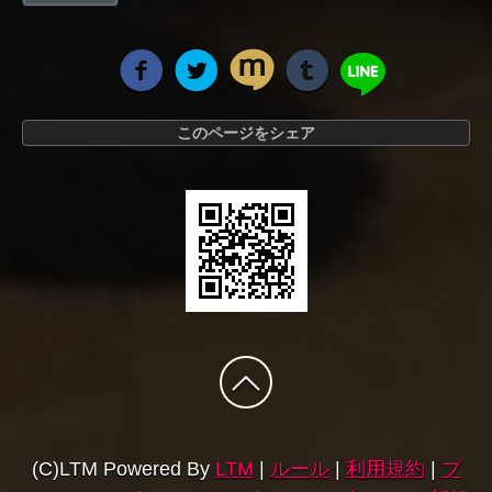
このページをシェア
(C)LTM Powered By
LTM
|
ルール
|
利用規約
|
プ