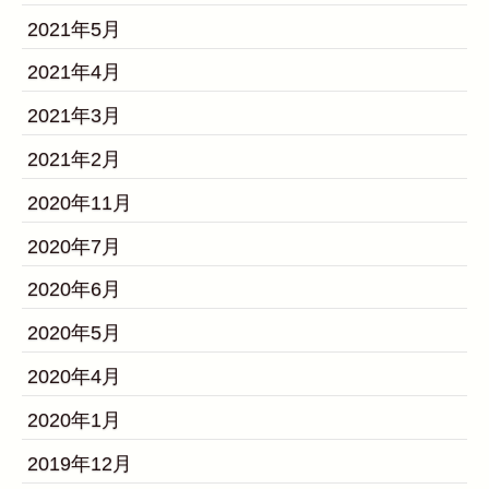
2021年5月
2021年4月
2021年3月
2021年2月
2020年11月
2020年7月
2020年6月
2020年5月
2020年4月
2020年1月
2019年12月