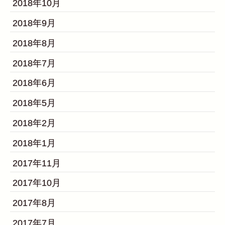
2018年10月
2018年9月
2018年8月
2018年7月
2018年6月
2018年5月
2018年2月
2018年1月
2017年11月
2017年10月
2017年8月
2017年7月