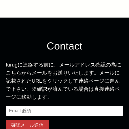
Contact
turugに連絡する前に、メールアドレス確認の為に
こちらからメールをお送りいたします。メールに
記載されたURLをクリックして連絡ページに進ん
で下さい。※確認が済んでいる場合は直接連絡ペ
ージに移動します。