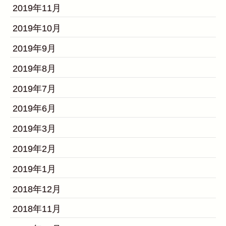
2019年11月
2019年10月
2019年9月
2019年8月
2019年7月
2019年6月
2019年3月
2019年2月
2019年1月
2018年12月
2018年11月