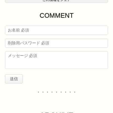
COMMENT
・・・・・・・・・