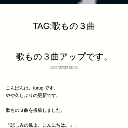
TAG:歌もの３曲
歌もの３曲アップです。
2021/02/22 00:00
こんばんは、turug です。
やや久しぶりの更新です。
歌もの３曲を投稿しました。
『悲しみの風よ、こんにちは。』、