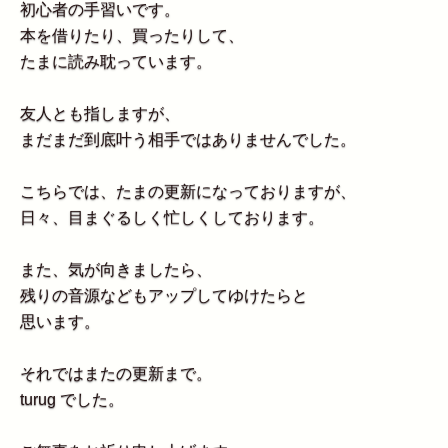
初心者の手習いです。
本を借りたり、買ったりして、
たまに読み耽っています。
友人とも指しますが、
まだまだ到底叶う相手ではありませんでした。
こちらでは、たまの更新になっておりますが、
日々、目まぐるしく忙しくしております。
また、気が向きましたら、
残りの音源などもアップしてゆけたらと
思います。
それではまたの更新まで。
turug でした。