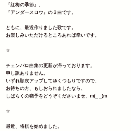
『紅梅の季節』、
『アンダースロウ』の３曲です。
ともに、最近作りました歌です。
お楽しみいただけるところあれば幸いです。
☆
チェンバロ曲集の更新が滞っております。
申し訳ありません。
いずれ順次アップしてゆくつもりですので、
お待ちの方、もしおられましたなら、
しばらくの猶予をどうぞくださいませ。m(_ _)m
☆
最近、将棋を始めました。