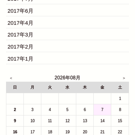
2017年6月
2017年4月
2017年3月
2017年2月
2017年1月
2026年08月
日
月
火
水
木
金
土
26
27
28
29
30
31
1
2
3
4
5
6
7
8
9
10
11
12
13
14
15
16
17
18
19
20
21
22