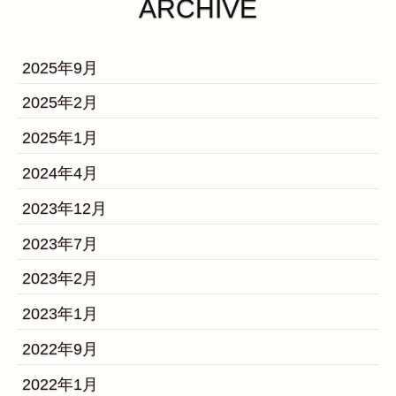
ARCHIVE
2025年9月
2025年2月
2025年1月
2024年4月
2023年12月
2023年7月
2023年2月
2023年1月
2022年9月
2022年1月