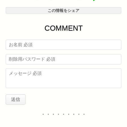
この情報をシェア
COMMENT
・・・・・・・・・