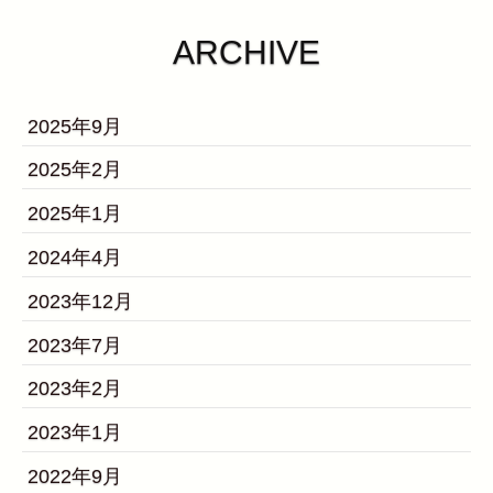
ARCHIVE
2025年9月
2025年2月
2025年1月
2024年4月
2023年12月
2023年7月
2023年2月
2023年1月
2022年9月