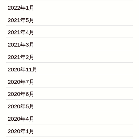
2022年1月
2021年5月
2021年4月
2021年3月
2021年2月
2020年11月
2020年7月
2020年6月
2020年5月
2020年4月
2020年1月