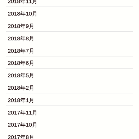
2018年11月
2018年10月
2018年9月
2018年8月
2018年7月
2018年6月
2018年5月
2018年2月
2018年1月
2017年11月
2017年10月
2017年8月