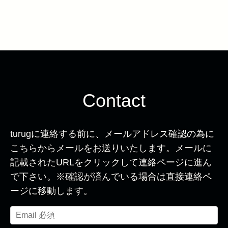
Contact
turugに連絡する前に、メールアドレス確認の為に
こちらからメールをお送りいたします。メールに
記載されたURLをクリックして連絡ページに進ん
で下さい。※確認が済んでいる場合は直接連絡ペ
ージに移動します。