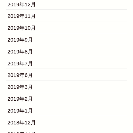
2019年12月
2019年11月
2019年10月
2019年9月
2019年8月
2019年7月
2019年6月
2019年3月
2019年2月
2019年1月
2018年12月