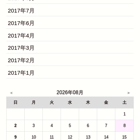
2017年7月
2017年6月
2017年4月
2017年3月
2017年2月
2017年1月
2026年08月
日
月
火
水
木
金
土
26
27
28
29
30
31
1
2
3
4
5
6
7
8
9
10
11
12
13
14
15