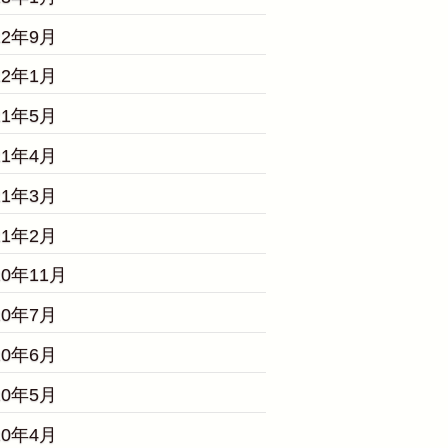
22年9月
22年1月
21年5月
21年4月
21年3月
21年2月
20年11月
20年7月
20年6月
20年5月
20年4月