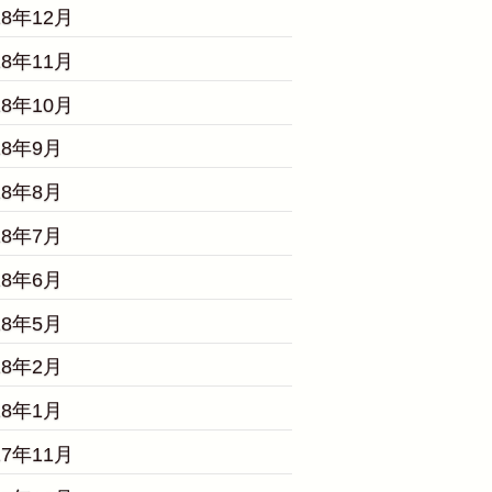
18年12月
18年11月
18年10月
18年9月
18年8月
18年7月
18年6月
18年5月
18年2月
18年1月
17年11月