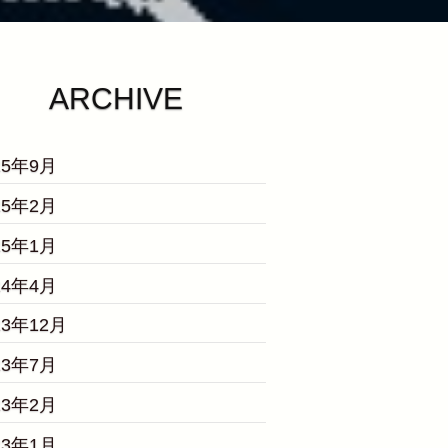
ARCHIVE
25年9月
25年2月
25年1月
24年4月
23年12月
23年7月
23年2月
23年1月