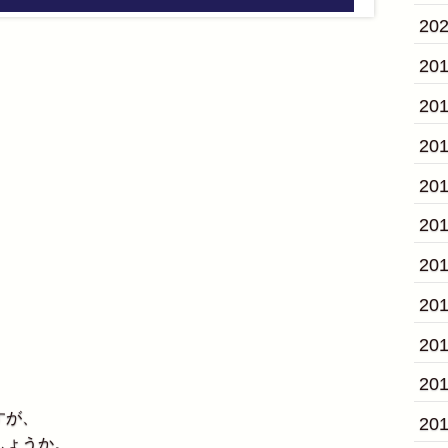
20
20
20
20
20
20
20
20
。
20
20
すが、
20
しょうか。