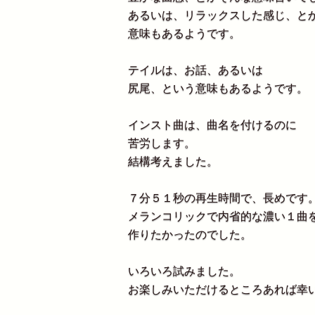
あるいは、リラックスした感じ、と
意味もあるようです。
テイルは、お話、あるいは
尻尾、という意味もあるようです。
インスト曲は、曲名を付けるのに
苦労します。
結構考えました。
７分５１秒の再生時間で、長めです
メランコリックで内省的な濃い１曲
作りたかったのでした。
いろいろ試みました。
お楽しみいただけるところあれば幸