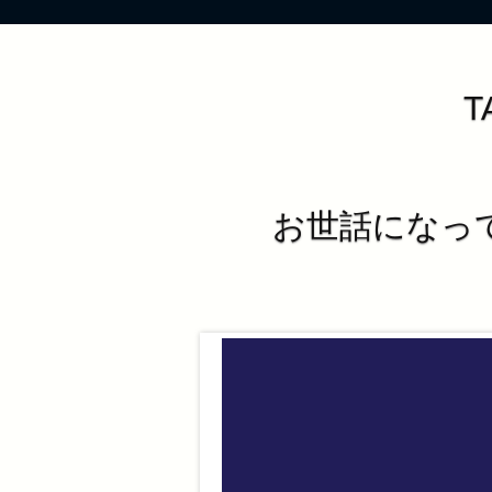
T
お世話になってお