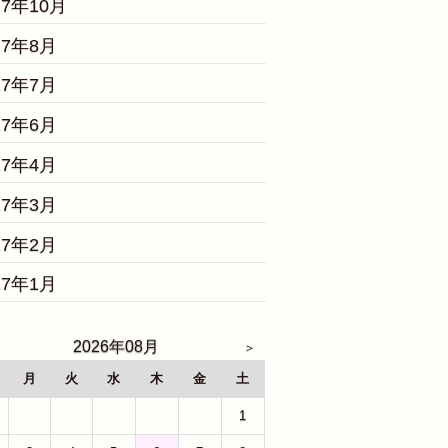
17年10月
17年8月
17年7月
17年6月
17年4月
17年3月
17年2月
17年1月
2026年08月
月
火
水
木
金
土
27
28
29
30
31
1