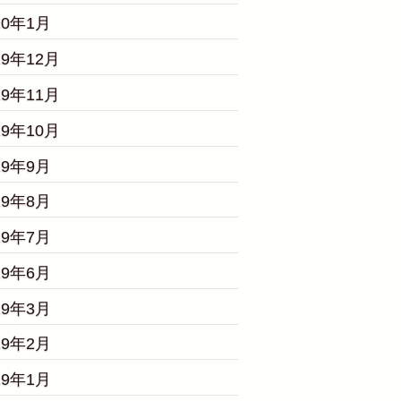
20年1月
19年12月
19年11月
19年10月
19年9月
19年8月
19年7月
19年6月
19年3月
19年2月
19年1月