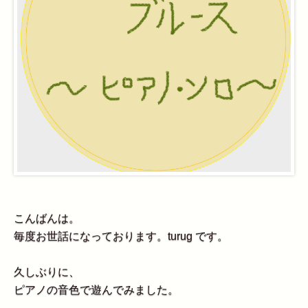
こんばんは。
毎度お世話になっております。turug です。
久しぶりに、
ピアノの音色で遊んでみました。