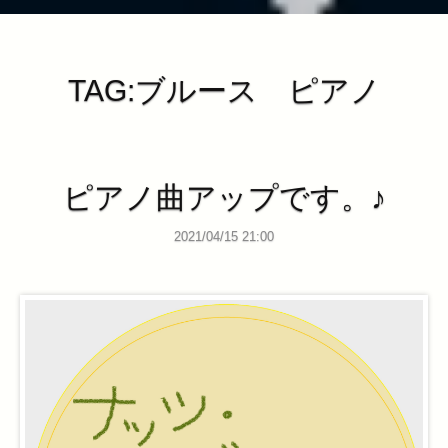
TAG:ブルース ピアノ
ピアノ曲アップです。♪
2021/04/15 21:00