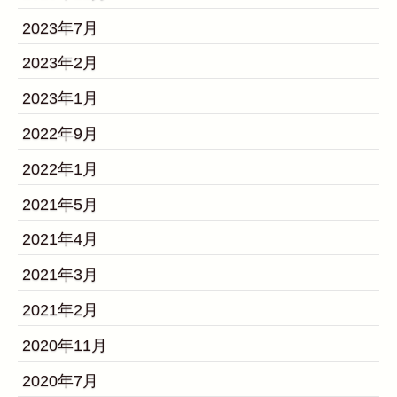
2023年7月
2023年2月
2023年1月
2022年9月
2022年1月
2021年5月
2021年4月
2021年3月
2021年2月
2020年11月
2020年7月