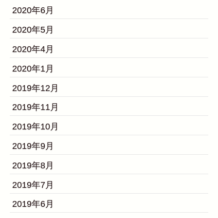
2020年6月
2020年5月
2020年4月
2020年1月
2019年12月
2019年11月
2019年10月
2019年9月
2019年8月
2019年7月
2019年6月