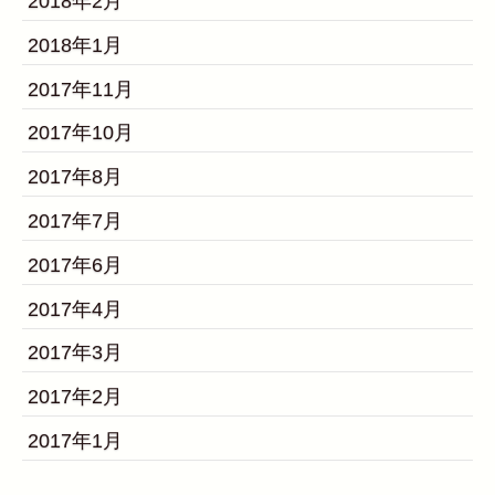
2018年2月
2018年1月
2017年11月
2017年10月
2017年8月
2017年7月
2017年6月
2017年4月
2017年3月
2017年2月
2017年1月