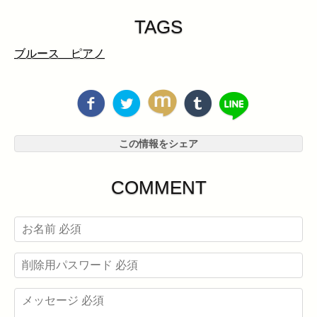
TAGS
ブルース ピアノ
この情報をシェア
COMMENT