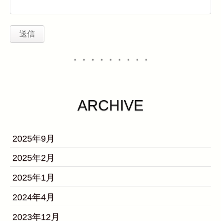
・・・・・・・・・
ARCHIVE
2025年9月
2025年2月
2025年1月
2024年4月
2023年12月