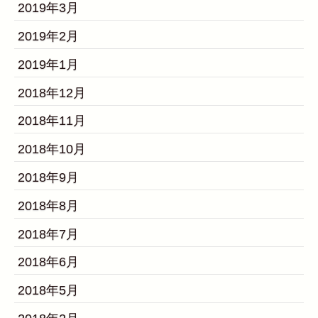
2019年3月
2019年2月
2019年1月
2018年12月
2018年11月
2018年10月
2018年9月
2018年8月
2018年7月
2018年6月
2018年5月