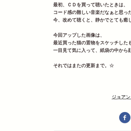
最初、ＣＤを買って聴いたときは、
コード感の難しい音楽だなぁと思っ
今、改めて聴くと、静かでとても癒
今回アップした画像は、
最近買った猫の置物をスケッチした
一目見て気に入って、紙袋の中から
それではまたの更新まで。☆
ジョアン