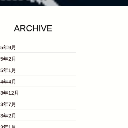
ARCHIVE
25年9月
25年2月
25年1月
24年4月
23年12月
23年7月
23年2月
23年1月