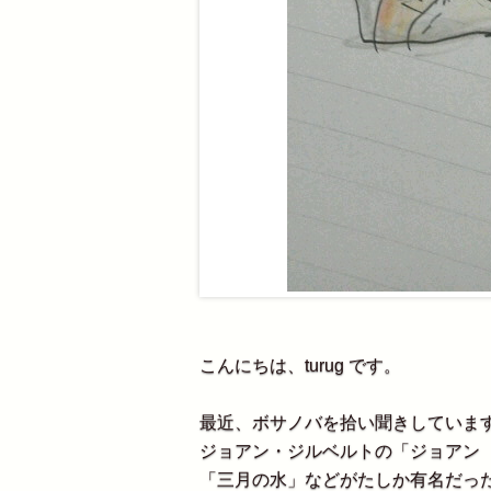
こんにちは、turug です。
最近、ボサノバを拾い聞きしていま
ジョアン・ジルベルトの「ジョアン
「三月の水」などがたしか有名だっ