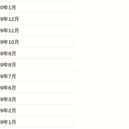
20年1月
19年12月
19年11月
19年10月
19年9月
19年8月
19年7月
19年6月
19年3月
19年2月
19年1月