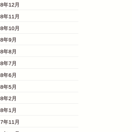
18年12月
18年11月
18年10月
18年9月
18年8月
18年7月
18年6月
18年5月
18年2月
18年1月
17年11月