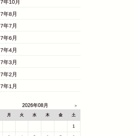
17年10月
17年8月
17年7月
17年6月
17年4月
17年3月
17年2月
17年1月
2026年08月
月
火
水
木
金
土
27
28
29
30
31
1