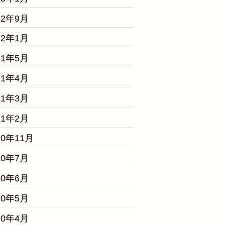
22年9月
22年1月
21年5月
21年4月
21年3月
21年2月
20年11月
20年7月
20年6月
20年5月
20年4月