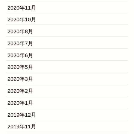
2020年11月
2020年10月
2020年8月
2020年7月
2020年6月
2020年5月
2020年3月
2020年2月
2020年1月
2019年12月
2019年11月