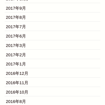
2017年9月
2017年8月
2017年7月
2017年6月
2017年3月
2017年2月
2017年1月
2016年12月
2016年11月
2016年10月
2016年8月