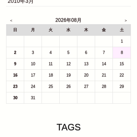
2010年3月
2026年08月
日
月
火
水
木
金
土
26
27
28
29
30
31
1
2
3
4
5
6
7
8
9
10
11
12
13
14
15
16
17
18
19
20
21
22
23
24
25
26
27
28
29
30
31
1
2
3
4
5
TAGS