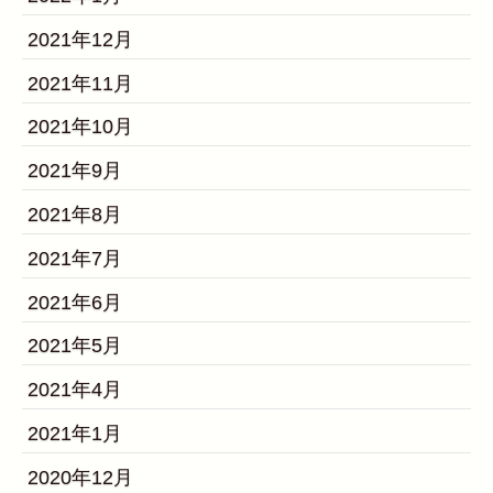
2021年12月
2021年11月
2021年10月
2021年9月
2021年8月
2021年7月
2021年6月
2021年5月
2021年4月
2021年1月
2020年12月