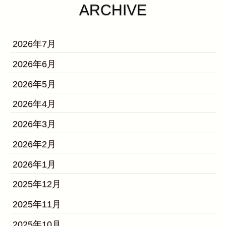
ARCHIVE
2026年7月
2026年6月
2026年5月
2026年4月
2026年3月
2026年2月
2026年1月
2025年12月
2025年11月
2025年10月