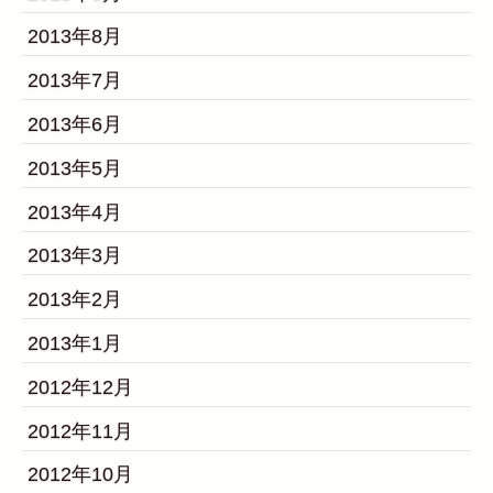
2013年8月
2013年7月
2013年6月
2013年5月
2013年4月
2013年3月
2013年2月
2013年1月
2012年12月
2012年11月
2012年10月