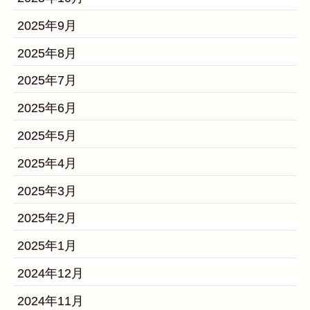
2025年9月
2025年8月
2025年7月
2025年6月
2025年5月
2025年4月
2025年3月
2025年2月
2025年1月
2024年12月
2024年11月