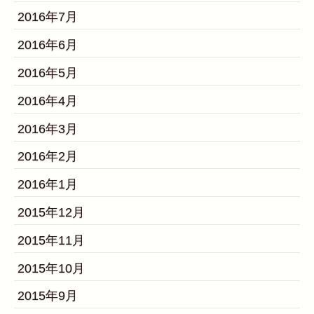
2016年7月
2016年6月
2016年5月
2016年4月
2016年3月
2016年2月
2016年1月
2015年12月
2015年11月
2015年10月
2015年9月