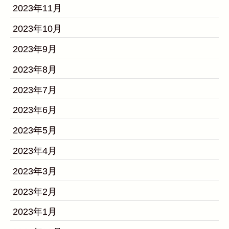
2023年11月
2023年10月
2023年9月
2023年8月
2023年7月
2023年6月
2023年5月
2023年4月
2023年3月
2023年2月
2023年1月