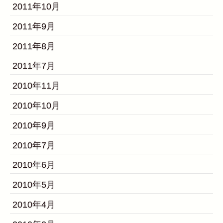
2011年10月
2011年9月
2011年8月
2011年7月
2010年11月
2010年10月
2010年9月
2010年7月
2010年6月
2010年5月
2010年4月