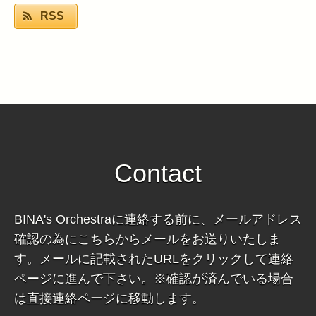
RSS
Contact
BINA's Orchestraに連絡する前に、メールアドレス
確認の為にこちらからメールをお送りいたしま
す。メールに記載されたURLをクリックして連絡
ページに進んで下さい。※確認が済んでいる場合
は直接連絡ページに移動します。