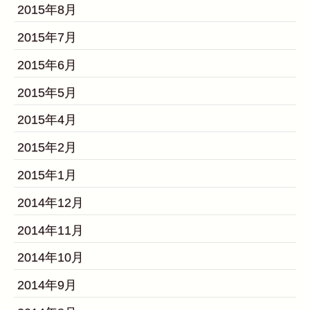
2015年8月
2015年7月
2015年6月
2015年5月
2015年4月
2015年2月
2015年1月
2014年12月
2014年11月
2014年10月
2014年9月