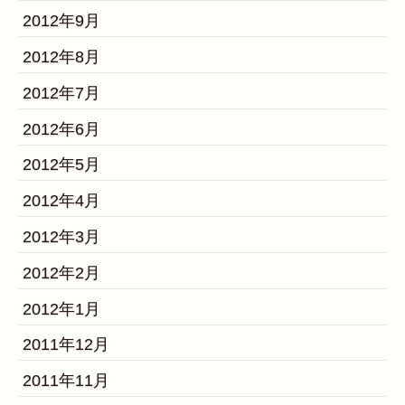
2012年9月
2012年8月
2012年7月
2012年6月
2012年5月
2012年4月
2012年3月
2012年2月
2012年1月
2011年12月
2011年11月