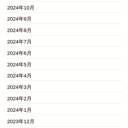
2024年10月
2024年9月
2024年8月
2024年7月
2024年6月
2024年5月
2024年4月
2024年3月
2024年2月
2024年1月
2023年12月