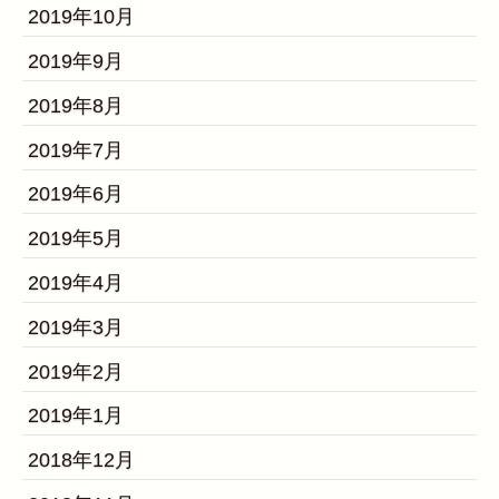
2019年10月
2019年9月
2019年8月
2019年7月
2019年6月
2019年5月
2019年4月
2019年3月
2019年2月
2019年1月
2018年12月