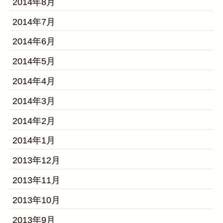
2014年8月
2014年7月
2014年6月
2014年5月
2014年4月
2014年3月
2014年2月
2014年1月
2013年12月
2013年11月
2013年10月
2013年9月