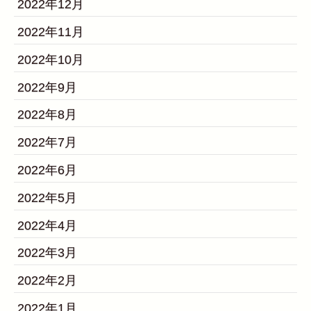
2022年12月
2022年11月
2022年10月
2022年9月
2022年8月
2022年7月
2022年6月
2022年5月
2022年4月
2022年3月
2022年2月
2022年1月