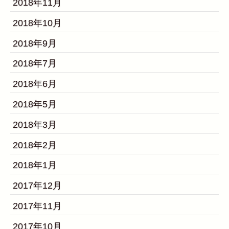
2018年11月
2018年10月
2018年9月
2018年7月
2018年6月
2018年5月
2018年3月
2018年2月
2018年1月
2017年12月
2017年11月
2017年10月