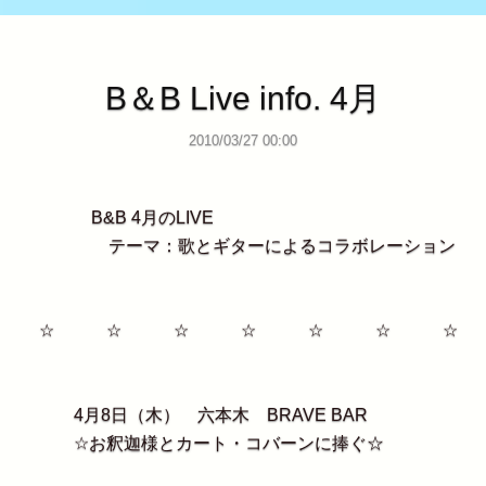
B＆B Live info. 4月
2010/03/27 00:00
B&B 4月のLIVE
テーマ：歌とギターによるコラボレーション
☆ ☆ ☆ ☆ ☆ ☆ ☆
4月8日（木） 六本木 BRAVE BAR
☆お釈迦様とカート・コバーンに捧ぐ☆