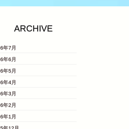
ARCHIVE
26年7月
26年6月
26年5月
26年4月
26年3月
26年2月
26年1月
25年12月