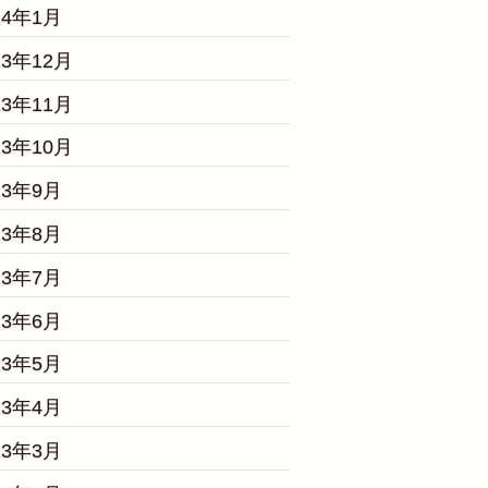
24年1月
23年12月
23年11月
23年10月
23年9月
23年8月
23年7月
23年6月
23年5月
23年4月
23年3月