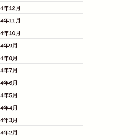
24年12月
24年11月
24年10月
24年9月
24年8月
24年7月
24年6月
24年5月
24年4月
24年3月
24年2月