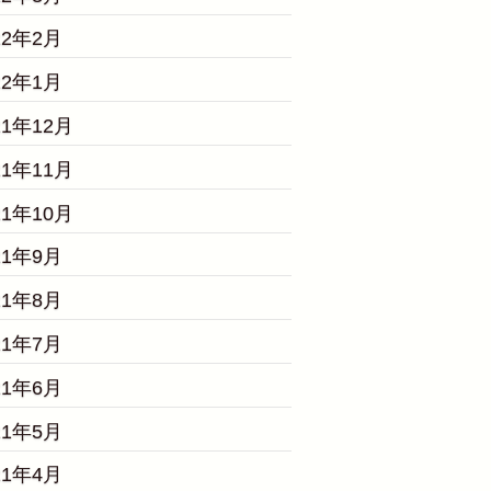
22年2月
22年1月
21年12月
21年11月
21年10月
21年9月
21年8月
21年7月
21年6月
21年5月
21年4月