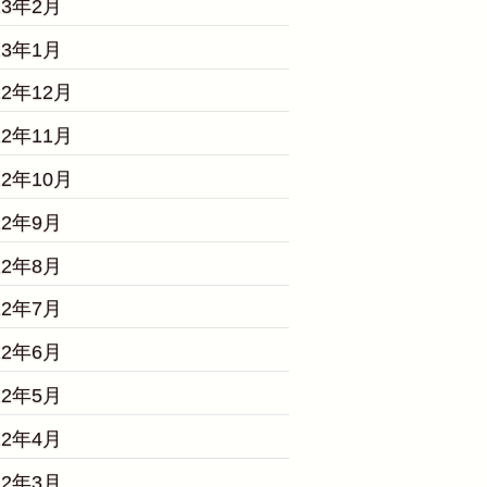
23年2月
23年1月
22年12月
22年11月
22年10月
22年9月
22年8月
22年7月
22年6月
22年5月
22年4月
22年3月