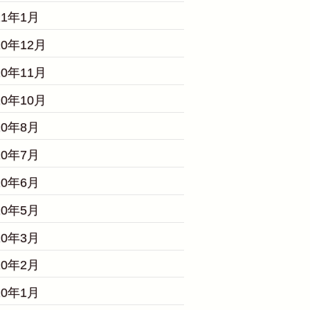
21年1月
20年12月
20年11月
20年10月
20年8月
20年7月
20年6月
20年5月
20年3月
20年2月
20年1月