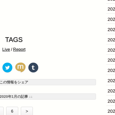
20
20
20
TAGS
20
Live
/
Report
20
20
20
20
この情報をシェア
20
 2020年1月の記事 ↓↓
20
20
6
>