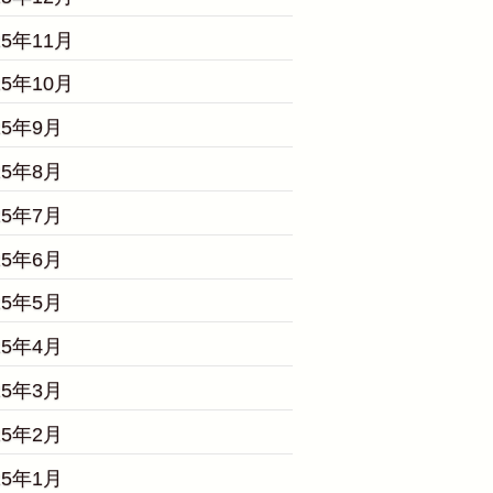
25年11月
25年10月
25年9月
25年8月
25年7月
25年6月
25年5月
25年4月
25年3月
25年2月
25年1月