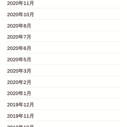
2020年11月
2020年10月
2020年8月
2020年7月
2020年6月
2020年5月
2020年3月
2020年2月
2020年1月
2019年12月
2019年11月