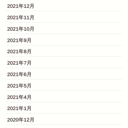
2021年12月
2021年11月
2021年10月
2021年9月
2021年8月
2021年7月
2021年6月
2021年5月
2021年4月
2021年1月
2020年12月