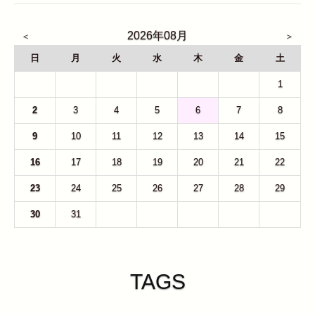
2026年08月
日
月
火
水
木
金
土
26
27
28
29
30
31
1
2
3
4
5
6
7
8
9
10
11
12
13
14
15
16
17
18
19
20
21
22
23
24
25
26
27
28
29
30
31
1
2
3
4
5
TAGS