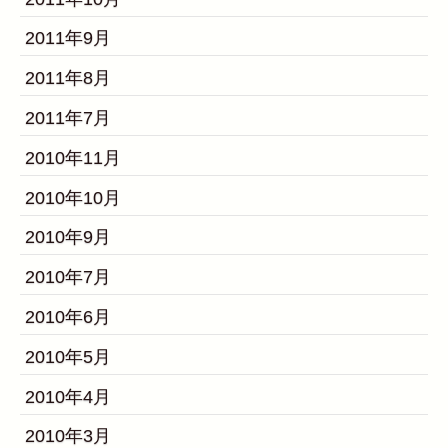
2011年9月
2011年8月
2011年7月
2010年11月
2010年10月
2010年9月
2010年7月
2010年6月
2010年5月
2010年4月
2010年3月