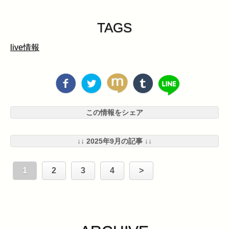
TAGS
live情報
この情報をシェア
↓↓ 2025年9月の記事 ↓↓
1
2
3
4
>