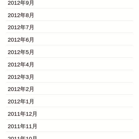
2012年9月
2012年8月
2012年7月
2012年6月
2012年5月
2012年4月
2012年3月
2012年2月
2012年1月
2011年12月
2011年11月
2011年10月