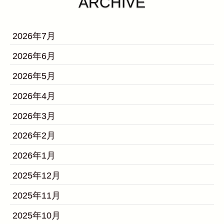
ARCHIVE
2026年7月
2026年6月
2026年5月
2026年4月
2026年3月
2026年2月
2026年1月
2025年12月
2025年11月
2025年10月