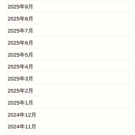
2025年9月
2025年8月
2025年7月
2025年6月
2025年5月
2025年4月
2025年3月
2025年2月
2025年1月
2024年12月
2024年11月