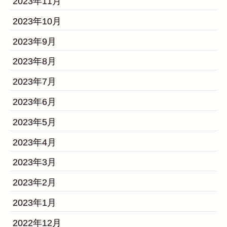
2023年11月
2023年10月
2023年9月
2023年8月
2023年7月
2023年6月
2023年5月
2023年4月
2023年3月
2023年2月
2023年1月
2022年12月