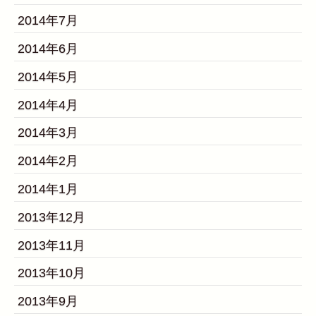
2014年7月
2014年6月
2014年5月
2014年4月
2014年3月
2014年2月
2014年1月
2013年12月
2013年11月
2013年10月
2013年9月