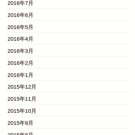
2016年7月
2016年6月
2016年5月
2016年4月
2016年3月
2016年2月
2016年1月
2015年12月
2015年11月
2015年10月
2015年9月
2015年8月