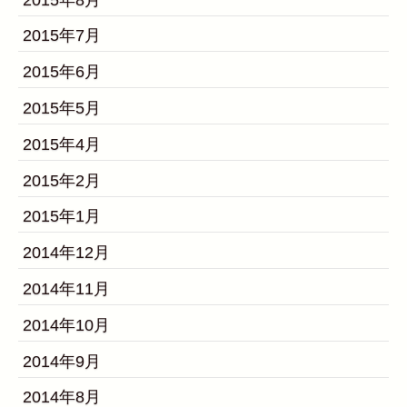
2015年7月
2015年6月
2015年5月
2015年4月
2015年2月
2015年1月
2014年12月
2014年11月
2014年10月
2014年9月
2014年8月