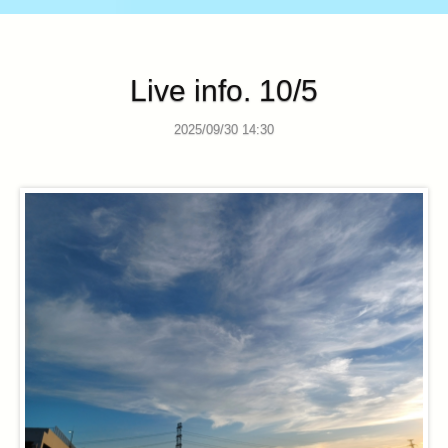
Live info. 10/5
2025/09/30 14:30