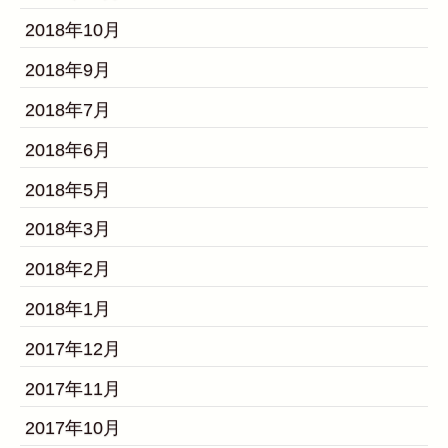
2018年10月
2018年9月
2018年7月
2018年6月
2018年5月
2018年3月
2018年2月
2018年1月
2017年12月
2017年11月
2017年10月