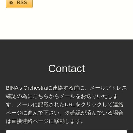
RSS
Contact
BINA's Orchestraに連絡する前に、メールアドレス
確認の為にこちらからメールをお送りいたしま
す。メールに記載されたURLをクリックして連絡
ページに進んで下さい。※確認が済んでいる場合
は直接連絡ページに移動します。