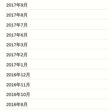
2017年9月
2017年8月
2017年7月
2017年6月
2017年3月
2017年2月
2017年1月
2016年12月
2016年11月
2016年10月
2016年8月