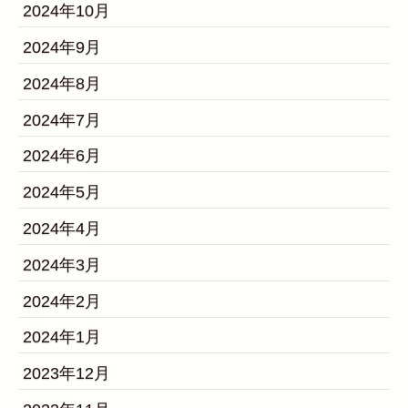
2024年10月
2024年9月
2024年8月
2024年7月
2024年6月
2024年5月
2024年4月
2024年3月
2024年2月
2024年1月
2023年12月