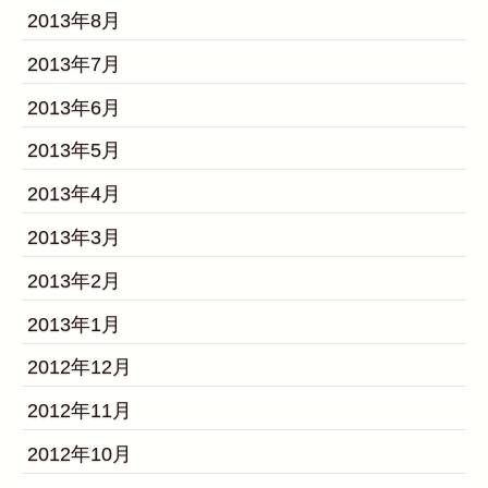
2013年8月
2013年7月
2013年6月
2013年5月
2013年4月
2013年3月
2013年2月
2013年1月
2012年12月
2012年11月
2012年10月