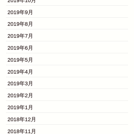
2019年10月
2019年9月
2019年8月
2019年7月
2019年6月
2019年5月
2019年4月
2019年3月
2019年2月
2019年1月
2018年12月
2018年11月