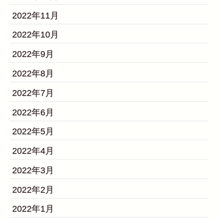
2022年11月
2022年10月
2022年9月
2022年8月
2022年7月
2022年6月
2022年5月
2022年4月
2022年3月
2022年2月
2022年1月