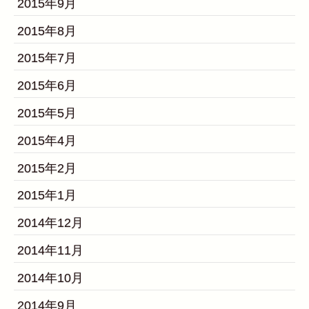
2015年9月
2015年8月
2015年7月
2015年6月
2015年5月
2015年4月
2015年2月
2015年1月
2014年12月
2014年11月
2014年10月
2014年9月