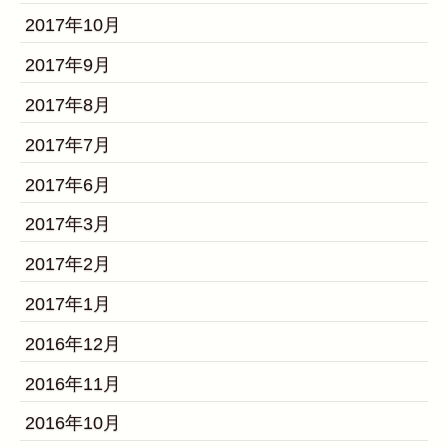
2017年10月
2017年9月
2017年8月
2017年7月
2017年6月
2017年3月
2017年2月
2017年1月
2016年12月
2016年11月
2016年10月