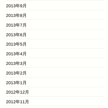
2013年9月
2013年8月
2013年7月
2013年6月
2013年5月
2013年4月
2013年3月
2013年2月
2013年1月
2012年12月
2012年11月