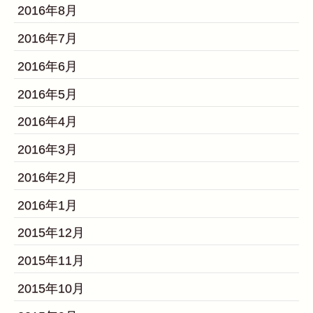
2016年8月
2016年7月
2016年6月
2016年5月
2016年4月
2016年3月
2016年2月
2016年1月
2015年12月
2015年11月
2015年10月