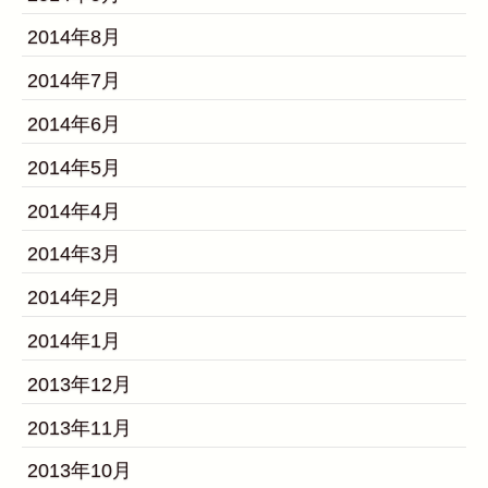
2014年8月
2014年7月
2014年6月
2014年5月
2014年4月
2014年3月
2014年2月
2014年1月
2013年12月
2013年11月
2013年10月