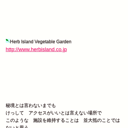
Herb Island Vegetable Garden
http://www.herbisland.co.jp
秘境とは言わないまでも
けっして アクセスがいいとは言えない場所で
このような 施設を維持することは 並大抵のことでは
ないと思う。