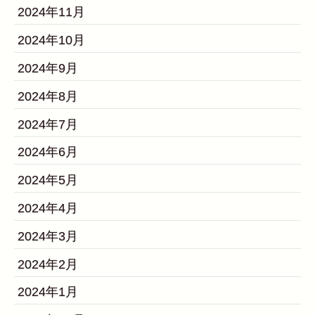
2024年11月
2024年10月
2024年9月
2024年8月
2024年7月
2024年6月
2024年5月
2024年4月
2024年3月
2024年2月
2024年1月