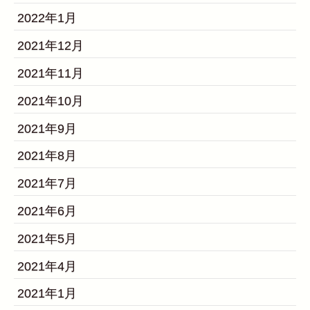
2022年1月
2021年12月
2021年11月
2021年10月
2021年9月
2021年8月
2021年7月
2021年6月
2021年5月
2021年4月
2021年1月