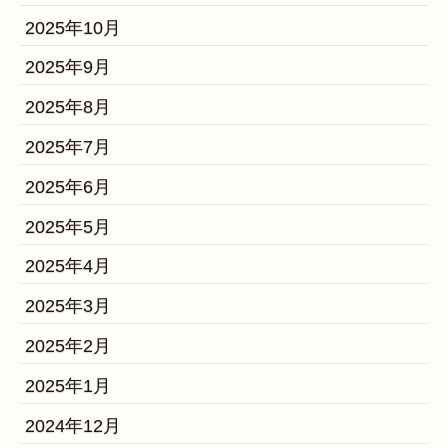
2025年10月
2025年9月
2025年8月
2025年7月
2025年6月
2025年5月
2025年4月
2025年3月
2025年2月
2025年1月
2024年12月