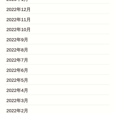
2022年12月
2022年11月
2022年10月
2022年9月
2022年8月
2022年7月
2022年6月
2022年5月
2022年4月
2022年3月
2022年2月