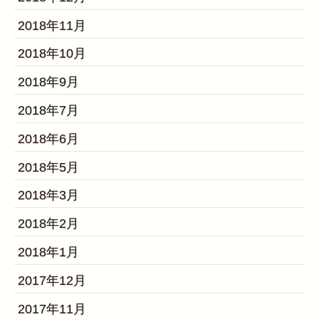
2018年11月
2018年10月
2018年9月
2018年7月
2018年6月
2018年5月
2018年3月
2018年2月
2018年1月
2017年12月
2017年11月