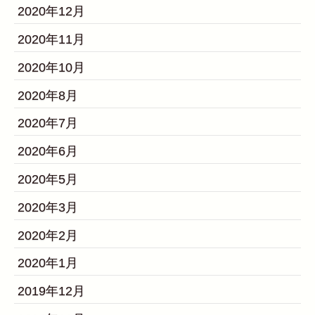
2020年12月
2020年11月
2020年10月
2020年8月
2020年7月
2020年6月
2020年5月
2020年3月
2020年2月
2020年1月
2019年12月