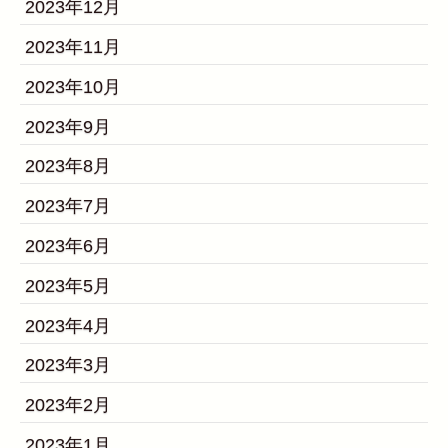
2023年12月
2023年11月
2023年10月
2023年9月
2023年8月
2023年7月
2023年6月
2023年5月
2023年4月
2023年3月
2023年2月
2023年1月