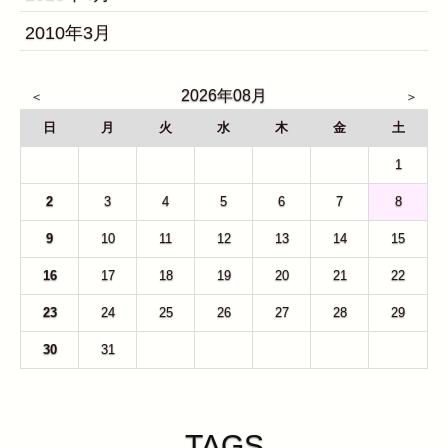
2010年3月
2026年08月
日
月
火
水
木
金
土
26
27
28
29
30
31
1
2
3
4
5
6
7
8
9
10
11
12
13
14
15
16
17
18
19
20
21
22
23
24
25
26
27
28
29
30
31
1
2
3
4
5
TAGS