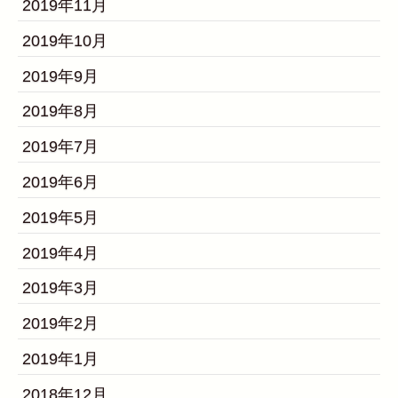
2019年11月
2019年10月
2019年9月
2019年8月
2019年7月
2019年6月
2019年5月
2019年4月
2019年3月
2019年2月
2019年1月
2018年12月