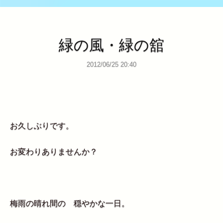
緑の風・緑の舘
2012/06/25 20:40
お久しぶりです。
お変わりありませんか？
梅雨の晴れ間の 穏やかな一日。