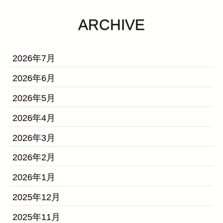
ARCHIVE
2026年7月
2026年6月
2026年5月
2026年4月
2026年3月
2026年2月
2026年1月
2025年12月
2025年11月