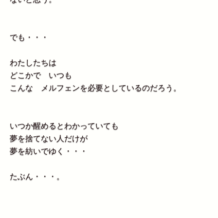
でも・・・
わたしたちは
どこかで いつも
こんな メルフェンを必要としているのだろう。
いつか醒めるとわかっていても
夢を捨てない人だけが
夢を紡いでゆく・・・
たぶん・・・。