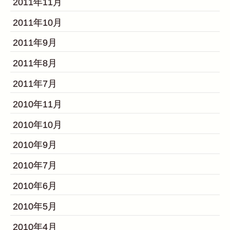
2011年11月
2011年10月
2011年9月
2011年8月
2011年7月
2010年11月
2010年10月
2010年9月
2010年7月
2010年6月
2010年5月
2010年4月