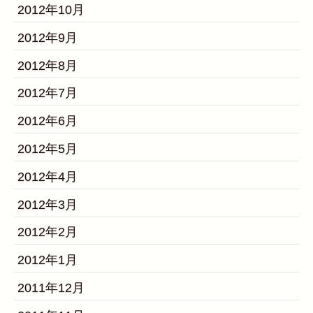
2012年10月
2012年9月
2012年8月
2012年7月
2012年6月
2012年5月
2012年4月
2012年3月
2012年2月
2012年1月
2011年12月