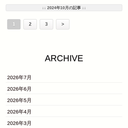
↓↓ 2024年10月の記事 ↓↓
1
2
3
>
ARCHIVE
2026年7月
2026年6月
2026年5月
2026年4月
2026年3月