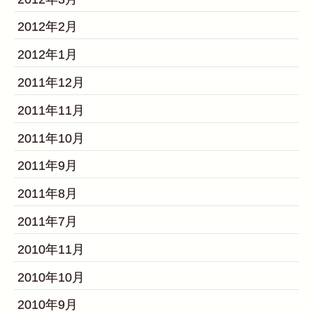
2012年2月
2012年1月
2011年12月
2011年11月
2011年10月
2011年9月
2011年8月
2011年7月
2010年11月
2010年10月
2010年9月