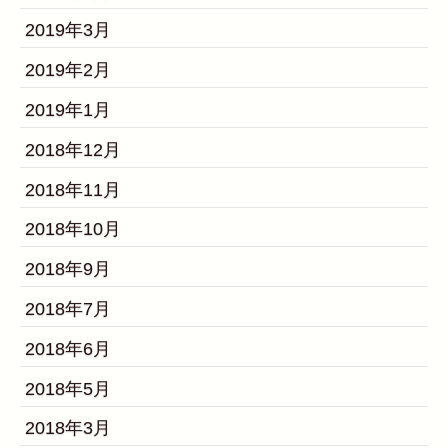
2019年3月
2019年2月
2019年1月
2018年12月
2018年11月
2018年10月
2018年9月
2018年7月
2018年6月
2018年5月
2018年3月