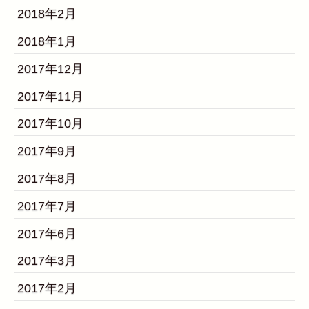
2018年2月
2018年1月
2017年12月
2017年11月
2017年10月
2017年9月
2017年8月
2017年7月
2017年6月
2017年3月
2017年2月