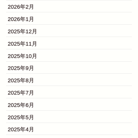
2026年2月
2026年1月
2025年12月
2025年11月
2025年10月
2025年9月
2025年8月
2025年7月
2025年6月
2025年5月
2025年4月