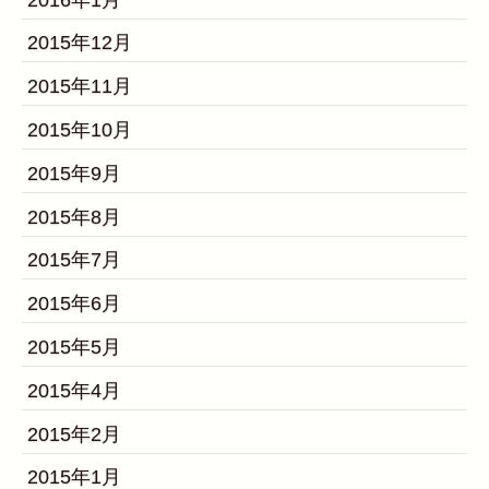
2015年12月
2015年11月
2015年10月
2015年9月
2015年8月
2015年7月
2015年6月
2015年5月
2015年4月
2015年2月
2015年1月