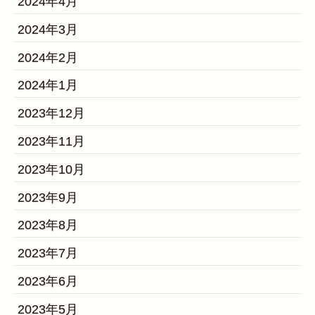
2024年4月
2024年3月
2024年2月
2024年1月
2023年12月
2023年11月
2023年10月
2023年9月
2023年8月
2023年7月
2023年6月
2023年5月