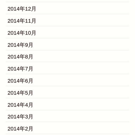
2014年12月
2014年11月
2014年10月
2014年9月
2014年8月
2014年7月
2014年6月
2014年5月
2014年4月
2014年3月
2014年2月