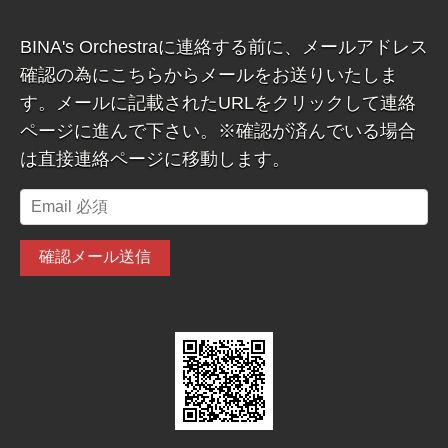
BINA's Orchestraに連絡する前に、メールアドレス
確認の為にこちらからメールをお送りいたしま
す。メールに記載されたURLをクリックして連絡
ページに進んで下さい。※確認が済んでいる場合
は直接連絡ページに移動します。