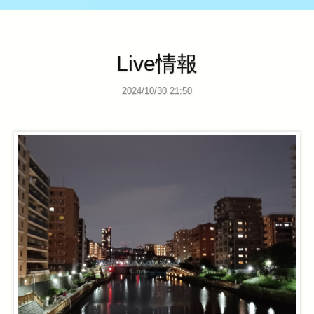
Live情報
2024/10/30 21:50