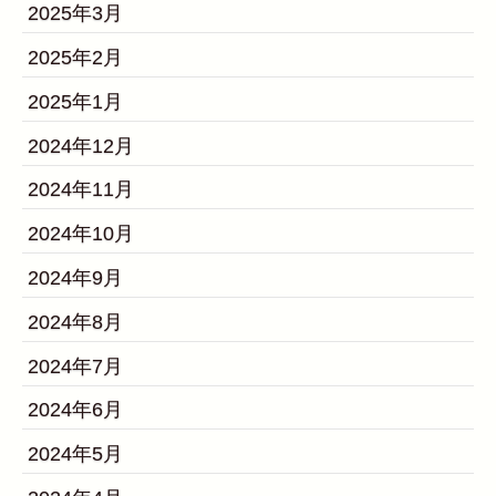
2025年3月
2025年2月
2025年1月
2024年12月
2024年11月
2024年10月
2024年9月
2024年8月
2024年7月
2024年6月
2024年5月