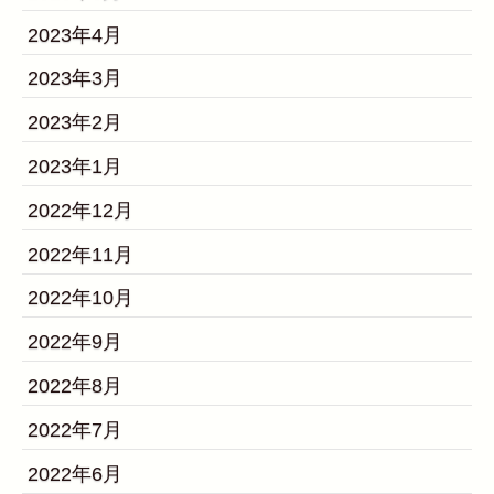
2023年4月
2023年3月
2023年2月
2023年1月
2022年12月
2022年11月
2022年10月
2022年9月
2022年8月
2022年7月
2022年6月