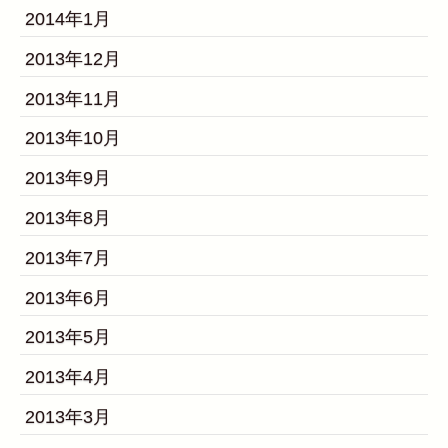
2014年1月
2013年12月
2013年11月
2013年10月
2013年9月
2013年8月
2013年7月
2013年6月
2013年5月
2013年4月
2013年3月