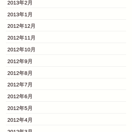
2013年2月
2013年1月
2012年12月
2012年11月
2012年10月
2012年9月
2012年8月
2012年7月
2012年6月
2012年5月
2012年4月
2012年3月