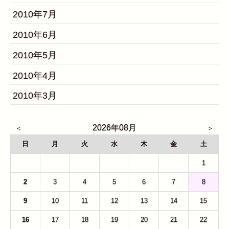
2010年7月
2010年6月
2010年5月
2010年4月
2010年3月
2026年08月
日
月
火
水
木
金
土
26
27
28
29
30
31
1
2
3
4
5
6
7
8
9
10
11
12
13
14
15
16
17
18
19
20
21
22