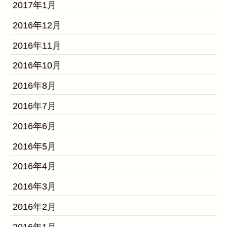
2017年1月
2016年12月
2016年11月
2016年10月
2016年8月
2016年7月
2016年6月
2016年5月
2016年4月
2016年3月
2016年2月
2016年1月