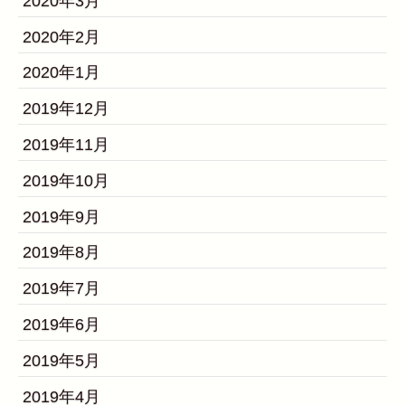
2020年3月
2020年2月
2020年1月
2019年12月
2019年11月
2019年10月
2019年9月
2019年8月
2019年7月
2019年6月
2019年5月
2019年4月