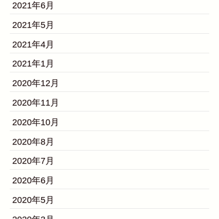
2021年6月
2021年5月
2021年4月
2021年1月
2020年12月
2020年11月
2020年10月
2020年8月
2020年7月
2020年6月
2020年5月