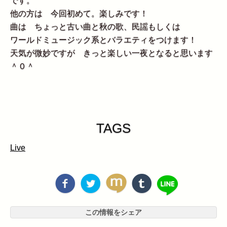
です。
他の方は 今回初めて。楽しみです！
曲は ちょっと古い曲と秋の歌、民謡もしくは
ワールドミュージック系とバラエティをつけます！
天気が微妙ですが きっと楽しい一夜となると思います
＾０＾
TAGS
Live
この情報をシェア