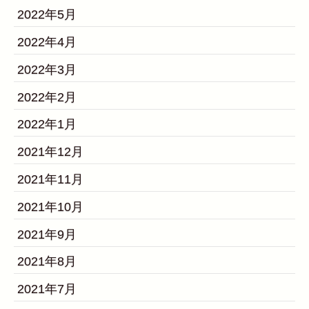
2022年5月
2022年4月
2022年3月
2022年2月
2022年1月
2021年12月
2021年11月
2021年10月
2021年9月
2021年8月
2021年7月