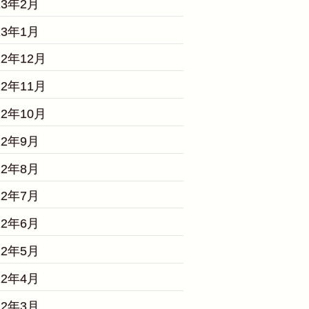
23年2月
23年1月
22年12月
22年11月
22年10月
22年9月
22年8月
22年7月
22年6月
22年5月
22年4月
22年3月