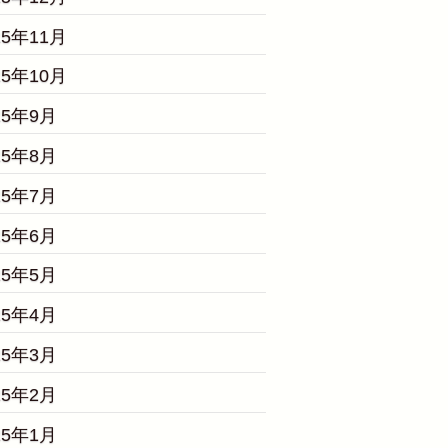
25年11月
25年10月
25年9月
25年8月
25年7月
25年6月
25年5月
25年4月
25年3月
25年2月
25年1月