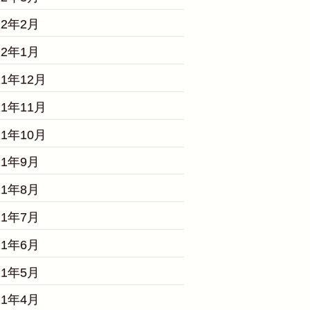
22年2月
22年1月
21年12月
21年11月
21年10月
21年9月
21年8月
21年7月
21年6月
21年5月
21年4月