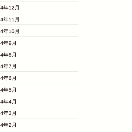
24年12月
24年11月
24年10月
24年9月
24年8月
24年7月
24年6月
24年5月
24年4月
24年3月
24年2月