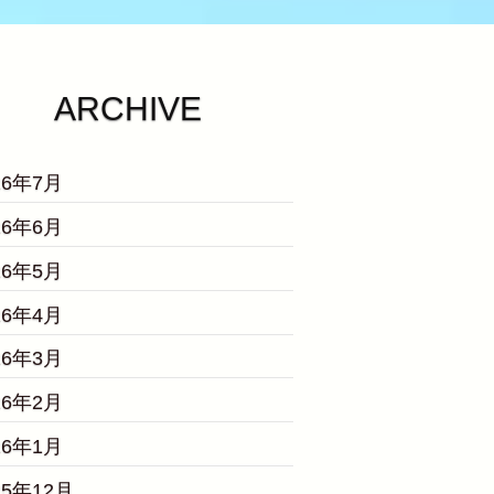
ARCHIVE
26年7月
26年6月
26年5月
26年4月
26年3月
26年2月
26年1月
25年12月