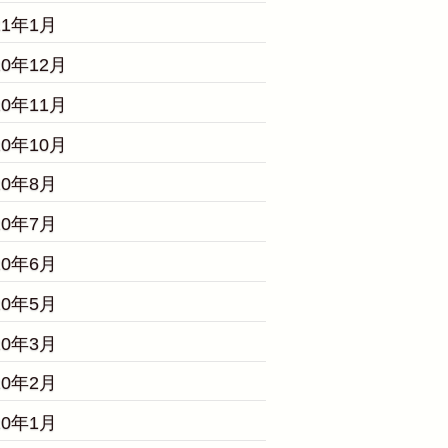
21年1月
20年12月
20年11月
20年10月
20年8月
20年7月
20年6月
20年5月
20年3月
20年2月
20年1月