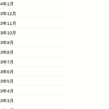
24年1月
23年12月
23年11月
23年10月
23年9月
23年8月
23年7月
23年6月
23年5月
23年4月
23年3月