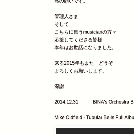
私の願いです。
管理人さま
そして
こちらに集うmusicianの方々
応援してくださる皆様
本年はお世話になりました。
来る2015年もまた どうぞ
よろしくお願いします。
深謝
2014.12.31 BINA's Orchestra B
Mike Oldfield - Tubular Bells Full Alb