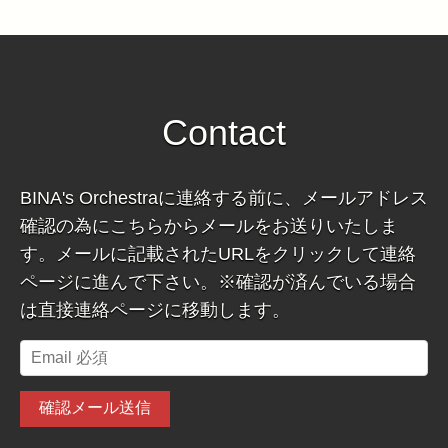
Contact
BINA's Orchestraに連絡する前に、メールアドレス
確認の為にこちらからメールをお送りいたしま
す。メールに記載されたURLをクリックして連絡
ページに進んで下さい。※確認が済んでいる場合
は直接連絡ページに移動します。