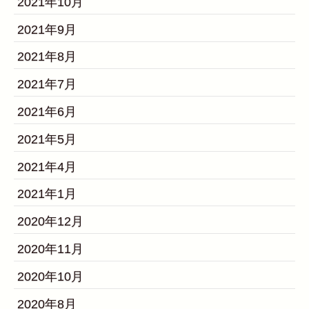
2021年10月
2021年9月
2021年8月
2021年7月
2021年6月
2021年5月
2021年4月
2021年1月
2020年12月
2020年11月
2020年10月
2020年8月