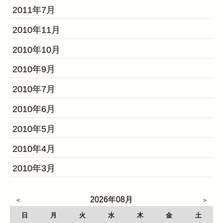
2011年7月
2010年11月
2010年10月
2010年9月
2010年7月
2010年6月
2010年5月
2010年4月
2010年3月
2026年08月
日
月
火
水
木
金
土