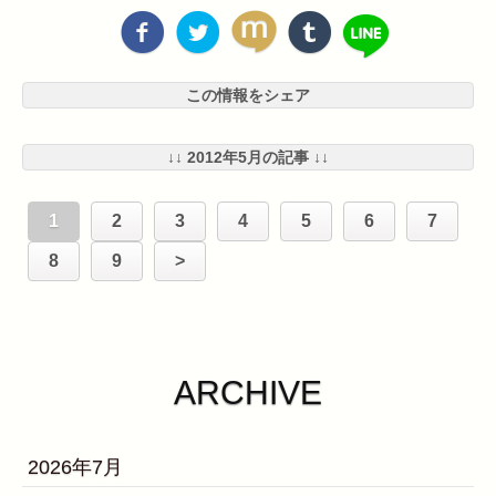
この情報をシェア
↓↓ 2012年5月の記事 ↓↓
1
2
3
4
5
6
7
8
9
>
ARCHIVE
2026年7月