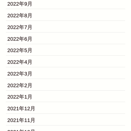
2022年9月
2022年8月
2022年7月
2022年6月
2022年5月
2022年4月
2022年3月
2022年2月
2022年1月
2021年12月
2021年11月