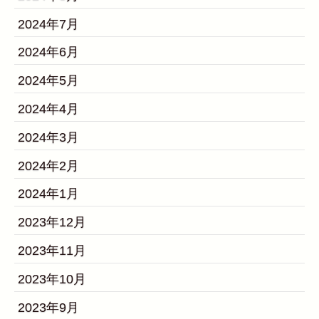
2024年7月
2024年6月
2024年5月
2024年4月
2024年3月
2024年2月
2024年1月
2023年12月
2023年11月
2023年10月
2023年9月