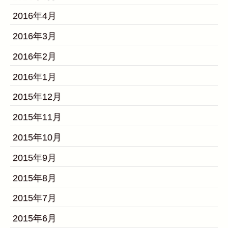
2016年4月
2016年3月
2016年2月
2016年1月
2015年12月
2015年11月
2015年10月
2015年9月
2015年8月
2015年7月
2015年6月