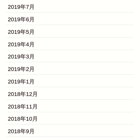
2019年7月
2019年6月
2019年5月
2019年4月
2019年3月
2019年2月
2019年1月
2018年12月
2018年11月
2018年10月
2018年9月