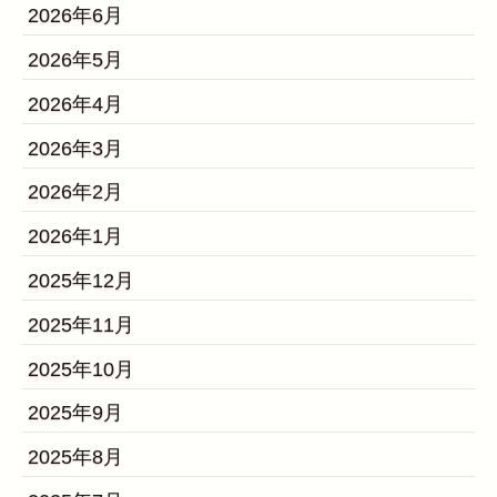
2026年6月
2026年5月
2026年4月
2026年3月
2026年2月
2026年1月
2025年12月
2025年11月
2025年10月
2025年9月
2025年8月