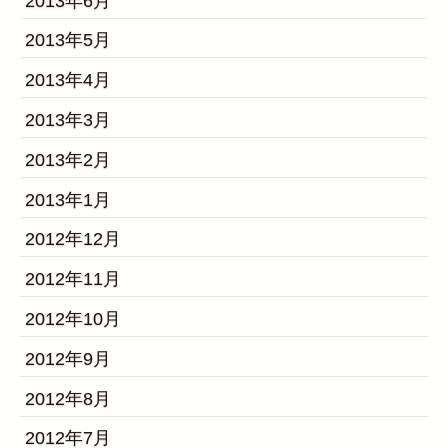
2013年6月
2013年5月
2013年4月
2013年3月
2013年2月
2013年1月
2012年12月
2012年11月
2012年10月
2012年9月
2012年8月
2012年7月