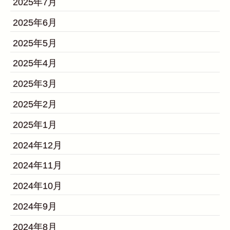
2025年7月
2025年6月
2025年5月
2025年4月
2025年3月
2025年2月
2025年1月
2024年12月
2024年11月
2024年10月
2024年9月
2024年8月