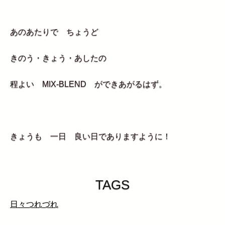
あのあたりで ちょうど
きのう・きょう・あしたの
程よい MIX-BLEND ができあがるはず。
きょうも 一日 良い日でありますように！
TAGS
日々つれづれ