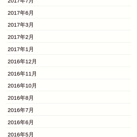
2017年7月
2017年6月
2017年3月
2017年2月
2017年1月
2016年12月
2016年11月
2016年10月
2016年8月
2016年7月
2016年6月
2016年5月