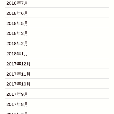
2018年7月
2018年6月
2018年5月
2018年3月
2018年2月
2018年1月
2017年12月
2017年11月
2017年10月
2017年9月
2017年8月