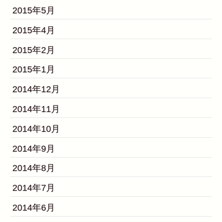
2015年5月
2015年4月
2015年2月
2015年1月
2014年12月
2014年11月
2014年10月
2014年9月
2014年8月
2014年7月
2014年6月