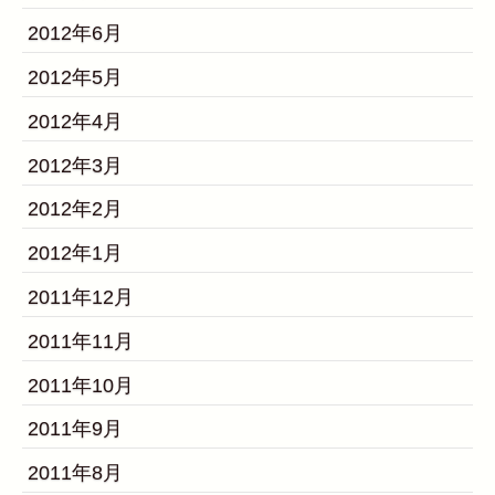
2012年6月
2012年5月
2012年4月
2012年3月
2012年2月
2012年1月
2011年12月
2011年11月
2011年10月
2011年9月
2011年8月