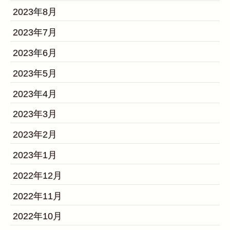
2023年8月
2023年7月
2023年6月
2023年5月
2023年4月
2023年3月
2023年2月
2023年1月
2022年12月
2022年11月
2022年10月