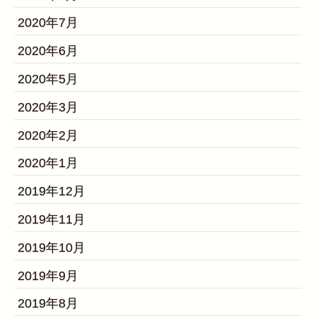
2020年7月
2020年6月
2020年5月
2020年3月
2020年2月
2020年1月
2019年12月
2019年11月
2019年10月
2019年9月
2019年8月