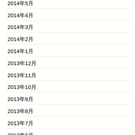
2014年5月
2014年4月
2014年3月
2014年2月
2014年1月
2013年12月
2013年11月
2013年10月
2013年9月
2013年8月
2013年7月