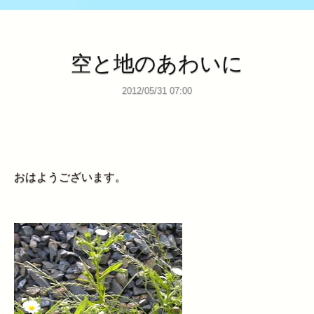
空と地のあわいに
2012/05/31 07:00
おはようございます。