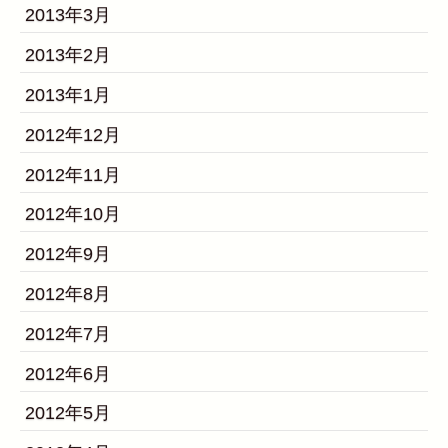
2013年3月
2013年2月
2013年1月
2012年12月
2012年11月
2012年10月
2012年9月
2012年8月
2012年7月
2012年6月
2012年5月