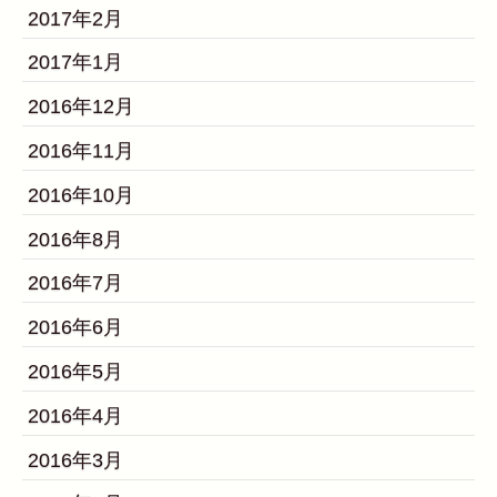
2017年2月
2017年1月
2016年12月
2016年11月
2016年10月
2016年8月
2016年7月
2016年6月
2016年5月
2016年4月
2016年3月