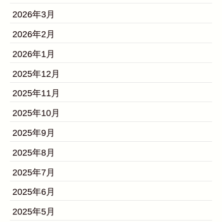
2026年3月
2026年2月
2026年1月
2025年12月
2025年11月
2025年10月
2025年9月
2025年8月
2025年7月
2025年6月
2025年5月