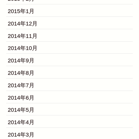
2015年1月
2014年12月
2014年11月
2014年10月
2014年9月
2014年8月
2014年7月
2014年6月
2014年5月
2014年4月
2014年3月