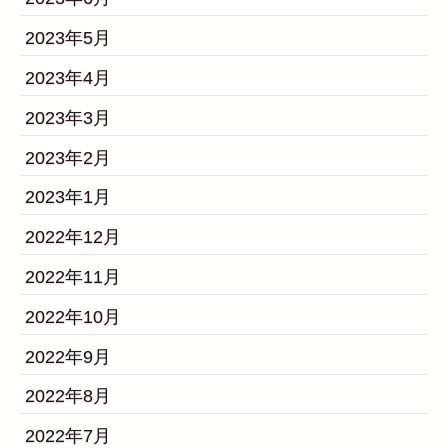
2023年5月
2023年4月
2023年3月
2023年2月
2023年1月
2022年12月
2022年11月
2022年10月
2022年9月
2022年8月
2022年7月