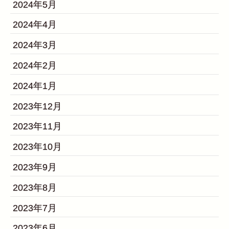
2024年5月
2024年4月
2024年3月
2024年2月
2024年1月
2023年12月
2023年11月
2023年10月
2023年9月
2023年8月
2023年7月
2023年6月