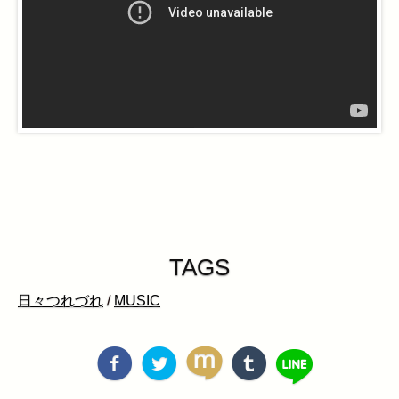
TAGS
日々つれづれ
/
MUSIC