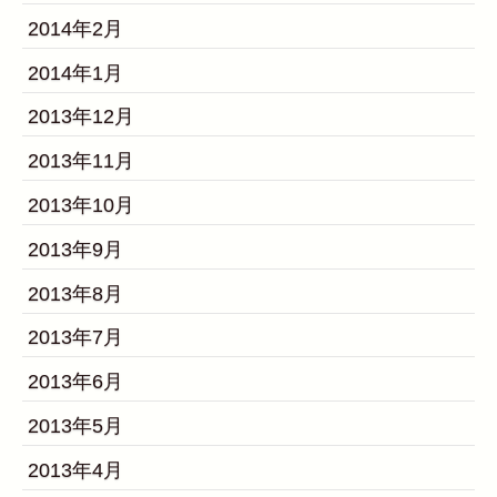
2014年2月
2014年1月
2013年12月
2013年11月
2013年10月
2013年9月
2013年8月
2013年7月
2013年6月
2013年5月
2013年4月