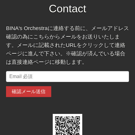
Contact
BINA's Orchestraに連絡する前に、メールアドレス
確認の為にこちらからメールをお送りいたしま
す。メールに記載されたURLをクリックして連絡
ページに進んで下さい。※確認が済んでいる場合
は直接連絡ページに移動します。