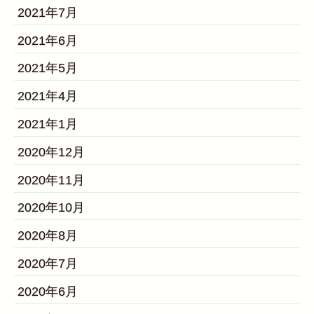
2021年7月
2021年6月
2021年5月
2021年4月
2021年1月
2020年12月
2020年11月
2020年10月
2020年8月
2020年7月
2020年6月