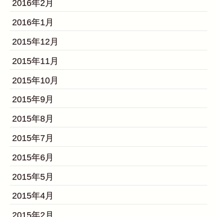
2016年2月
2016年1月
2015年12月
2015年11月
2015年10月
2015年9月
2015年8月
2015年7月
2015年6月
2015年5月
2015年4月
2015年2月