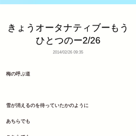
きょうオータナティブーもう
ひとつのー2/26
2014/02/26 09:35
梅の呼ぶ道
雪が消えるのを待っていたかのように
あちらでも