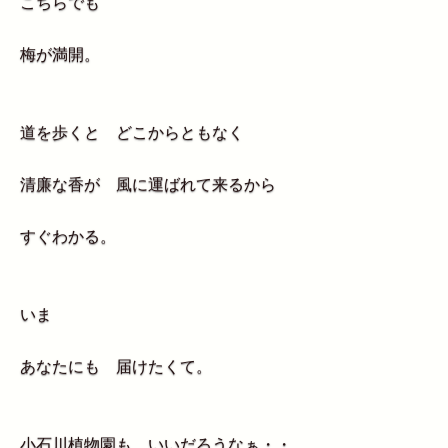
こちらでも
梅が満開。
道を歩くと どこからともなく
清廉な香が 風に運ばれて来るから
すぐわかる。
いま
あなたにも 届けたくて。
小石川植物園も いいだろうなぁ・・