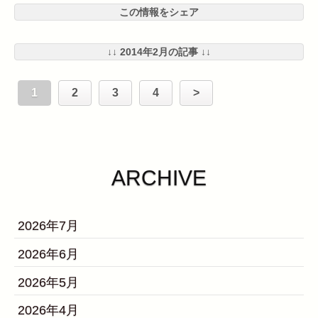
この情報をシェア
↓↓ 2014年2月の記事 ↓↓
1
2
3
4
>
ARCHIVE
2026年7月
2026年6月
2026年5月
2026年4月