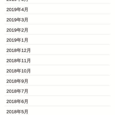
2019年4月
2019年3月
2019年2月
2019年1月
2018年12月
2018年11月
2018年10月
2018年9月
2018年7月
2018年6月
2018年5月