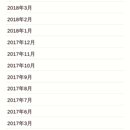
2018年3月
2018年2月
2018年1月
2017年12月
2017年11月
2017年10月
2017年9月
2017年8月
2017年7月
2017年6月
2017年3月