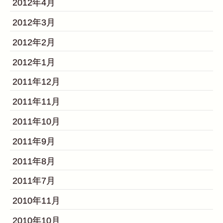
2012年4月
2012年3月
2012年2月
2012年1月
2011年12月
2011年11月
2011年10月
2011年9月
2011年8月
2011年7月
2010年11月
2010年10月