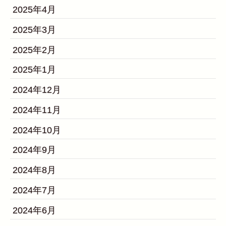
2025年4月
2025年3月
2025年2月
2025年1月
2024年12月
2024年11月
2024年10月
2024年9月
2024年8月
2024年7月
2024年6月