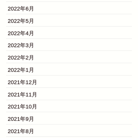
2022年6月
2022年5月
2022年4月
2022年3月
2022年2月
2022年1月
2021年12月
2021年11月
2021年10月
2021年9月
2021年8月