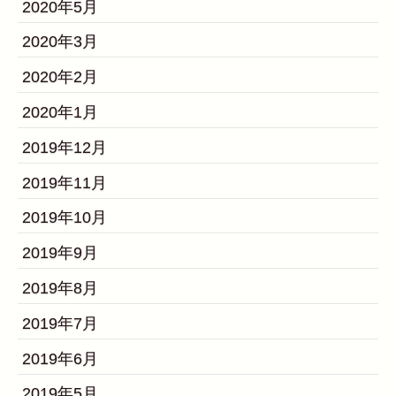
2020年5月
2020年3月
2020年2月
2020年1月
2019年12月
2019年11月
2019年10月
2019年9月
2019年8月
2019年7月
2019年6月
2019年5月