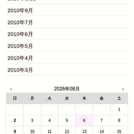
2010年9月
2010年7月
2010年6月
2010年5月
2010年4月
2010年3月
2026年08月
日
月
火
水
木
金
土
26
27
28
29
30
31
1
2
3
4
5
6
7
8
9
10
11
12
13
14
15