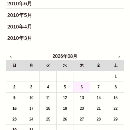
2010年6月
2010年5月
2010年4月
2010年3月
2026年08月
日
月
火
水
木
金
土
26
27
28
29
30
31
1
2
3
4
5
6
7
8
9
10
11
12
13
14
15
16
17
18
19
20
21
22
23
24
25
26
27
28
29
30
31
1
2
3
4
5