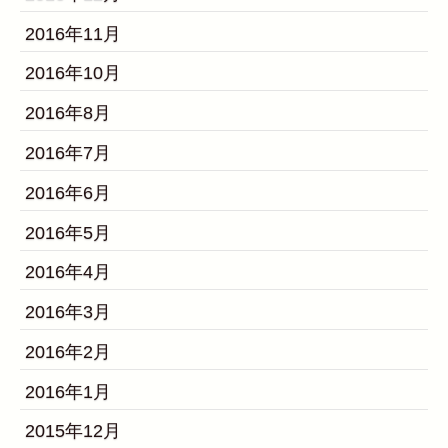
2016年11月
2016年10月
2016年8月
2016年7月
2016年6月
2016年5月
2016年4月
2016年3月
2016年2月
2016年1月
2015年12月