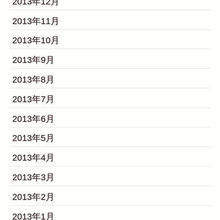
2013年12月
2013年11月
2013年10月
2013年9月
2013年8月
2013年7月
2013年6月
2013年5月
2013年4月
2013年3月
2013年2月
2013年1月