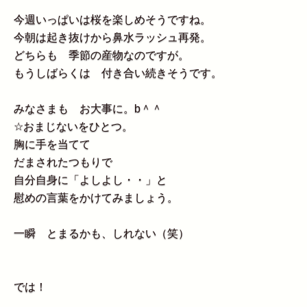
今週いっぱいは桜を楽しめそうですね。
今朝は起き抜けから鼻水ラッシュ再発。
どちらも 季節の産物なのですが。
もうしばらくは 付き合い続きそうです。
みなさまも お大事に。b＾＾
☆おまじないをひとつ。
胸に手を当てて
だまされたつもりで
自分自身に「よしよし・・」と
慰めの言葉をかけてみましょう。
一瞬 とまるかも、しれない（笑）
では！