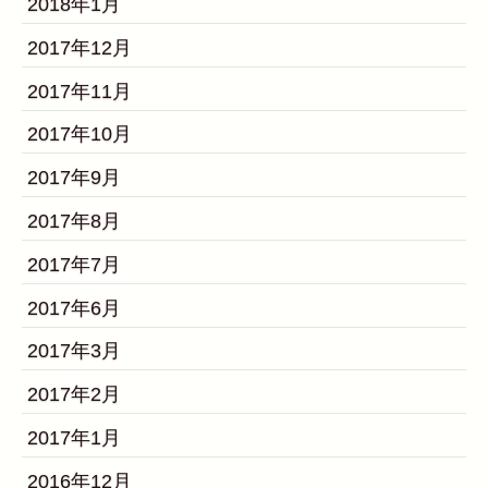
2018年1月
2017年12月
2017年11月
2017年10月
2017年9月
2017年8月
2017年7月
2017年6月
2017年3月
2017年2月
2017年1月
2016年12月