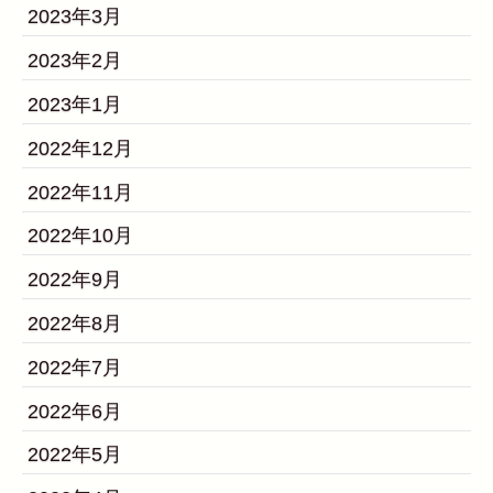
2023年3月
2023年2月
2023年1月
2022年12月
2022年11月
2022年10月
2022年9月
2022年8月
2022年7月
2022年6月
2022年5月