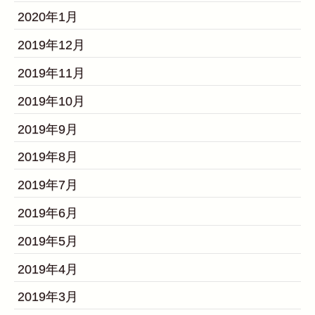
2020年1月
2019年12月
2019年11月
2019年10月
2019年9月
2019年8月
2019年7月
2019年6月
2019年5月
2019年4月
2019年3月