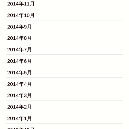
2014年11月
2014年10月
2014年9月
2014年8月
2014年7月
2014年6月
2014年5月
2014年4月
2014年3月
2014年2月
2014年1月