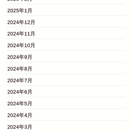
2025年1月
2024年12月
2024年11月
2024年10月
2024年9月
2024年8月
2024年7月
2024年6月
2024年5月
2024年4月
2024年3月