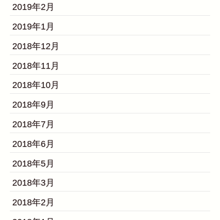
2019年2月
2019年1月
2018年12月
2018年11月
2018年10月
2018年9月
2018年7月
2018年6月
2018年5月
2018年3月
2018年2月