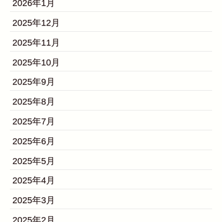
2026年1月
2025年12月
2025年11月
2025年10月
2025年9月
2025年8月
2025年7月
2025年6月
2025年5月
2025年4月
2025年3月
2025年2月