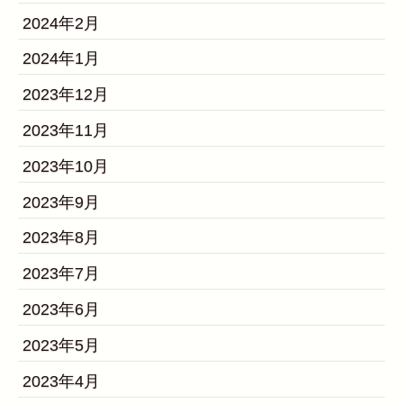
2024年2月
2024年1月
2023年12月
2023年11月
2023年10月
2023年9月
2023年8月
2023年7月
2023年6月
2023年5月
2023年4月