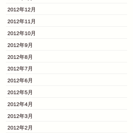
2012年12月
2012年11月
2012年10月
2012年9月
2012年8月
2012年7月
2012年6月
2012年5月
2012年4月
2012年3月
2012年2月