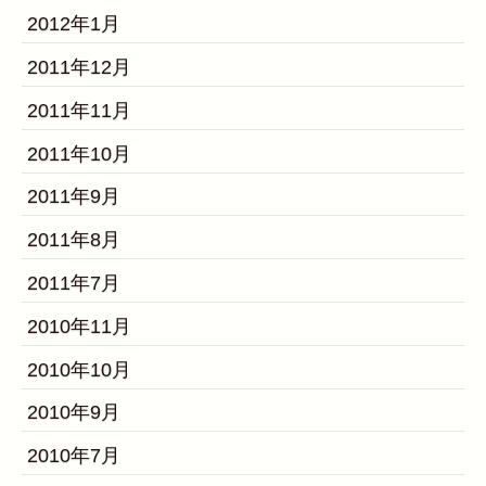
2012年1月
2011年12月
2011年11月
2011年10月
2011年9月
2011年8月
2011年7月
2010年11月
2010年10月
2010年9月
2010年7月