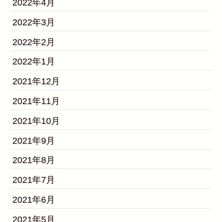
2022年4月
2022年3月
2022年2月
2022年1月
2021年12月
2021年11月
2021年10月
2021年9月
2021年8月
2021年7月
2021年6月
2021年5月