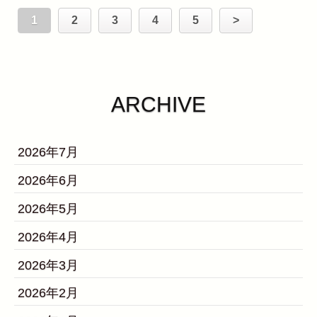
1
2
3
4
5
>
ARCHIVE
2026年7月
2026年6月
2026年5月
2026年4月
2026年3月
2026年2月