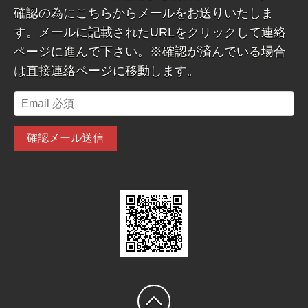
確認の為にこちらからメールをお送りいたしま
す。メールに記載されたURLをクリックして連絡
ページに進んで下さい。※確認が済んでいる場合
は直接連絡ページに移動します。