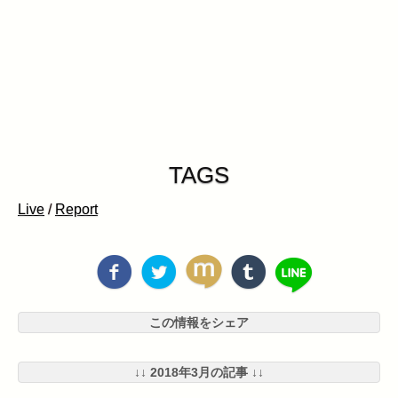
TAGS
Live
/
Report
この情報をシェア
↓↓ 2018年3月の記事 ↓↓