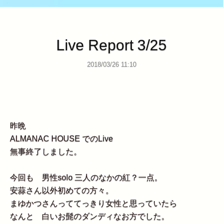
Live Report 3/25
2018/03/26 11:10
昨晩
ALMANAC HOUSE でのLive
無事終了しました。
今回も 男性solo 三人のなかの紅？一点。
安蒜さん以外初めての方々。
まゆかつさんっててっきり女性と思っていたら
なんと 白いお髭のダンディなお方でした。