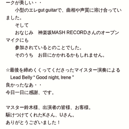
ークが美しい・・
小型のエレgut guitarで、曲相や声質に溶け合ってい
ました。
そして
おなじみ 神楽坂MASH RECORDさんのオープン
マイクにも
参加されているとのことでした。
そのうち お目にかかれるかもしれません。
☆最後を締めくくってくださったマイスター演奏による
Lead Belly “ Good night, Irene ”
良かったなあ・・
今日一日に感謝、です。
マスター鈴木様、出演者の皆様、お客様。
駆けつけてくれたKさん、Uさん。
ありがとうございました！