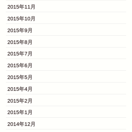
2015年11月
2015年10月
2015年9月
2015年8月
2015年7月
2015年6月
2015年5月
2015年4月
2015年2月
2015年1月
2014年12月