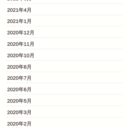
2021年4月
2021年1月
2020年12月
2020年11月
2020年10月
2020年8月
2020年7月
2020年6月
2020年5月
2020年3月
2020年2月