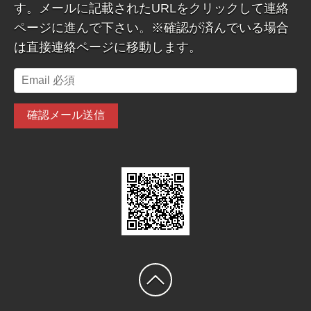
す。メールに記載されたURLをクリックして連絡
ページに進んで下さい。※確認が済んでいる場合
は直接連絡ページに移動します。