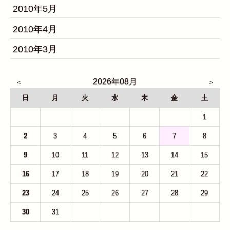
2010年5月
2010年4月
2010年3月
2026年08月
日
月
火
水
木
金
土
26
27
28
29
30
31
1
2
3
4
5
6
7
8
9
10
11
12
13
14
15
16
17
18
19
20
21
22
23
24
25
26
27
28
29
30
31
1
2
3
4
5