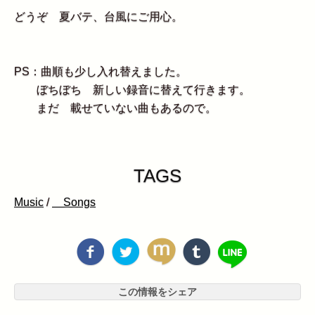
どうぞ 夏バテ、台風にご用心。
PS：曲順も少し入れ替えました。
ぼちぼち 新しい録音に替えて行きます。
まだ 載せていない曲もあるので。
TAGS
Music
/
Songs
この情報をシェア