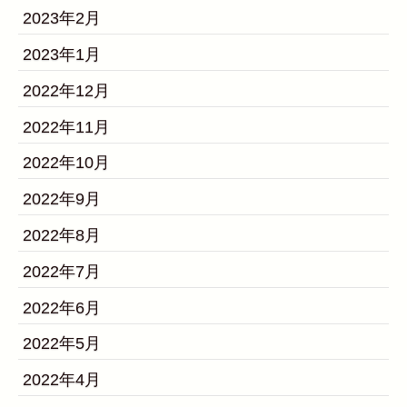
2023年2月
2023年1月
2022年12月
2022年11月
2022年10月
2022年9月
2022年8月
2022年7月
2022年6月
2022年5月
2022年4月