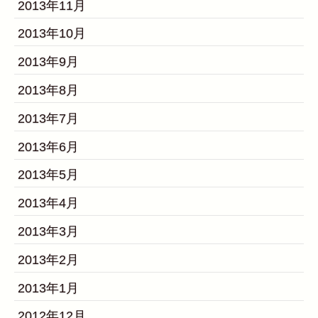
2013年11月
2013年10月
2013年9月
2013年8月
2013年7月
2013年6月
2013年5月
2013年4月
2013年3月
2013年2月
2013年1月
2012年12月