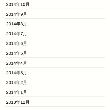
2014年10月
2014年9月
2014年8月
2014年7月
2014年6月
2014年5月
2014年4月
2014年3月
2014年2月
2014年1月
2013年12月