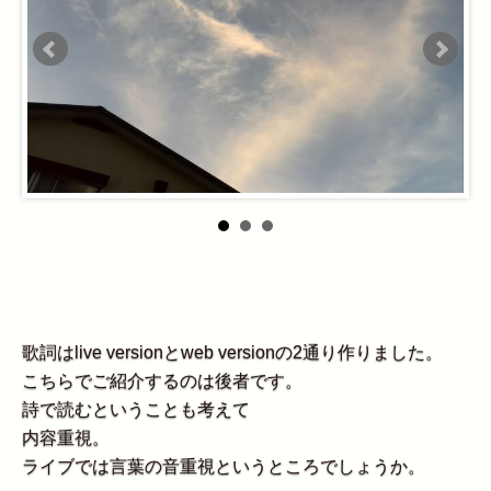
歌詞はlive versionとweb versionの2通り作りました。
こちらでご紹介するのは後者です。
詩で読むということも考えて
内容重視。
ライブでは言葉の音重視というところでしょうか。