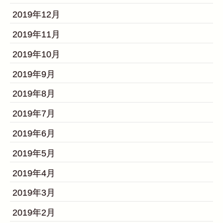
2019年12月
2019年11月
2019年10月
2019年9月
2019年8月
2019年7月
2019年6月
2019年5月
2019年4月
2019年3月
2019年2月