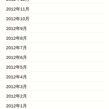
2012年11月
2012年10月
2012年9月
2012年8月
2012年7月
2012年6月
2012年5月
2012年4月
2012年3月
2012年2月
2012年1月