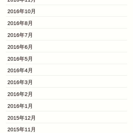
2016年10月
2016年8月
2016年7月
2016年6月
2016年5月
2016年4月
2016年3月
2016年2月
2016年1月
2015年12月
2015年11月