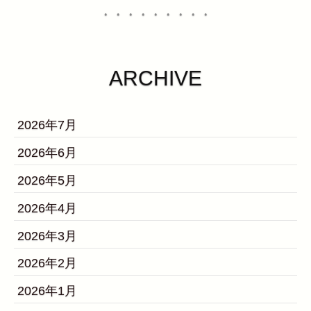
・・・・・・・・・
ARCHIVE
2026年7月
2026年6月
2026年5月
2026年4月
2026年3月
2026年2月
2026年1月