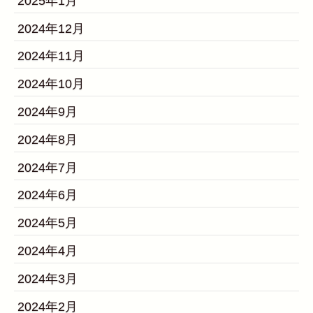
2025年1月
2024年12月
2024年11月
2024年10月
2024年9月
2024年8月
2024年7月
2024年6月
2024年5月
2024年4月
2024年3月
2024年2月