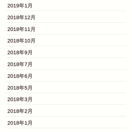
2019年1月
2018年12月
2018年11月
2018年10月
2018年9月
2018年7月
2018年6月
2018年5月
2018年3月
2018年2月
2018年1月