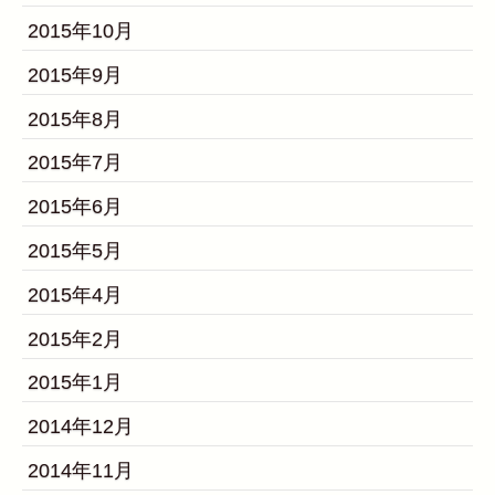
2015年10月
2015年9月
2015年8月
2015年7月
2015年6月
2015年5月
2015年4月
2015年2月
2015年1月
2014年12月
2014年11月