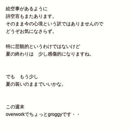
絵空事があるように
詩空言もまたあります。
そのまま今の心境という訳ではありませんので
どうぞお気になさらず。
特に悲観的というわけではないけど
夏の終わりは 少し感傷的になりますね。
でも もう少し
夏の装いのままでいいかな。
この週末
overworkでちょっとgroggyです・・