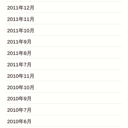
2011年12月
2011年11月
2011年10月
2011年9月
2011年8月
2011年7月
2010年11月
2010年10月
2010年9月
2010年7月
2010年6月