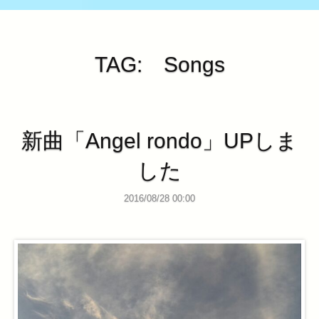
TAG: Songs
新曲「Angel rondo」UPしま
した
2016/08/28 00:00