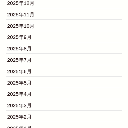
2025年12月
2025年11月
2025年10月
2025年9月
2025年8月
2025年7月
2025年6月
2025年5月
2025年4月
2025年3月
2025年2月