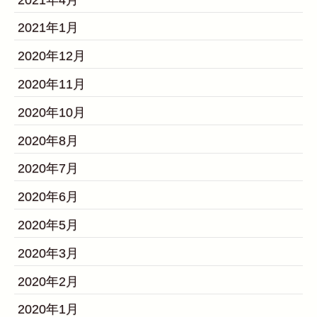
2021年1月
2020年12月
2020年11月
2020年10月
2020年8月
2020年7月
2020年6月
2020年5月
2020年3月
2020年2月
2020年1月