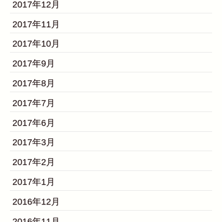
2017年12月
2017年11月
2017年10月
2017年9月
2017年8月
2017年7月
2017年6月
2017年3月
2017年2月
2017年1月
2016年12月
2016年11月