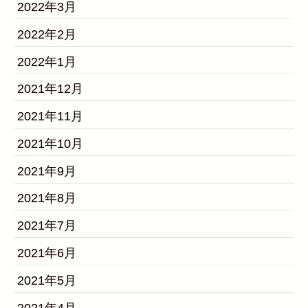
2022年3月
2022年2月
2022年1月
2021年12月
2021年11月
2021年10月
2021年9月
2021年8月
2021年7月
2021年6月
2021年5月
2021年4月