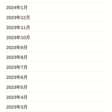
2024年1月
2023年12月
2023年11月
2023年10月
2023年9月
2023年8月
2023年7月
2023年6月
2023年5月
2023年4月
2023年3月