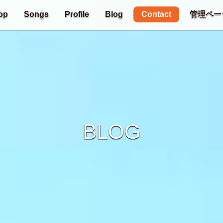
Contact
op
Songs
Profile
Blog
管理ペー
BLOG