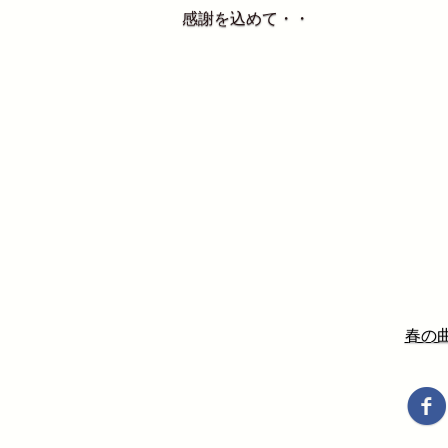
感謝を込めて・・
春の曲