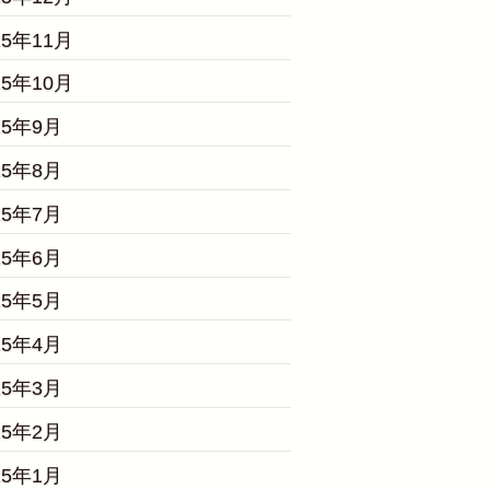
25年11月
25年10月
25年9月
25年8月
25年7月
25年6月
25年5月
25年4月
25年3月
25年2月
25年1月