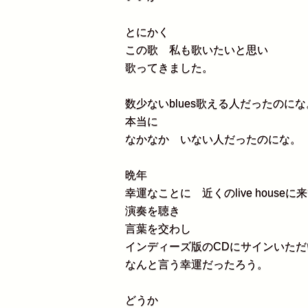
とにかく
この歌 私も歌いたいと思い
歌ってきました。
数少ないblues歌える人だったのにな
本当に
なかなか いない人だったのにな。
晩年
幸運なことに 近くのlive houseに
演奏を聴き
言葉を交わし
インディーズ版のCDにサインいただ
なんと言う幸運だったろう。
どうか