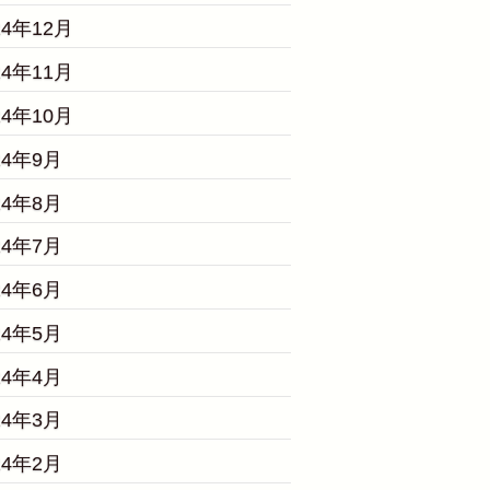
24年12月
24年11月
24年10月
24年9月
24年8月
24年7月
24年6月
24年5月
24年4月
24年3月
24年2月