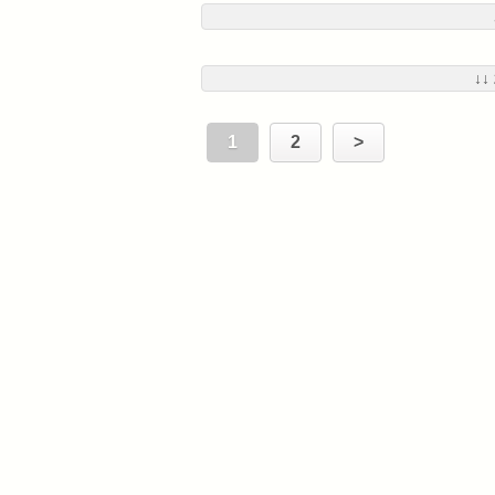
↓↓
1
2
>