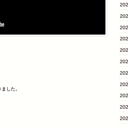
20
20
20
20
20
20
20
20
きました。
20
20
20