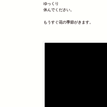
ゆっくり
休んでください。
もうすぐ花の季節がきます。