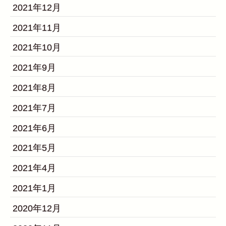
2021年12月
2021年11月
2021年10月
2021年9月
2021年8月
2021年7月
2021年6月
2021年5月
2021年4月
2021年1月
2020年12月