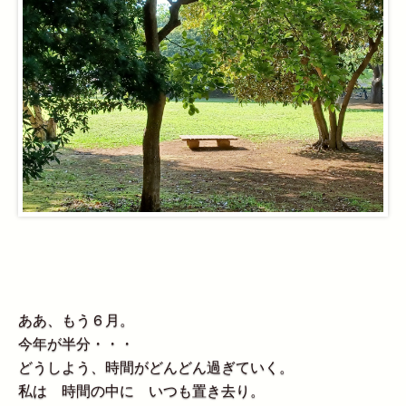
ああ、もう６月。
今年が半分・・・
どうしよう、時間がどんどん過ぎていく。
私は 時間の中に いつも置き去り。