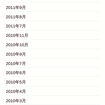
2011年9月
2011年8月
2011年7月
2010年11月
2010年10月
2010年9月
2010年7月
2010年6月
2010年5月
2010年4月
2010年3月