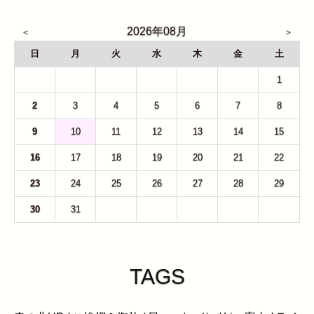
2026年08月
日
月
火
水
木
金
土
26
27
28
29
30
31
1
2
3
4
5
6
7
8
9
10
11
12
13
14
15
16
17
18
19
20
21
22
23
24
25
26
27
28
29
30
31
1
2
3
4
5
TAGS