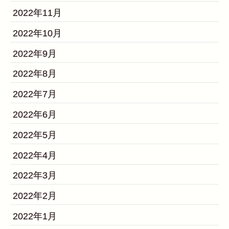
2022年11月
2022年10月
2022年9月
2022年8月
2022年7月
2022年6月
2022年5月
2022年4月
2022年3月
2022年2月
2022年1月