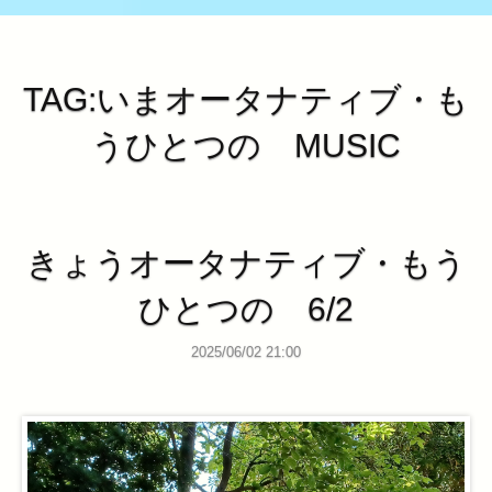
TAG:いまオータナティブ・も
うひとつの MUSIC
きょうオータナティブ・もう
ひとつの 6/2
2025/06/02 21:00