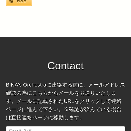
RSS
Contact
BINA's Orchestraに連絡する前に、メールアドレス
確認の為にこちらからメールをお送りいたしま
す。メールに記載されたURLをクリックして連絡
ページに進んで下さい。※確認が済んでいる場合
は直接連絡ページに移動します。