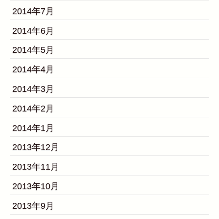
2014年7月
2014年6月
2014年5月
2014年4月
2014年3月
2014年2月
2014年1月
2013年12月
2013年11月
2013年10月
2013年9月