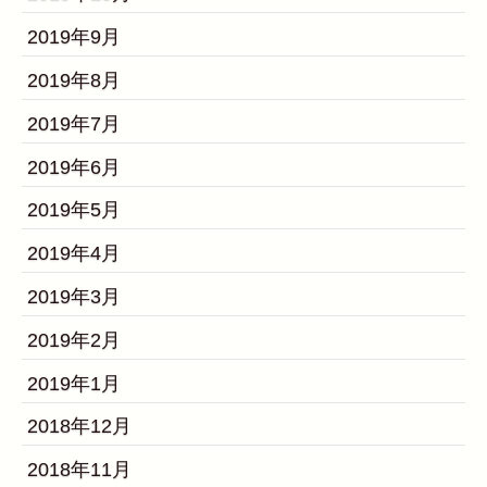
2019年9月
2019年8月
2019年7月
2019年6月
2019年5月
2019年4月
2019年3月
2019年2月
2019年1月
2018年12月
2018年11月