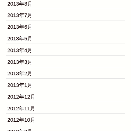
2013年8月
2013年7月
2013年6月
2013年5月
2013年4月
2013年3月
2013年2月
2013年1月
2012年12月
2012年11月
2012年10月