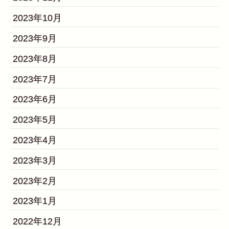
2023年10月
2023年9月
2023年8月
2023年7月
2023年6月
2023年5月
2023年4月
2023年3月
2023年2月
2023年1月
2022年12月