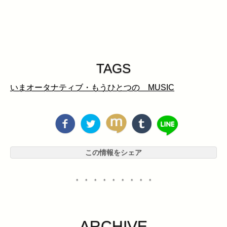
TAGS
いまオータナティブ・もうひとつの MUSIC
この情報をシェア
・・・・・・・・・
ARCHIVE