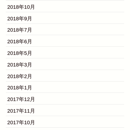
2018年10月
2018年9月
2018年7月
2018年6月
2018年5月
2018年3月
2018年2月
2018年1月
2017年12月
2017年11月
2017年10月