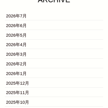
2026年7月
2026年6月
2026年5月
2026年4月
2026年3月
2026年2月
2026年1月
2025年12月
2025年11月
2025年10月