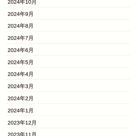
2024年10月
2024年9月
2024年8月
2024年7月
2024年6月
2024年5月
2024年4月
2024年3月
2024年2月
2024年1月
2023年12月
2023年11月