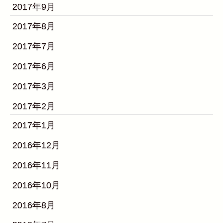
2017年9月
2017年8月
2017年7月
2017年6月
2017年3月
2017年2月
2017年1月
2016年12月
2016年11月
2016年10月
2016年8月