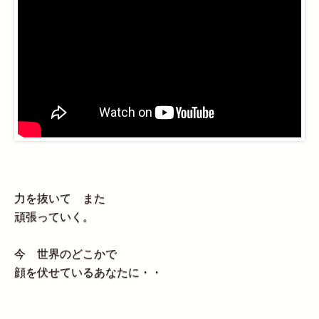
力を抜いて また
頑張っていく。
今 世界のどこかで
顔を伏せているあなたに・・