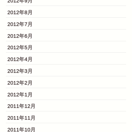
2012年9月
2012年8月
2012年7月
2012年6月
2012年5月
2012年4月
2012年3月
2012年2月
2012年1月
2011年12月
2011年11月
2011年10月