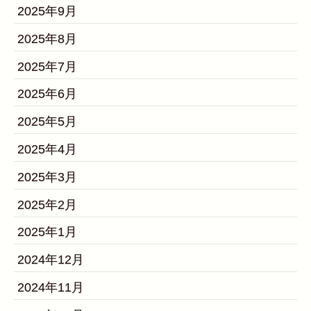
2025年9月
2025年8月
2025年7月
2025年6月
2025年5月
2025年4月
2025年3月
2025年2月
2025年1月
2024年12月
2024年11月