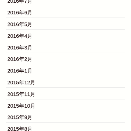
2016年7月
2016年6月
2016年5月
2016年4月
2016年3月
2016年2月
2016年1月
2015年12月
2015年11月
2015年10月
2015年9月
2015年8月