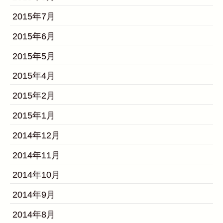
2015年7月
2015年6月
2015年5月
2015年4月
2015年2月
2015年1月
2014年12月
2014年11月
2014年10月
2014年9月
2014年8月