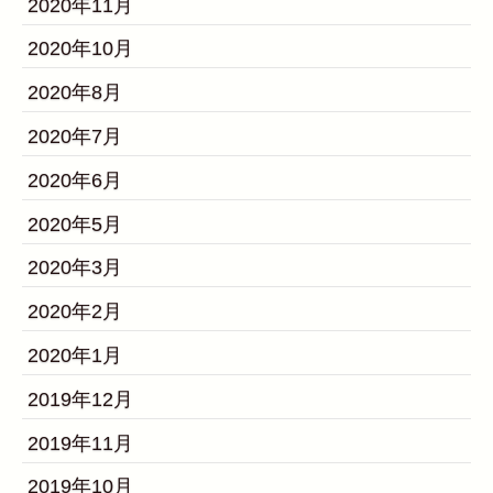
2020年11月
2020年10月
2020年8月
2020年7月
2020年6月
2020年5月
2020年3月
2020年2月
2020年1月
2019年12月
2019年11月
2019年10月