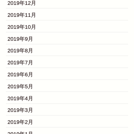
2019年12月
2019年11月
2019年10月
2019年9月
2019年8月
2019年7月
2019年6月
2019年5月
2019年4月
2019年3月
2019年2月
2019年1月