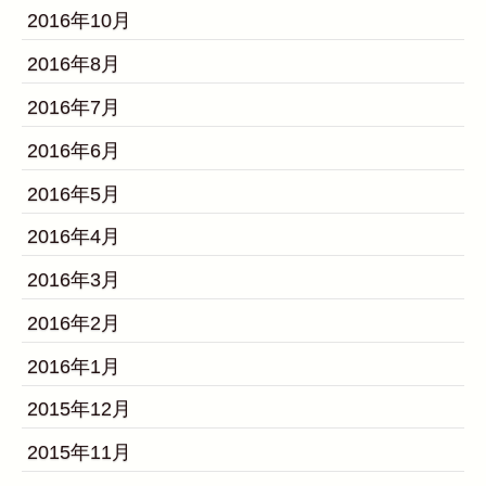
2016年10月
2016年8月
2016年7月
2016年6月
2016年5月
2016年4月
2016年3月
2016年2月
2016年1月
2015年12月
2015年11月