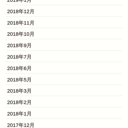
2018年12月
2018年11月
2018年10月
2018年9月
2018年7月
2018年6月
2018年5月
2018年3月
2018年2月
2018年1月
2017年12月