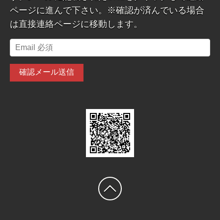
ページに進んで下さい。※確認が済んでいる場合
は直接連絡ページに移動します。