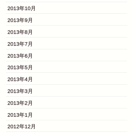
2013年10月
2013年9月
2013年8月
2013年7月
2013年6月
2013年5月
2013年4月
2013年3月
2013年2月
2013年1月
2012年12月