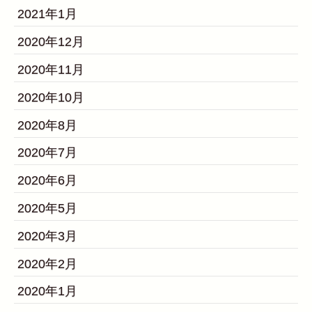
2021年1月
2020年12月
2020年11月
2020年10月
2020年8月
2020年7月
2020年6月
2020年5月
2020年3月
2020年2月
2020年1月