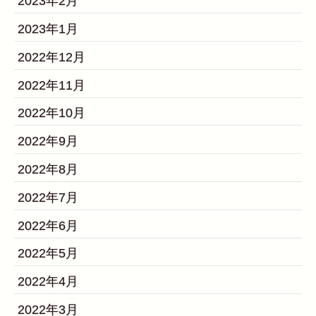
2023年2月
2023年1月
2022年12月
2022年11月
2022年10月
2022年9月
2022年8月
2022年7月
2022年6月
2022年5月
2022年4月
2022年3月