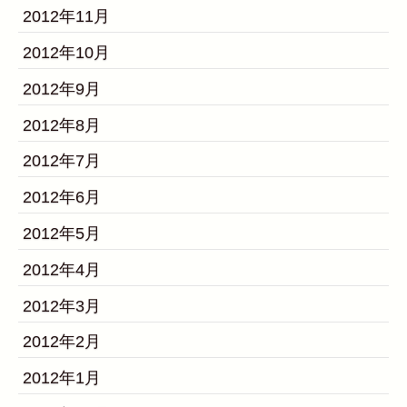
2012年11月
2012年10月
2012年9月
2012年8月
2012年7月
2012年6月
2012年5月
2012年4月
2012年3月
2012年2月
2012年1月