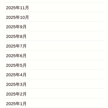
2025年11月
2025年10月
2025年9月
2025年8月
2025年7月
2025年6月
2025年5月
2025年4月
2025年3月
2025年2月
2025年1月