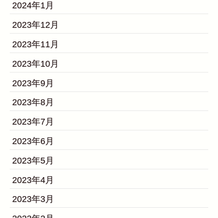
2024年1月
2023年12月
2023年11月
2023年10月
2023年9月
2023年8月
2023年7月
2023年6月
2023年5月
2023年4月
2023年3月