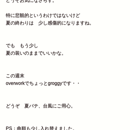
どうぞお気になさらず。
特に悲観的というわけではないけど
夏の終わりは 少し感傷的になりますね。
でも もう少し
夏の装いのままでいいかな。
この週末
overworkでちょっとgroggyです・・
どうぞ 夏バテ、台風にご用心。
PS：曲順も少し入れ替えました。