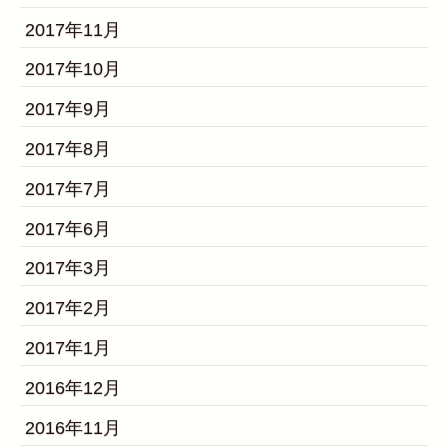
2017年11月
2017年10月
2017年9月
2017年8月
2017年7月
2017年6月
2017年3月
2017年2月
2017年1月
2016年12月
2016年11月