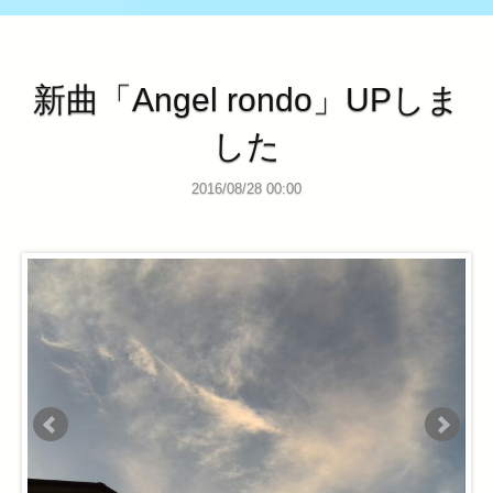
新曲「Angel rondo」UPしま
した
2016/08/28 00:00