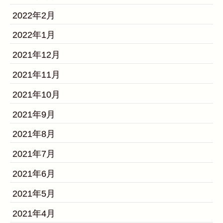
2022年2月
2022年1月
2021年12月
2021年11月
2021年10月
2021年9月
2021年8月
2021年7月
2021年6月
2021年5月
2021年4月