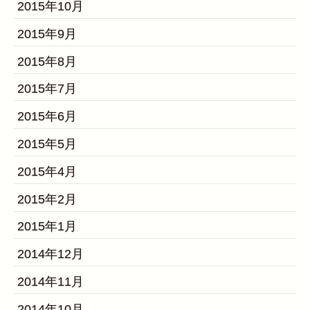
2015年10月
2015年9月
2015年8月
2015年7月
2015年6月
2015年5月
2015年4月
2015年2月
2015年1月
2014年12月
2014年11月
2014年10月