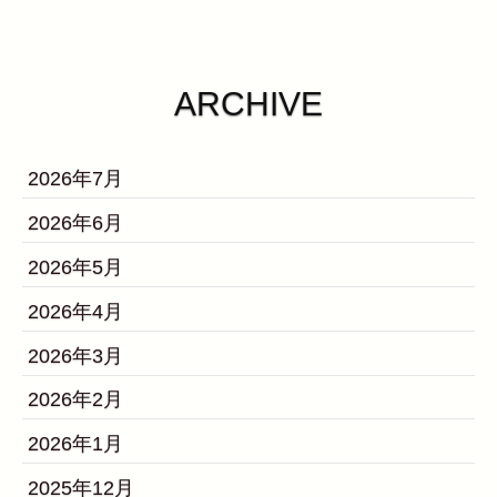
ARCHIVE
2026年7月
2026年6月
2026年5月
2026年4月
2026年3月
2026年2月
2026年1月
2025年12月