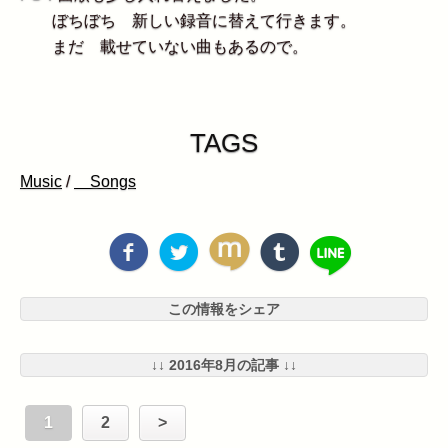
ぼちぼち 新しい録音に替えて行きます。
まだ 載せていない曲もあるので。
TAGS
Music
/
Songs
この情報をシェア
↓↓ 2016年8月の記事 ↓↓
1
2
>