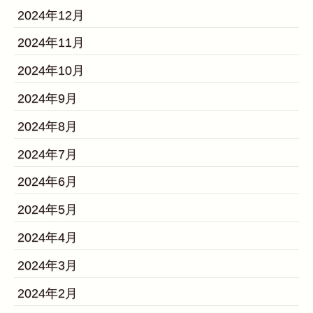
2024年12月
2024年11月
2024年10月
2024年9月
2024年8月
2024年7月
2024年6月
2024年5月
2024年4月
2024年3月
2024年2月