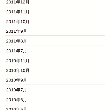
2011年12月
2011年11月
2011年10月
2011年9月
2011年8月
2011年7月
2010年11月
2010年10月
2010年9月
2010年7月
2010年6月
2010年5月