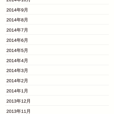
2014年9月
2014年8月
2014年7月
2014年6月
2014年5月
2014年4月
2014年3月
2014年2月
2014年1月
2013年12月
2013年11月