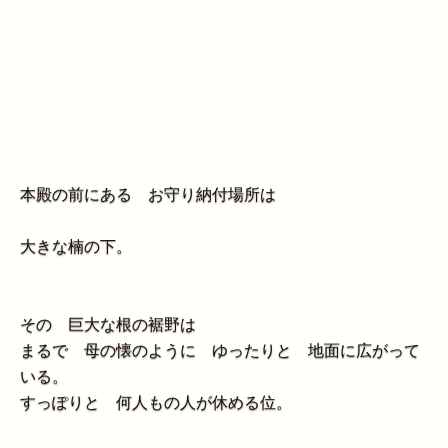
本殿の前にある お守り納付場所は
大きな楠の下。
その 巨大な根の裾野は
まるで 母の懐のように ゆったりと 地面に広がって
いる。
すっぽりと 何人もの人が休める位。