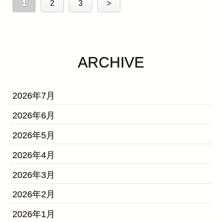
1
2
3
>
ARCHIVE
2026年7月
2026年6月
2026年5月
2026年4月
2026年3月
2026年2月
2026年1月