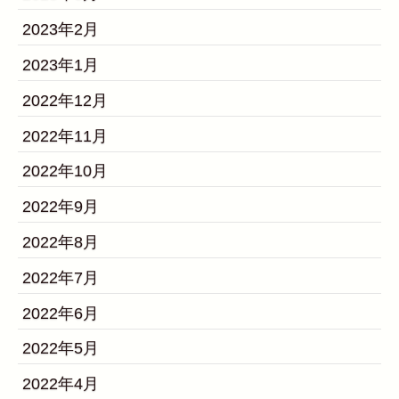
2023年2月
2023年1月
2022年12月
2022年11月
2022年10月
2022年9月
2022年8月
2022年7月
2022年6月
2022年5月
2022年4月