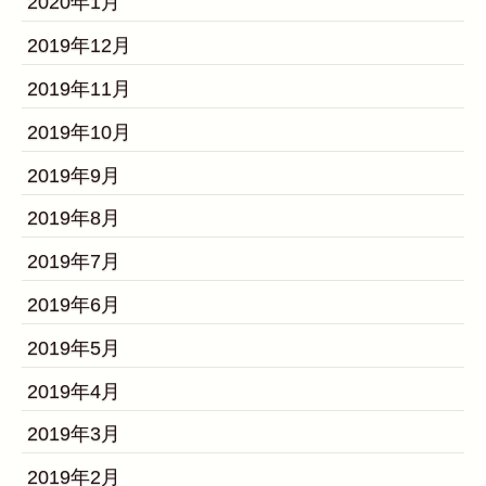
2020年1月
2019年12月
2019年11月
2019年10月
2019年9月
2019年8月
2019年7月
2019年6月
2019年5月
2019年4月
2019年3月
2019年2月