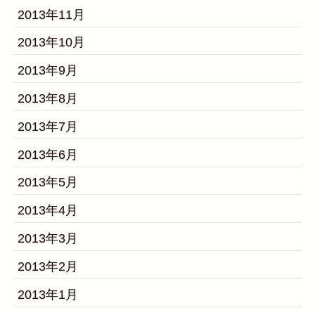
2013年11月
2013年10月
2013年9月
2013年8月
2013年7月
2013年6月
2013年5月
2013年4月
2013年3月
2013年2月
2013年1月