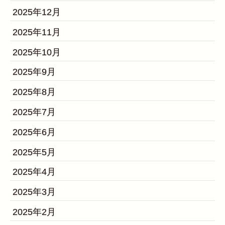
2025年12月
2025年11月
2025年10月
2025年9月
2025年8月
2025年7月
2025年6月
2025年5月
2025年4月
2025年3月
2025年2月