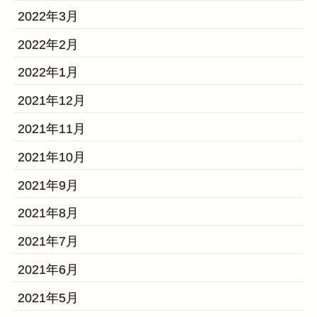
2022年3月
2022年2月
2022年1月
2021年12月
2021年11月
2021年10月
2021年9月
2021年8月
2021年7月
2021年6月
2021年5月