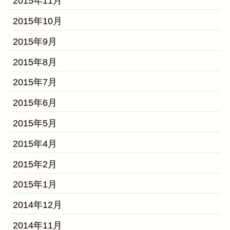
2015年11月
2015年10月
2015年9月
2015年8月
2015年7月
2015年6月
2015年5月
2015年4月
2015年2月
2015年1月
2014年12月
2014年11月