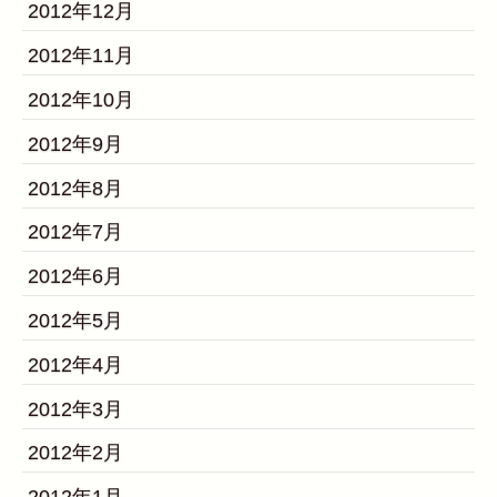
2012年12月
2012年11月
2012年10月
2012年9月
2012年8月
2012年7月
2012年6月
2012年5月
2012年4月
2012年3月
2012年2月