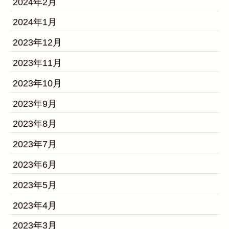
2024年2月
2024年1月
2023年12月
2023年11月
2023年10月
2023年9月
2023年8月
2023年7月
2023年6月
2023年5月
2023年4月
2023年3月