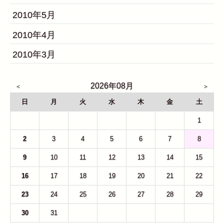
2010年5月
2010年4月
2010年3月
2026年08月
日
月
火
水
木
金
土
26
27
28
29
30
31
1
2
3
4
5
6
7
8
9
10
11
12
13
14
15
16
17
18
19
20
21
22
23
24
25
26
27
28
29
30
31
1
2
3
4
5