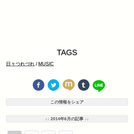
TAGS
日々つれづれ
/
MUSIC
この情報をシェア
↓↓ 2014年6月の記事 ↓↓