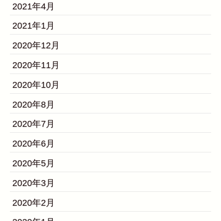
2021年4月
2021年1月
2020年12月
2020年11月
2020年10月
2020年8月
2020年7月
2020年6月
2020年5月
2020年3月
2020年2月