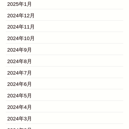
2025年1月
2024年12月
2024年11月
2024年10月
2024年9月
2024年8月
2024年7月
2024年6月
2024年5月
2024年4月
2024年3月