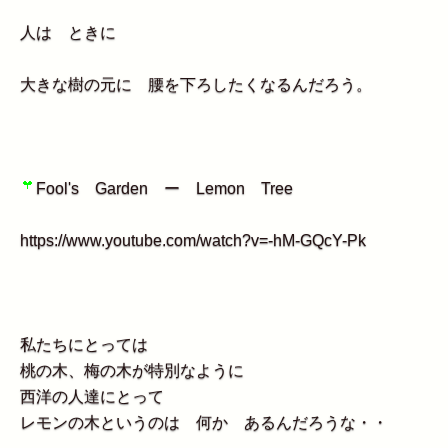
人は ときに
大きな樹の元に 腰を下ろしたくなるんだろう。
Fool's Garden ー Lemon Tree
https://www.youtube.com/watch?v=-hM-GQcY-Pk
私たちにとっては
桃の木、梅の木が特別なように
西洋の人達にとって
レモンの木というのは 何か あるんだろうな・・