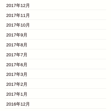
2017年12月
2017年11月
2017年10月
2017年9月
2017年8月
2017年7月
2017年6月
2017年3月
2017年2月
2017年1月
2016年12月