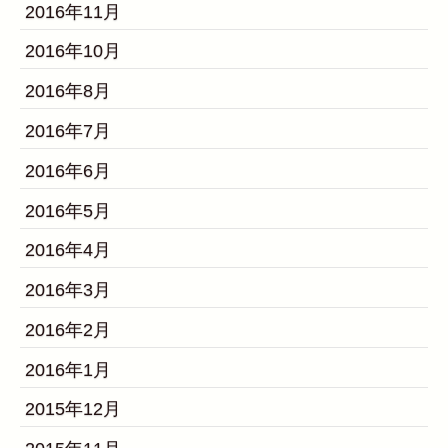
2016年11月
2016年10月
2016年8月
2016年7月
2016年6月
2016年5月
2016年4月
2016年3月
2016年2月
2016年1月
2015年12月