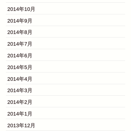
2014年10月
2014年9月
2014年8月
2014年7月
2014年6月
2014年5月
2014年4月
2014年3月
2014年2月
2014年1月
2013年12月