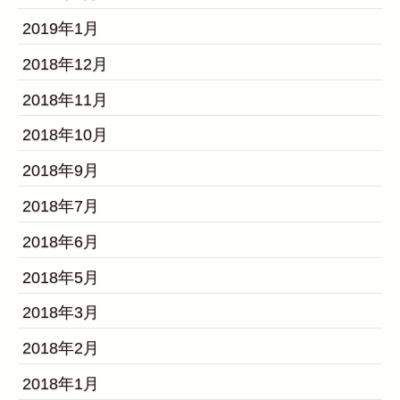
2019年1月
2018年12月
2018年11月
2018年10月
2018年9月
2018年7月
2018年6月
2018年5月
2018年3月
2018年2月
2018年1月