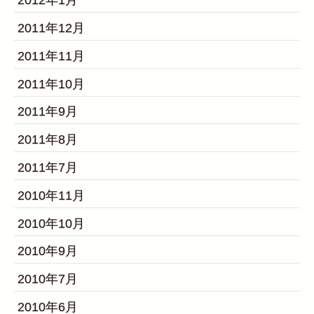
2012年1月
2011年12月
2011年11月
2011年10月
2011年9月
2011年8月
2011年7月
2010年11月
2010年10月
2010年9月
2010年7月
2010年6月