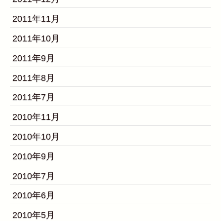
2011年11月
2011年10月
2011年9月
2011年8月
2011年7月
2010年11月
2010年10月
2010年9月
2010年7月
2010年6月
2010年5月