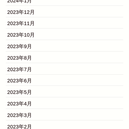
2024年1月
2023年12月
2023年11月
2023年10月
2023年9月
2023年8月
2023年7月
2023年6月
2023年5月
2023年4月
2023年3月
2023年2月