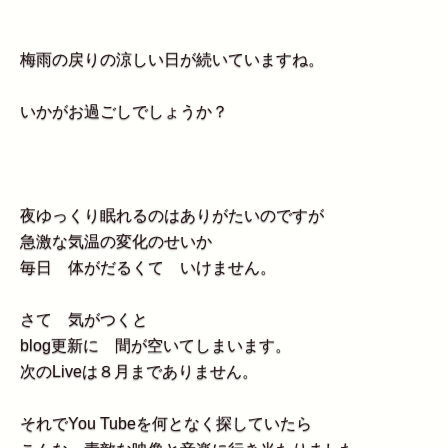
梅雨の戻りの涼しい日が続いていますね。
いかがお過ごしでしょうか？
夜ゆっくり眠れるのはありがたいのですが
急激な気温の変化のせいか
毎日 体がだるくて いけません。
さて 気がつくと
blog更新に 間が空いてしまいます。
次のLiveは８月までありません。
それでYou Tubeを何となく探していたら