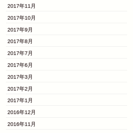
2017年11月
2017年10月
2017年9月
2017年8月
2017年7月
2017年6月
2017年3月
2017年2月
2017年1月
2016年12月
2016年11月