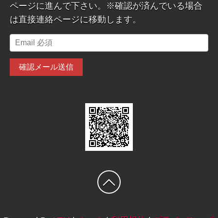
ページに進んで下さい。※確認が済んでいる場合
は直接連絡ページに移動します。