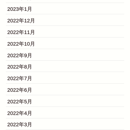
2023年1月
2022年12月
2022年11月
2022年10月
2022年9月
2022年8月
2022年7月
2022年6月
2022年5月
2022年4月
2022年3月