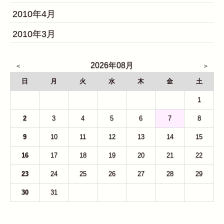
2010年4月
2010年3月
2026年08月
日
月
火
水
木
金
土
26
27
28
29
30
31
1
2
3
4
5
6
7
8
9
10
11
12
13
14
15
16
17
18
19
20
21
22
23
24
25
26
27
28
29
30
31
1
2
3
4
5