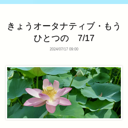
きょうオータナティブ・もう
ひとつの 7/17
2024/07/17 09:00