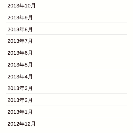
2013年10月
2013年9月
2013年8月
2013年7月
2013年6月
2013年5月
2013年4月
2013年3月
2013年2月
2013年1月
2012年12月