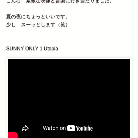
こんな 素敵な映像と音楽に行き当たりました。
夏の夜にちょっといいです。
少し スーッとします（笑）
SUNNY ONLY 1 Utopia