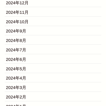
2024年12月
2024年11月
2024年10月
2024年9月
2024年8月
2024年7月
2024年6月
2024年5月
2024年4月
2024年3月
2024年2月