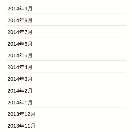
2014年9月
2014年8月
2014年7月
2014年6月
2014年5月
2014年4月
2014年3月
2014年2月
2014年1月
2013年12月
2013年11月