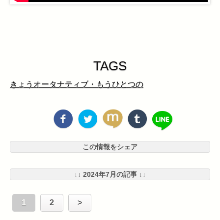
TAGS
きょうオータナティブ・もうひとつの
この情報をシェア
↓↓ 2024年7月の記事 ↓↓
1
2
>