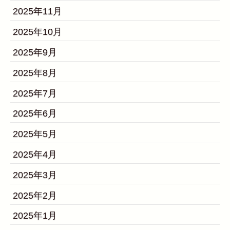
2025年11月
2025年10月
2025年9月
2025年8月
2025年7月
2025年6月
2025年5月
2025年4月
2025年3月
2025年2月
2025年1月