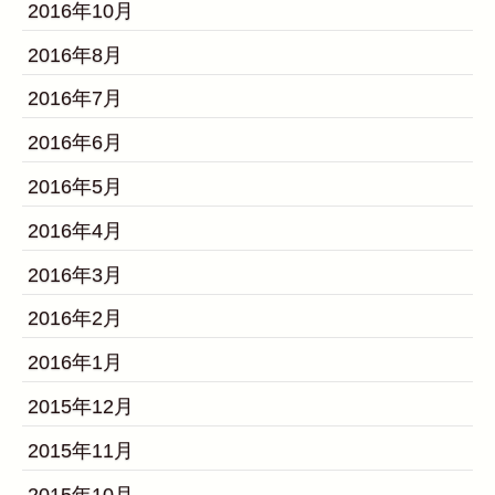
2016年10月
2016年8月
2016年7月
2016年6月
2016年5月
2016年4月
2016年3月
2016年2月
2016年1月
2015年12月
2015年11月
2015年10月