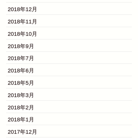
2018年12月
2018年11月
2018年10月
2018年9月
2018年7月
2018年6月
2018年5月
2018年3月
2018年2月
2018年1月
2017年12月