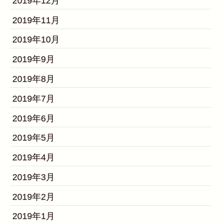
2019年12月
2019年11月
2019年10月
2019年9月
2019年8月
2019年7月
2019年6月
2019年5月
2019年4月
2019年3月
2019年2月
2019年1月