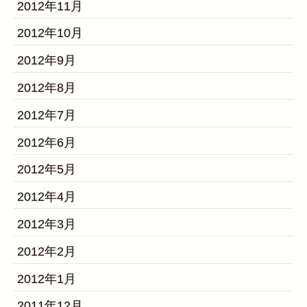
2012年11月
2012年10月
2012年9月
2012年8月
2012年7月
2012年6月
2012年5月
2012年4月
2012年3月
2012年2月
2012年1月
2011年12月