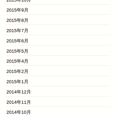
2015年9月
2015年8月
2015年7月
2015年6月
2015年5月
2015年4月
2015年2月
2015年1月
2014年12月
2014年11月
2014年10月