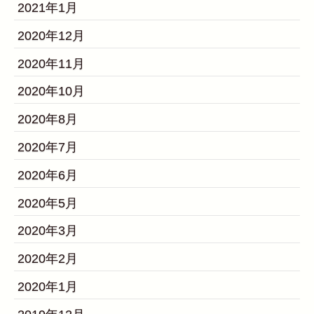
2021年1月
2020年12月
2020年11月
2020年10月
2020年8月
2020年7月
2020年6月
2020年5月
2020年3月
2020年2月
2020年1月