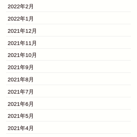
2022年2月
2022年1月
2021年12月
2021年11月
2021年10月
2021年9月
2021年8月
2021年7月
2021年6月
2021年5月
2021年4月