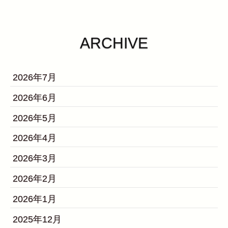
ARCHIVE
2026年7月
2026年6月
2026年5月
2026年4月
2026年3月
2026年2月
2026年1月
2025年12月