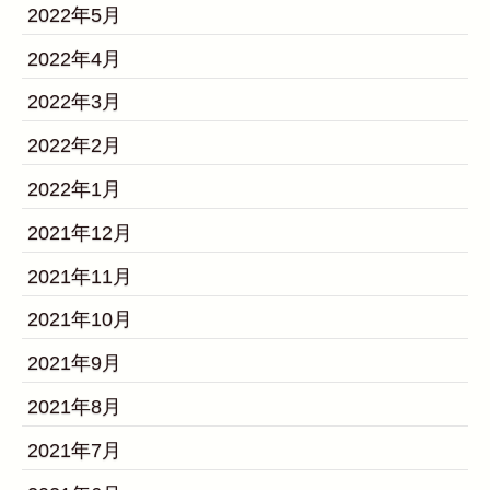
2022年5月
2022年4月
2022年3月
2022年2月
2022年1月
2021年12月
2021年11月
2021年10月
2021年9月
2021年8月
2021年7月