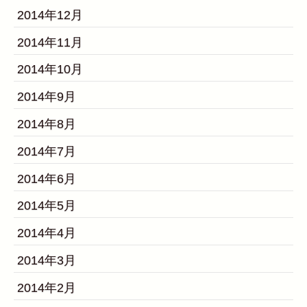
2014年12月
2014年11月
2014年10月
2014年9月
2014年8月
2014年7月
2014年6月
2014年5月
2014年4月
2014年3月
2014年2月