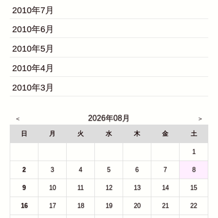
2010年7月
2010年6月
2010年5月
2010年4月
2010年3月
2026年08月
日
月
火
水
木
金
土
26
27
28
29
30
31
1
2
3
4
5
6
7
8
9
10
11
12
13
14
15
16
17
18
19
20
21
22