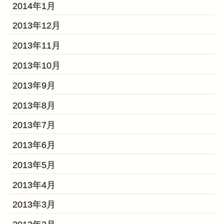
2014年1月
2013年12月
2013年11月
2013年10月
2013年9月
2013年8月
2013年7月
2013年6月
2013年5月
2013年4月
2013年3月