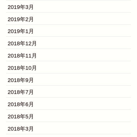
2019年3月
2019年2月
2019年1月
2018年12月
2018年11月
2018年10月
2018年9月
2018年7月
2018年6月
2018年5月
2018年3月