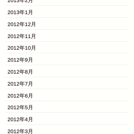
2013年2月
2013年1月
2012年12月
2012年11月
2012年10月
2012年9月
2012年8月
2012年7月
2012年6月
2012年5月
2012年4月
2012年3月