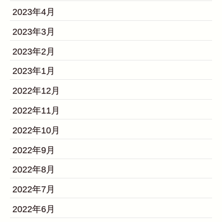
2023年4月
2023年3月
2023年2月
2023年1月
2022年12月
2022年11月
2022年10月
2022年9月
2022年8月
2022年7月
2022年6月