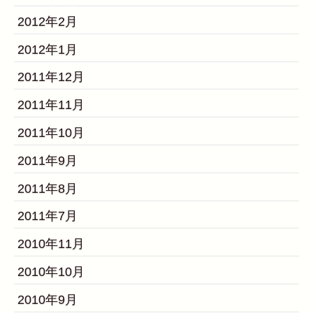
2012年2月
2012年1月
2011年12月
2011年11月
2011年10月
2011年9月
2011年8月
2011年7月
2010年11月
2010年10月
2010年9月