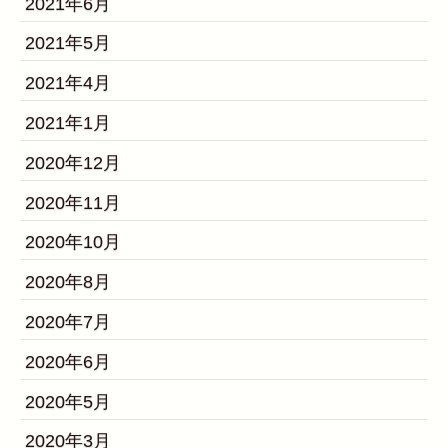
2021年6月
2021年5月
2021年4月
2021年1月
2020年12月
2020年11月
2020年10月
2020年8月
2020年7月
2020年6月
2020年5月
2020年3月