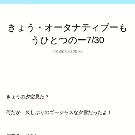
きょう・オータナティブーも
うひとつのー7/30
2014/07/30 20:55
きょうの夕空見た？
何だか 久しぶりのゴージャスな夕雲だったよ！