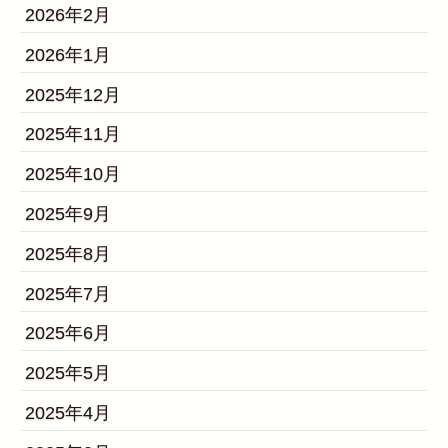
2026年2月
2026年1月
2025年12月
2025年11月
2025年10月
2025年9月
2025年8月
2025年7月
2025年6月
2025年5月
2025年4月