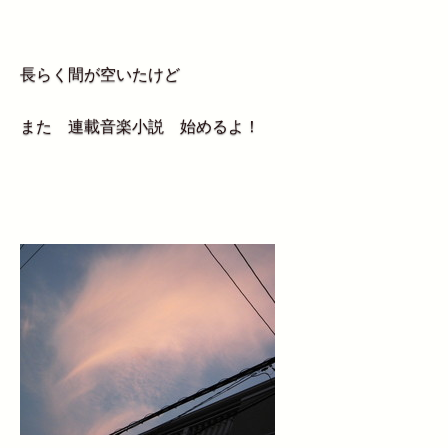
長らく間が空いたけど
また 連載音楽小説 始めるよ！