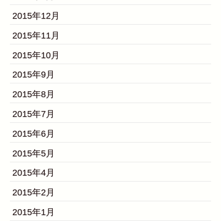
2015年12月
2015年11月
2015年10月
2015年9月
2015年8月
2015年7月
2015年6月
2015年5月
2015年4月
2015年2月
2015年1月