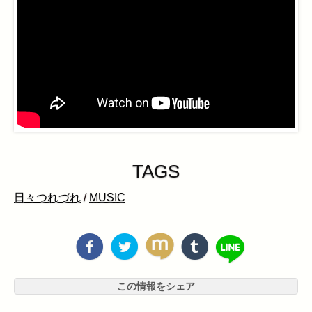
TAGS
日々つれづれ
/
MUSIC
この情報をシェア