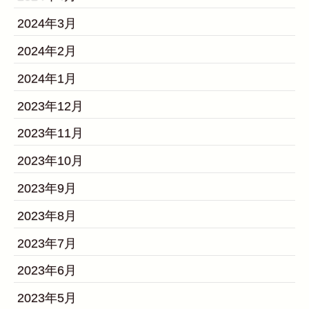
2024年3月
2024年2月
2024年1月
2023年12月
2023年11月
2023年10月
2023年9月
2023年8月
2023年7月
2023年6月
2023年5月