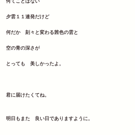
何てことはない
夕雲１１連発だけど
何だか 刻々と変わる茜色の雲と
空の青の深さが
とっても 美しかったよ。
君に届けたくてね。
明日もまた 良い日でありますように。