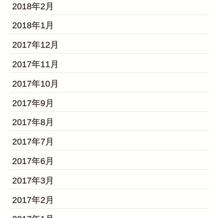
2018年2月
2018年1月
2017年12月
2017年11月
2017年10月
2017年9月
2017年8月
2017年7月
2017年6月
2017年3月
2017年2月