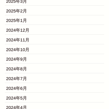
2025年3月
2025年2月
2025年1月
2024年12月
2024年11月
2024年10月
2024年9月
2024年8月
2024年7月
2024年6月
2024年5月
2024年4月