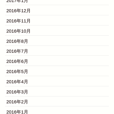
2017年1月
2016年12月
2016年11月
2016年10月
2016年8月
2016年7月
2016年6月
2016年5月
2016年4月
2016年3月
2016年2月
2016年1月