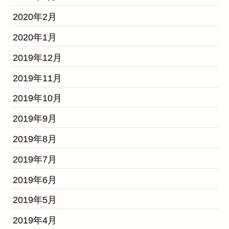
2020年2月
2020年1月
2019年12月
2019年11月
2019年10月
2019年9月
2019年8月
2019年7月
2019年6月
2019年5月
2019年4月