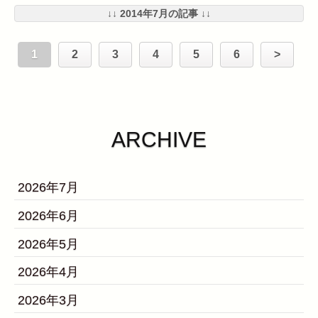
↓↓ 2014年7月の記事 ↓↓
1
2
3
4
5
6
>
ARCHIVE
2026年7月
2026年6月
2026年5月
2026年4月
2026年3月