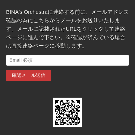
BINA's Orchestraに連絡する前に、メールアドレス
確認の為にこちらからメールをお送りいたしま
す。メールに記載されたURLをクリックして連絡
ページに進んで下さい。※確認が済んでいる場合
は直接連絡ページに移動します。