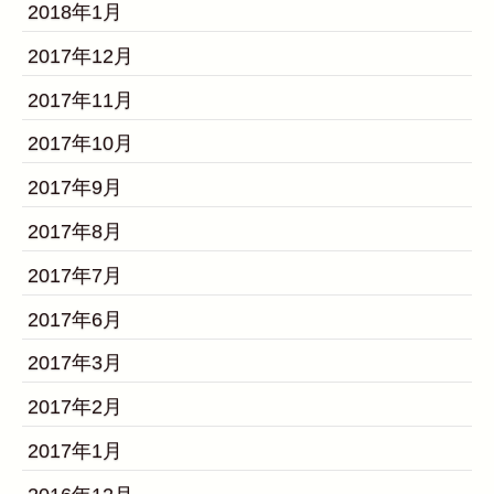
2018年1月
2017年12月
2017年11月
2017年10月
2017年9月
2017年8月
2017年7月
2017年6月
2017年3月
2017年2月
2017年1月