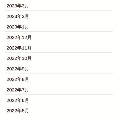
2023年3月
2023年2月
2023年1月
2022年12月
2022年11月
2022年10月
2022年9月
2022年8月
2022年7月
2022年6月
2022年5月