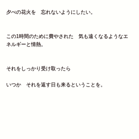
夕べの花火を 忘れないようにしたい。
この1時間のために費やされた 気も遠くなるようなエ
ネルギーと情熱。
それをしっかり受け取ったら
いつか それを返す日も来るということを。