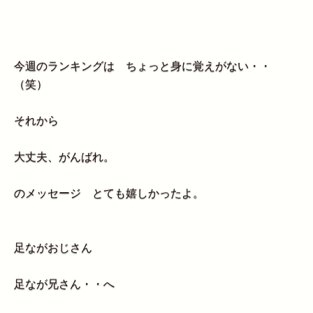
今週のランキングは ちょっと身に覚えがない・・
（笑）
それから
大丈夫、がんばれ。
のメッセージ とても嬉しかったよ。
足ながおじさん
足なが兄さん・・へ