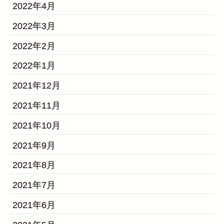
2022年4月
2022年3月
2022年2月
2022年1月
2021年12月
2021年11月
2021年10月
2021年9月
2021年8月
2021年7月
2021年6月