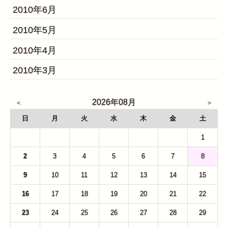
2010年6月
2010年5月
2010年4月
2010年3月
2026年08月
日
月
火
水
木
金
土
26
27
28
29
30
31
1
2
3
4
5
6
7
8
9
10
11
12
13
14
15
16
17
18
19
20
21
22
23
24
25
26
27
28
29