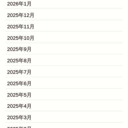
2026年1月
2025年12月
2025年11月
2025年10月
2025年9月
2025年8月
2025年7月
2025年6月
2025年5月
2025年4月
2025年3月