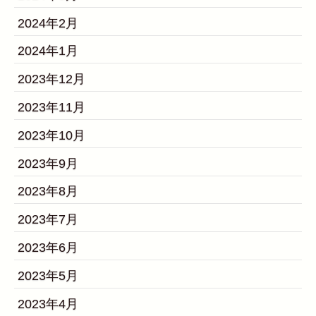
2024年2月
2024年1月
2023年12月
2023年11月
2023年10月
2023年9月
2023年8月
2023年7月
2023年6月
2023年5月
2023年4月