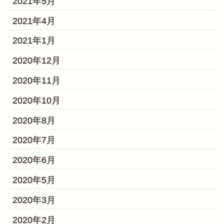
2021年5月
2021年4月
2021年1月
2020年12月
2020年11月
2020年10月
2020年8月
2020年7月
2020年6月
2020年5月
2020年3月
2020年2月