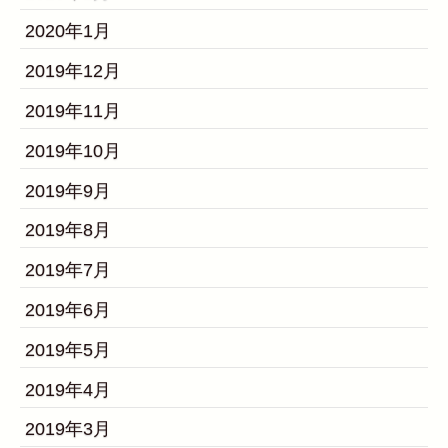
2020年1月
2019年12月
2019年11月
2019年10月
2019年9月
2019年8月
2019年7月
2019年6月
2019年5月
2019年4月
2019年3月