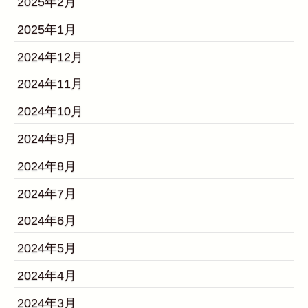
2025年2月
2025年1月
2024年12月
2024年11月
2024年10月
2024年9月
2024年8月
2024年7月
2024年6月
2024年5月
2024年4月
2024年3月