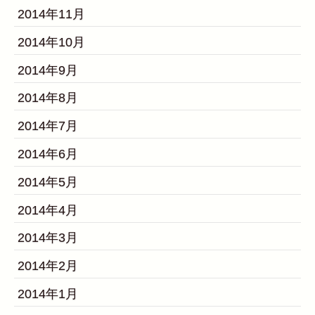
2014年11月
2014年10月
2014年9月
2014年8月
2014年7月
2014年6月
2014年5月
2014年4月
2014年3月
2014年2月
2014年1月