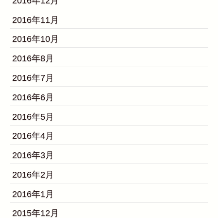
2016年12月
2016年11月
2016年10月
2016年8月
2016年7月
2016年6月
2016年5月
2016年4月
2016年3月
2016年2月
2016年1月
2015年12月