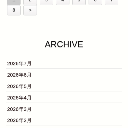
8
>
ARCHIVE
2026年7月
2026年6月
2026年5月
2026年4月
2026年3月
2026年2月