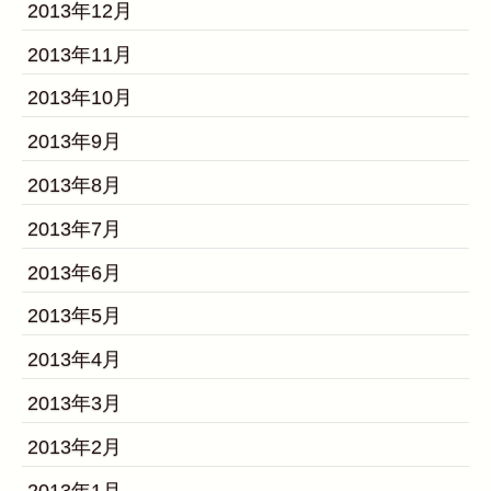
2013年12月
2013年11月
2013年10月
2013年9月
2013年8月
2013年7月
2013年6月
2013年5月
2013年4月
2013年3月
2013年2月
2013年1月