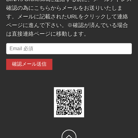
確認の為にこちらからメールをお送りいたしま
す。メールに記載されたURLをクリックして連絡
ページに進んで下さい。※確認が済んでいる場合
は直接連絡ページに移動します。