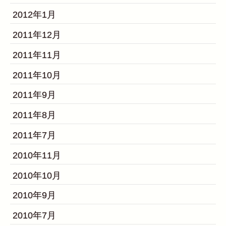
2012年1月
2011年12月
2011年11月
2011年10月
2011年9月
2011年8月
2011年7月
2010年11月
2010年10月
2010年9月
2010年7月