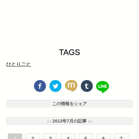
TAGS
ひとりごと
この情報をシェア
↓↓ 2013年7月の記事 ↓↓
1
2
3
4
5
6
7