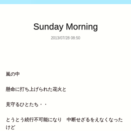
Sunday Morning
2013/07/28 08:50
嵐の中
懸命に打ち上げられた花火と
見守るひとたち・・
とうとう続行不可能になり 中断せざるをえなくなった
けど