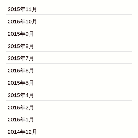
2015年11月
2015年10月
2015年9月
2015年8月
2015年7月
2015年6月
2015年5月
2015年4月
2015年2月
2015年1月
2014年12月