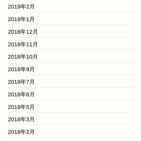
2019年2月
2019年1月
2018年12月
2018年11月
2018年10月
2018年9月
2018年7月
2018年6月
2018年5月
2018年3月
2018年2月