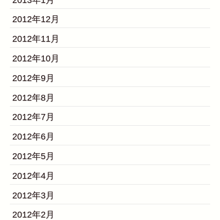
2012年12月
2012年11月
2012年10月
2012年9月
2012年8月
2012年7月
2012年6月
2012年5月
2012年4月
2012年3月
2012年2月