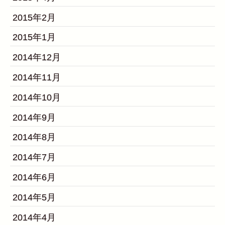
2015年2月
2015年1月
2014年12月
2014年11月
2014年10月
2014年9月
2014年8月
2014年7月
2014年6月
2014年5月
2014年4月