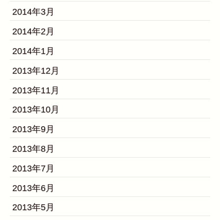
2014年3月
2014年2月
2014年1月
2013年12月
2013年11月
2013年10月
2013年9月
2013年8月
2013年7月
2013年6月
2013年5月