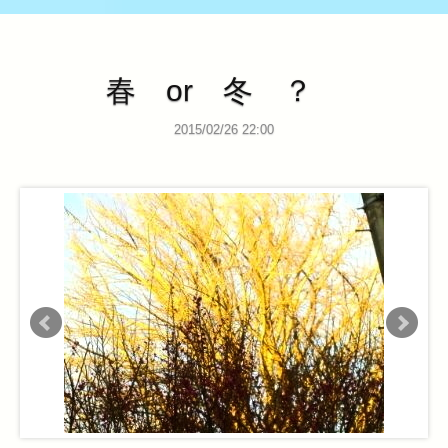
春 or 冬 ？
2015/02/26 22:00