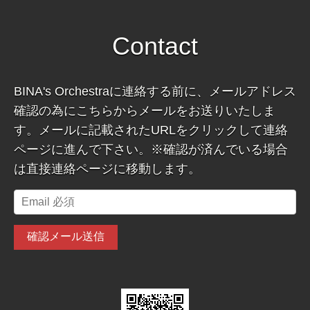
Contact
BINA's Orchestraに連絡する前に、メールアドレス
確認の為にこちらからメールをお送りいたしま
す。メールに記載されたURLをクリックして連絡
ページに進んで下さい。※確認が済んでいる場合
は直接連絡ページに移動します。