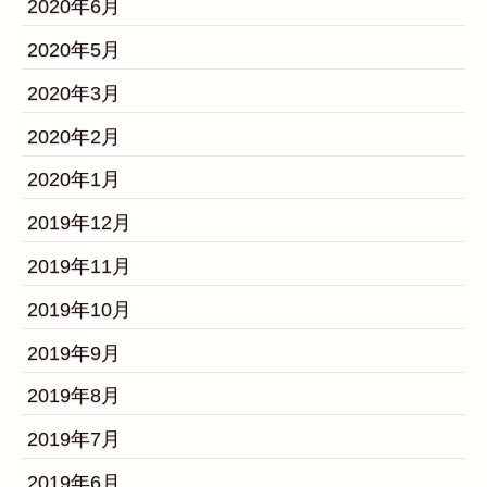
2020年6月
2020年5月
2020年3月
2020年2月
2020年1月
2019年12月
2019年11月
2019年10月
2019年9月
2019年8月
2019年7月
2019年6月