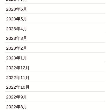
2023年6月
2023年5月
2023年4月
2023年3月
2023年2月
2023年1月
2022年12月
2022年11月
2022年10月
2022年9月
2022年8月