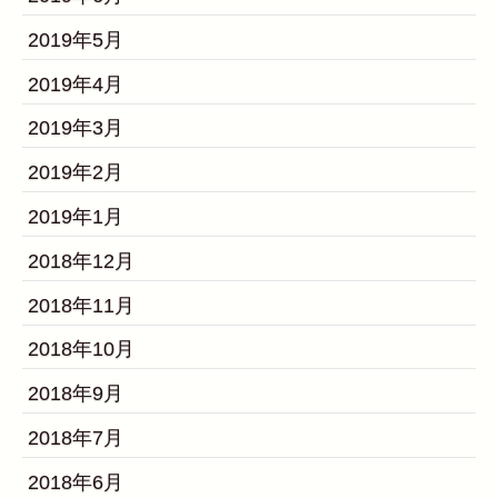
2019年5月
2019年4月
2019年3月
2019年2月
2019年1月
2018年12月
2018年11月
2018年10月
2018年9月
2018年7月
2018年6月