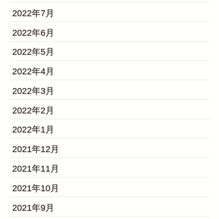
2022年7月
2022年6月
2022年5月
2022年4月
2022年3月
2022年2月
2022年1月
2021年12月
2021年11月
2021年10月
2021年9月