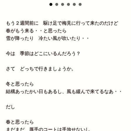
もう２週間前に 駆け足で梅見に行って来たのだけど
春がもう来る・・と思ったら
雪が降ったり 冷たい風が吹いたり・・
今は 季節はどこにいるんだろう？
さて どっちで行きましょうか。
冬と思ったら
結構あったかい日もあるし、風も緩んで来てるなあ・・
だし
春と思ったら
まだまだ 厚手のコートは手放せないし