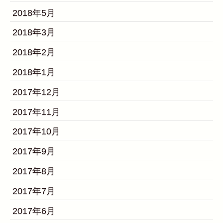
2018年5月
2018年3月
2018年2月
2018年1月
2017年12月
2017年11月
2017年10月
2017年9月
2017年8月
2017年7月
2017年6月