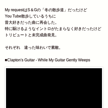
My requestはS＆Gの「冬の散歩道」だったけど
You Tube散歩しているうちに
昔大好きだった曲に再会した。
特に駆けるようなイントロがたまらなく好きだったけど
トリビュートと未完成曲発見。
それぞれ 違った味わいで素敵。
■
Clapton's Guitar - While My Guitar Gently Weeps