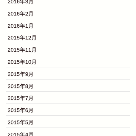
2016年3月
2016年2月
2016年1月
2015年12月
2015年11月
2015年10月
2015年9月
2015年8月
2015年7月
2015年6月
2015年5月
2015年4月