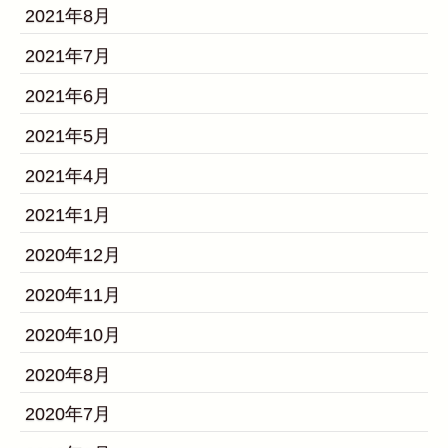
2021年8月
2021年7月
2021年6月
2021年5月
2021年4月
2021年1月
2020年12月
2020年11月
2020年10月
2020年8月
2020年7月