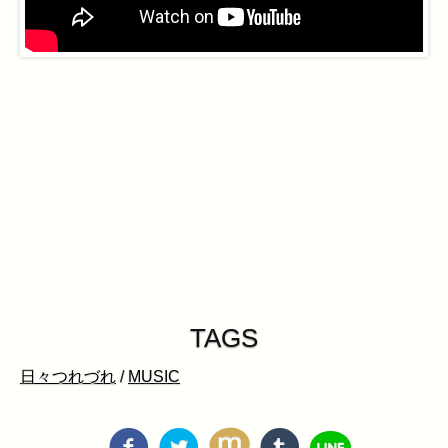
TAGS
日々つれづれ
/
MUSIC