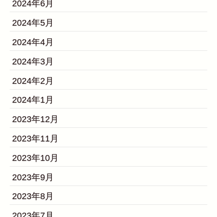
2024年6月
2024年5月
2024年4月
2024年3月
2024年2月
2024年1月
2023年12月
2023年11月
2023年10月
2023年9月
2023年8月
2023年7月