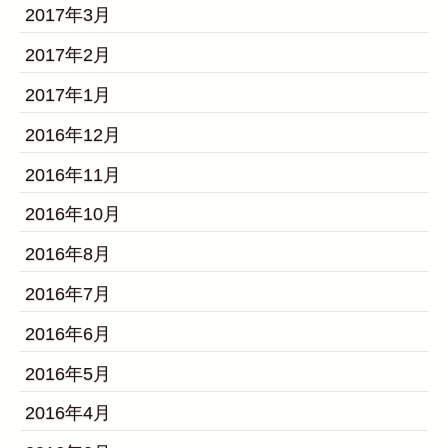
2017年3月
2017年2月
2017年1月
2016年12月
2016年11月
2016年10月
2016年8月
2016年7月
2016年6月
2016年5月
2016年4月