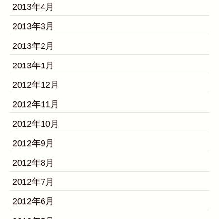
2013年4月
2013年3月
2013年2月
2013年1月
2012年12月
2012年11月
2012年10月
2012年9月
2012年8月
2012年7月
2012年6月