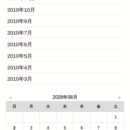
2010年10月
2010年9月
2010年7月
2010年6月
2010年5月
2010年4月
2010年3月
2026年08月
日
月
火
水
木
金
土
26
27
28
29
30
31
1
2
3
4
5
6
7
8