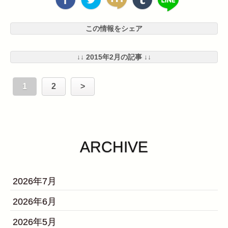
この情報をシェア
↓↓ 2015年2月の記事 ↓↓
1
2
>
ARCHIVE
2026年7月
2026年6月
2026年5月