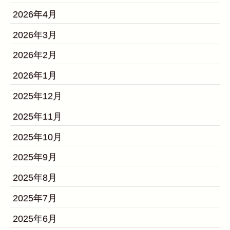
2026年4月
2026年3月
2026年2月
2026年1月
2025年12月
2025年11月
2025年10月
2025年9月
2025年8月
2025年7月
2025年6月