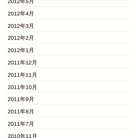
2012年5月
2012年4月
2012年3月
2012年2月
2012年1月
2011年12月
2011年11月
2011年10月
2011年9月
2011年8月
2011年7月
2010年11月