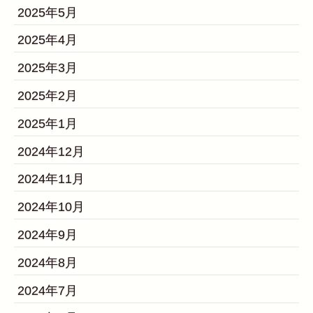
2025年5月
2025年4月
2025年3月
2025年2月
2025年1月
2024年12月
2024年11月
2024年10月
2024年9月
2024年8月
2024年7月