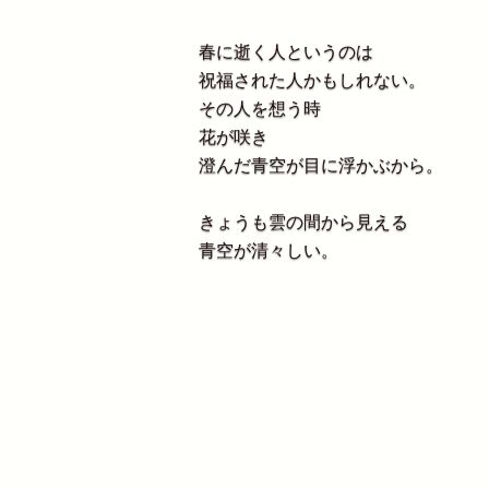
春に逝く人というのは
祝福された人かもしれない。
その人を想う時
花が咲き
澄んだ青空が目に浮かぶから。
きょうも雲の間から見える
青空が清々しい。