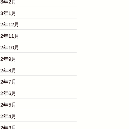
23年2月
23年1月
22年12月
22年11月
22年10月
22年9月
22年8月
22年7月
22年6月
22年5月
22年4月
22年3月