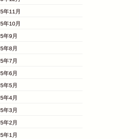
25年11月
25年10月
25年9月
25年8月
25年7月
25年6月
25年5月
25年4月
25年3月
25年2月
25年1月