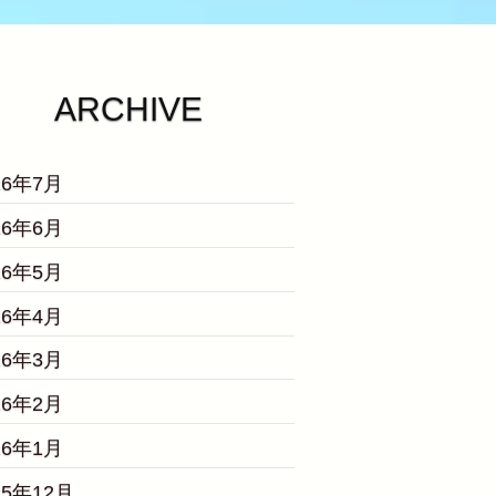
ARCHIVE
26年7月
26年6月
26年5月
26年4月
26年3月
26年2月
26年1月
25年12月