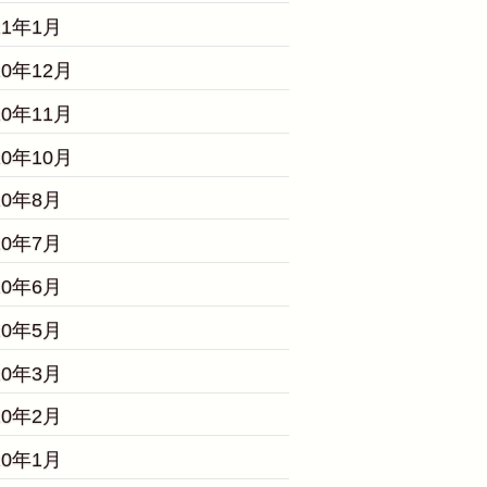
21年1月
20年12月
20年11月
20年10月
20年8月
20年7月
20年6月
20年5月
20年3月
20年2月
20年1月