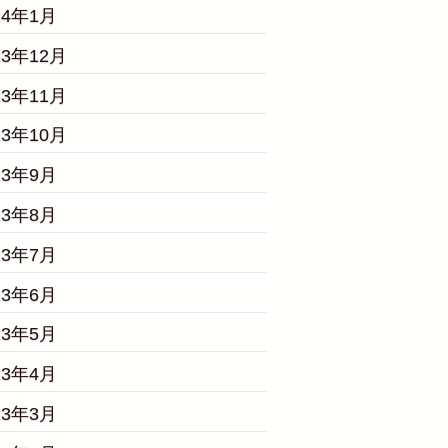
24年1月
23年12月
23年11月
23年10月
23年9月
23年8月
23年7月
23年6月
23年5月
23年4月
23年3月