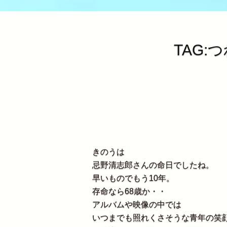
TAG:
きのうは
忌野清志郎さんの命日でしたね。
早いものでもう10年。
存命なら68歳か・・
アルバムや映像の中では
いつまでも照れくさそうな青年の笑