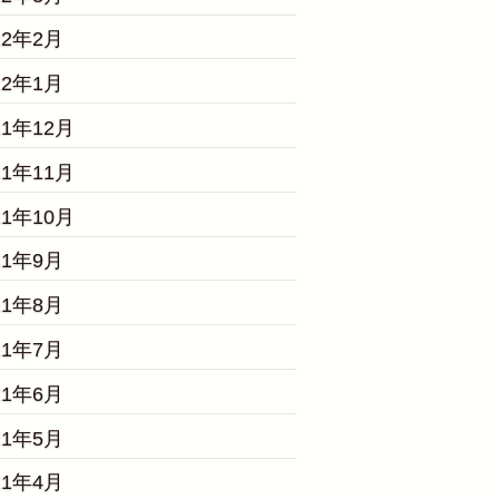
22年2月
22年1月
21年12月
21年11月
21年10月
21年9月
21年8月
21年7月
21年6月
21年5月
21年4月