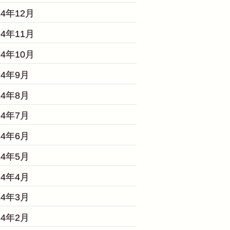
24年12月
24年11月
24年10月
24年9月
24年8月
24年7月
24年6月
24年5月
24年4月
24年3月
24年2月