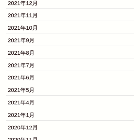
2021年12月
2021年11月
2021年10月
2021年9月
2021年8月
2021年7月
2021年6月
2021年5月
2021年4月
2021年1月
2020年12月
2020年11月