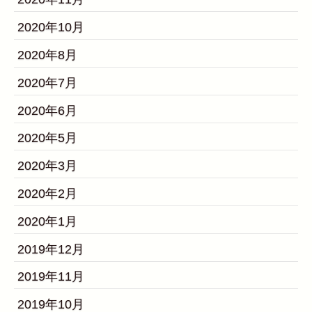
2020年10月
2020年8月
2020年7月
2020年6月
2020年5月
2020年3月
2020年2月
2020年1月
2019年12月
2019年11月
2019年10月