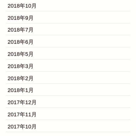
2018年10月
2018年9月
2018年7月
2018年6月
2018年5月
2018年3月
2018年2月
2018年1月
2017年12月
2017年11月
2017年10月