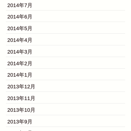
2014年7月
2014年6月
2014年5月
2014年4月
2014年3月
2014年2月
2014年1月
2013年12月
2013年11月
2013年10月
2013年9月