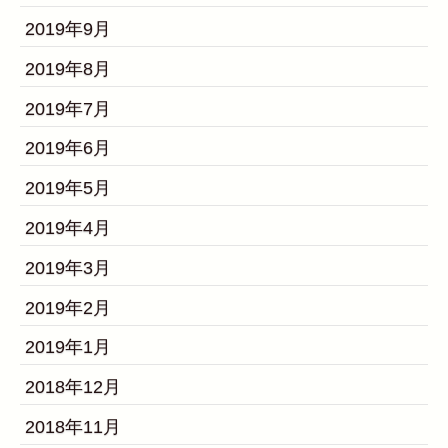
2019年9月
2019年8月
2019年7月
2019年6月
2019年5月
2019年4月
2019年3月
2019年2月
2019年1月
2018年12月
2018年11月