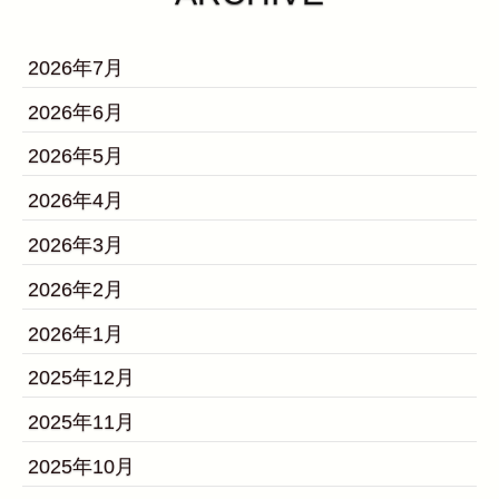
2026年7月
2026年6月
2026年5月
2026年4月
2026年3月
2026年2月
2026年1月
2025年12月
2025年11月
2025年10月