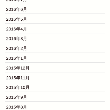
2016年6月
2016年5月
2016年4月
2016年3月
2016年2月
2016年1月
2015年12月
2015年11月
2015年10月
2015年9月
2015年8月