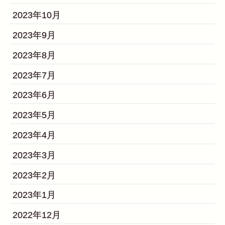
2023年10月
2023年9月
2023年8月
2023年7月
2023年6月
2023年5月
2023年4月
2023年3月
2023年2月
2023年1月
2022年12月