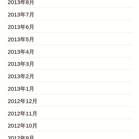
2013年8月
2013年7月
2013年6月
2013年5月
2013年4月
2013年3月
2013年2月
2013年1月
2012年12月
2012年11月
2012年10月
2012年9月