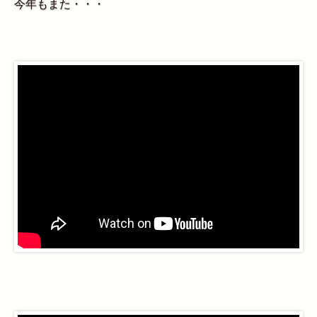
今年もまた・・・