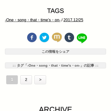
TAGS
-One・song・that・time's・on-
/
2017.12/25
この情報をシェア
↓↓ タグ「-One・song・that・time's・on-」の記事 ↓↓
1
2
>
ARCHIVE