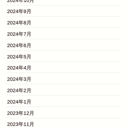
2024年10月
2024年9月
2024年8月
2024年7月
2024年6月
2024年5月
2024年4月
2024年3月
2024年2月
2024年1月
2023年12月
2023年11月