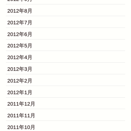
2012年8月
2012年7月
2012年6月
2012年5月
2012年4月
2012年3月
2012年2月
2012年1月
2011年12月
2011年11月
2011年10月