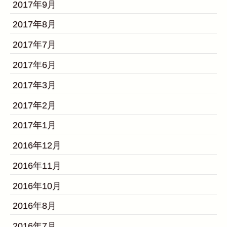
2017年9月
2017年8月
2017年7月
2017年6月
2017年3月
2017年2月
2017年1月
2016年12月
2016年11月
2016年10月
2016年8月
2016年7月