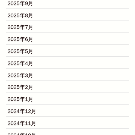
2025年9月
2025年8月
2025年7月
2025年6月
2025年5月
2025年4月
2025年3月
2025年2月
2025年1月
2024年12月
2024年11月