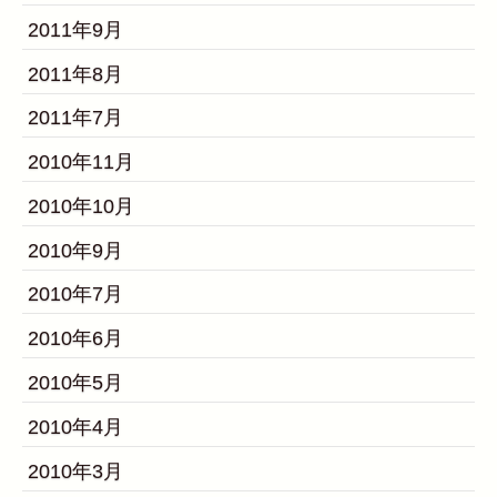
2011年9月
2011年8月
2011年7月
2010年11月
2010年10月
2010年9月
2010年7月
2010年6月
2010年5月
2010年4月
2010年3月