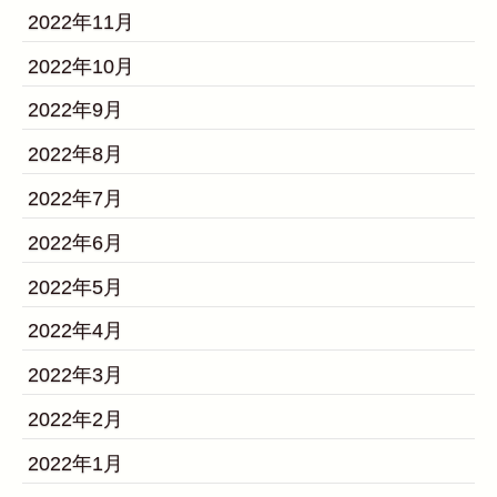
2022年11月
2022年10月
2022年9月
2022年8月
2022年7月
2022年6月
2022年5月
2022年4月
2022年3月
2022年2月
2022年1月