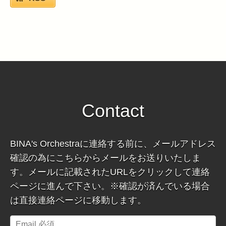
Contact
BINA's Orchestraに連絡する前に、メールアドレス
確認の為にこちらからメールをお送りいたしま
す。メールに記載されたURLをクリックして連絡
ページに進んで下さい。※確認が済んでいる場合
は直接連絡ページに移動します。