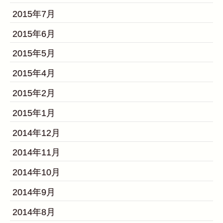
2015年7月
2015年6月
2015年5月
2015年4月
2015年2月
2015年1月
2014年12月
2014年11月
2014年10月
2014年9月
2014年8月