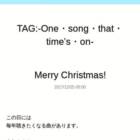
TAG:-One・song・that・
time's・on-
Merry Christmas!
2017/12/25 00:00
この日には
毎年聴きたくなる曲があります。