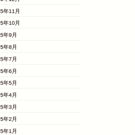
25年11月
25年10月
25年9月
25年8月
25年7月
25年6月
25年5月
25年4月
25年3月
25年2月
25年1月