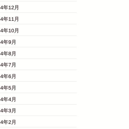
24年12月
24年11月
24年10月
24年9月
24年8月
24年7月
24年6月
24年5月
24年4月
24年3月
24年2月