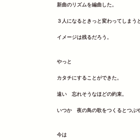
新曲のリズムを編曲した。
３人になるときっと変わってしまう
イメージは残るだろう。
やっと
カタチにすることができた。
遠い 忘れそうなほどの約束。
いつか 夜の鳥の歌をつくるとつぶ
今は