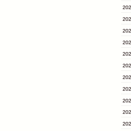
20
20
20
20
20
20
20
20
20
20
20