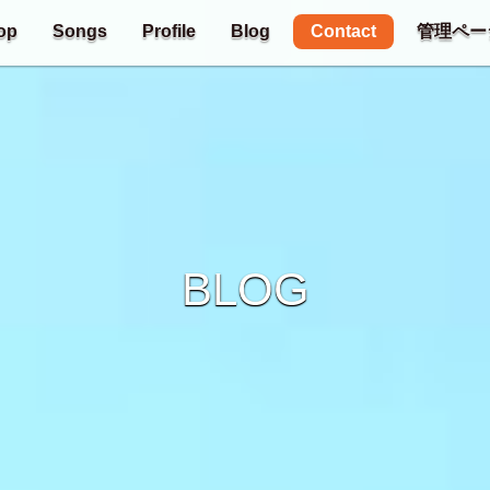
Contact
op
Songs
Profile
Blog
管理ペー
BLOG