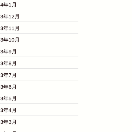
24年1月
23年12月
23年11月
23年10月
23年9月
23年8月
23年7月
23年6月
23年5月
23年4月
23年3月