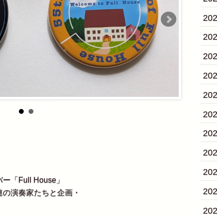
20
20
20
20
20
20
20
20
20
ull House」
20
連の演奏家たちと企画・
20