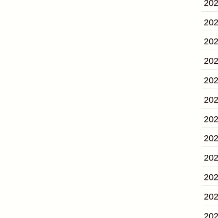
20
20
20
20
20
20
20
20
20
20
20
20