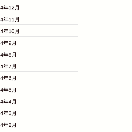
24年12月
24年11月
24年10月
24年9月
24年8月
24年7月
24年6月
24年5月
24年4月
24年3月
24年2月