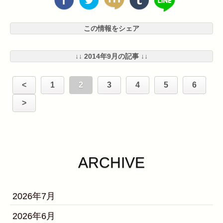
この情報をシェア
↓↓ 2014年9月の記事 ↓↓
<
1
2
3
4
5
6
>
ARCHIVE
2026年7月
2026年6月