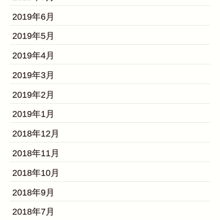
2019年6月
2019年5月
2019年4月
2019年3月
2019年2月
2019年1月
2018年12月
2018年11月
2018年10月
2018年9月
2018年7月