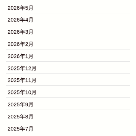
2026年5月
2026年4月
2026年3月
2026年2月
2026年1月
2025年12月
2025年11月
2025年10月
2025年9月
2025年8月
2025年7月