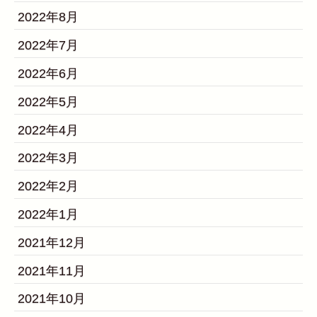
2022年8月
2022年7月
2022年6月
2022年5月
2022年4月
2022年3月
2022年2月
2022年1月
2021年12月
2021年11月
2021年10月