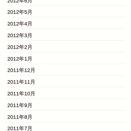
2012年6月
2012年5月
2012年4月
2012年3月
2012年2月
2012年1月
2011年12月
2011年11月
2011年10月
2011年9月
2011年8月
2011年7月