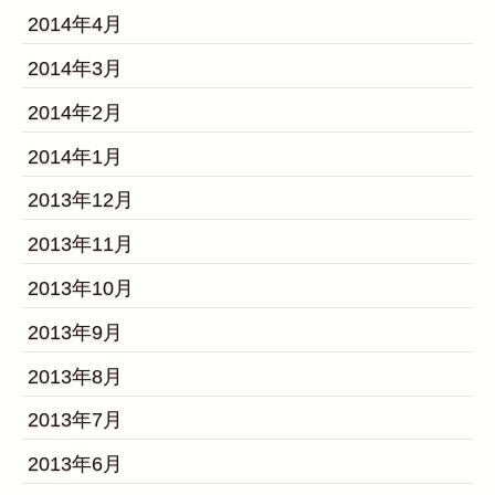
2014年4月
2014年3月
2014年2月
2014年1月
2013年12月
2013年11月
2013年10月
2013年9月
2013年8月
2013年7月
2013年6月