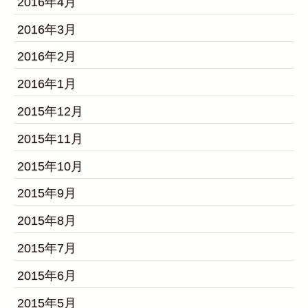
2016年4月
2016年3月
2016年2月
2016年1月
2015年12月
2015年11月
2015年10月
2015年9月
2015年8月
2015年7月
2015年6月
2015年5月