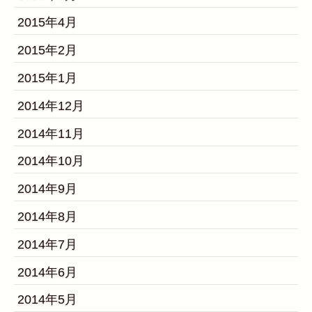
2015年4月
2015年2月
2015年1月
2014年12月
2014年11月
2014年10月
2014年9月
2014年8月
2014年7月
2014年6月
2014年5月