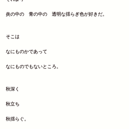
炎の中の 青の中の 透明な揺らぎ色が好きだ。
そこは
なにものかであって
なにものでもないところ。
秋深く
秋立ち
秋揺らぐ。