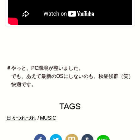
＃やっと、PC環境が整いました。
でも、あえて最新のOSにしないのも、秋症候群（笑）
快適です。
TAGS
日々つれづれ
/
MUSIC