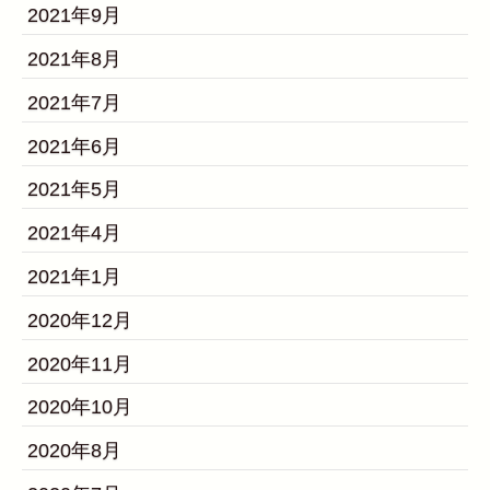
2021年9月
2021年8月
2021年7月
2021年6月
2021年5月
2021年4月
2021年1月
2020年12月
2020年11月
2020年10月
2020年8月