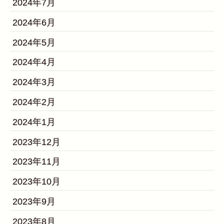
2024年7月
2024年6月
2024年5月
2024年4月
2024年3月
2024年2月
2024年1月
2023年12月
2023年11月
2023年10月
2023年9月
2023年8月