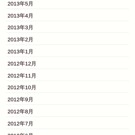
2013年5月
2013年4月
2013年3月
2013年2月
2013年1月
2012年12月
2012年11月
2012年10月
2012年9月
2012年8月
2012年7月