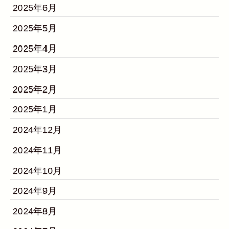
2025年6月
2025年5月
2025年4月
2025年3月
2025年2月
2025年1月
2024年12月
2024年11月
2024年10月
2024年9月
2024年8月