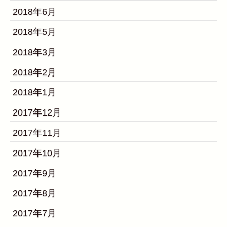
2018年6月
2018年5月
2018年3月
2018年2月
2018年1月
2017年12月
2017年11月
2017年10月
2017年9月
2017年8月
2017年7月