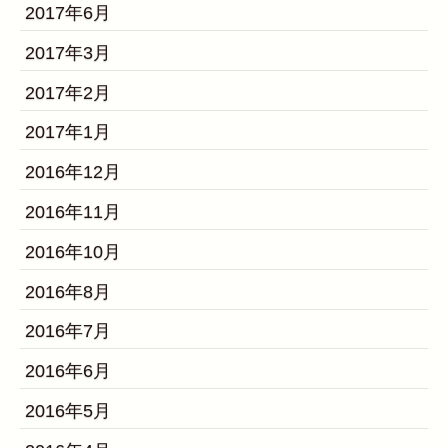
2017年6月
2017年3月
2017年2月
2017年1月
2016年12月
2016年11月
2016年10月
2016年8月
2016年7月
2016年6月
2016年5月