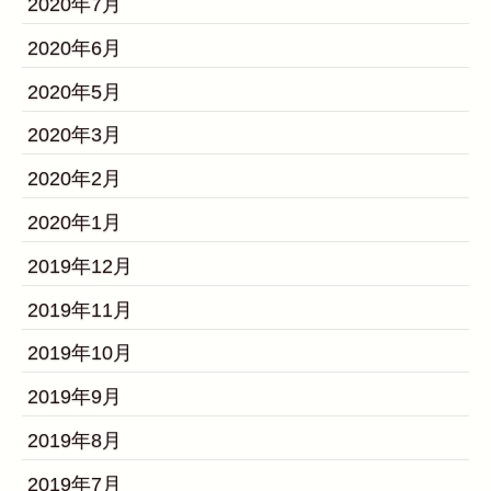
2020年7月
2020年6月
2020年5月
2020年3月
2020年2月
2020年1月
2019年12月
2019年11月
2019年10月
2019年9月
2019年8月
2019年7月