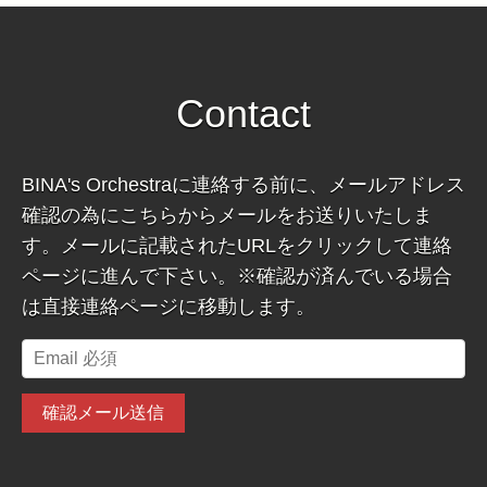
Contact
BINA's Orchestraに連絡する前に、メールアドレス
確認の為にこちらからメールをお送りいたしま
す。メールに記載されたURLをクリックして連絡
ページに進んで下さい。※確認が済んでいる場合
は直接連絡ページに移動します。