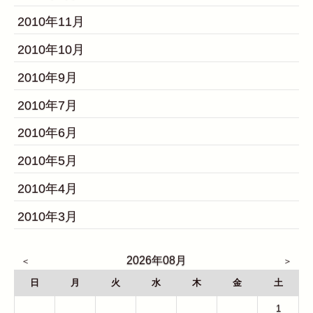
2010年11月
2010年10月
2010年9月
2010年7月
2010年6月
2010年5月
2010年4月
2010年3月
2026年08月
日
月
火
水
木
金
土
26
27
28
29
30
31
1