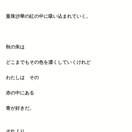
曼珠沙華の紅の中に吸い込まれていく。
秋の朱は
どこまでもその色を濃くしていくけれど
わたしは その
赤の中にある
青が好きだ。
それより