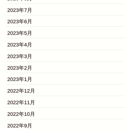
2023年7月
2023年6月
2023年5月
2023年4月
2023年3月
2023年2月
2023年1月
2022年12月
2022年11月
2022年10月
2022年9月