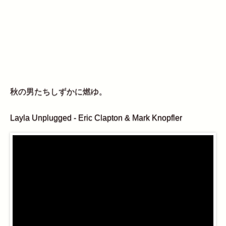
秋の男たちしずかに燃ゆ。
Layla Unplugged - Eric Clapton & Mark Knopfler