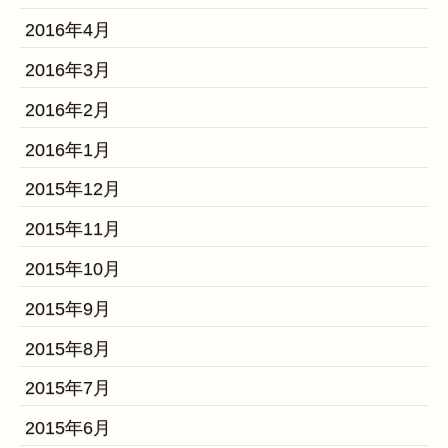
2016年4月
2016年3月
2016年2月
2016年1月
2015年12月
2015年11月
2015年10月
2015年9月
2015年8月
2015年7月
2015年6月