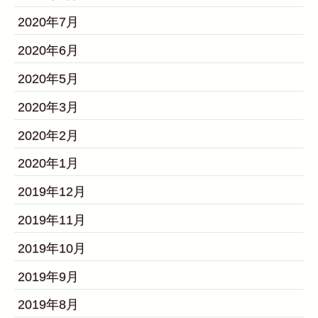
2020年7月
2020年6月
2020年5月
2020年3月
2020年2月
2020年1月
2019年12月
2019年11月
2019年10月
2019年9月
2019年8月