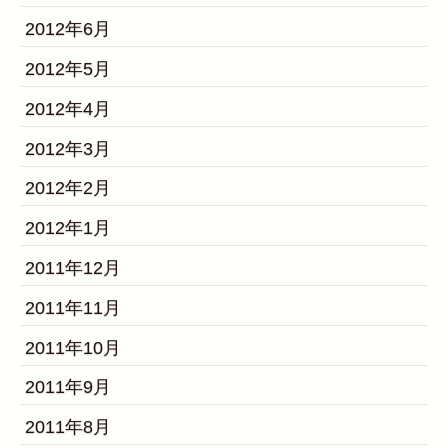
2012年6月
2012年5月
2012年4月
2012年3月
2012年2月
2012年1月
2011年12月
2011年11月
2011年10月
2011年9月
2011年8月