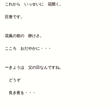
これから いっせいに 花開く。
圧巻です。
花嵐の前の 静けさ。
こころ おだやかに・・・
ーきょうは 父の日なんですね。
どうぞ
良き夜を・・・