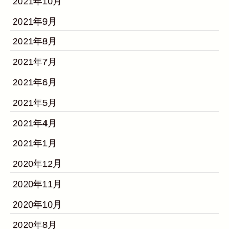
2021年10月
2021年9月
2021年8月
2021年7月
2021年6月
2021年5月
2021年4月
2021年1月
2020年12月
2020年11月
2020年10月
2020年8月