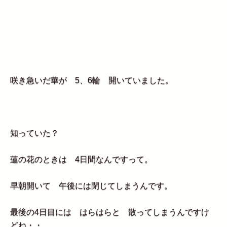
咲き急いだ華が 5、6輪 開いていました。
知っていた？
蓮の花のときは 4日間なんですって。
早朝開いて 午後には閉じてしまうんです。
最後の4日目には はらはらと 散ってしまうんですけ
どね・・