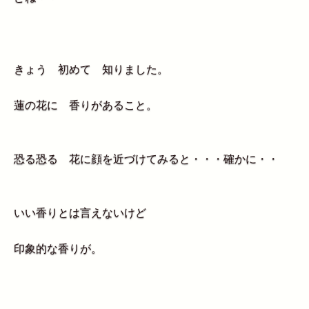
きょう 初めて 知りました。
蓮の花に 香りがあること。
恐る恐る 花に顔を近づけてみると・・・確かに・・
いい香りとは言えないけど
印象的な香りが。