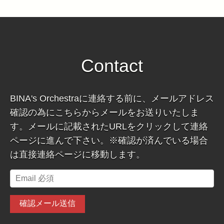
Contact
BINA's Orchestraに連絡する前に、メールアドレス
確認の為にこちらからメールをお送りいたしま
す。メールに記載されたURLをクリックして連絡
ページに進んで下さい。※確認が済んでいる場合
は直接連絡ページに移動します。