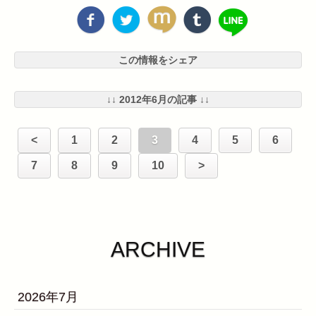
この情報をシェア
↓↓ 2012年6月の記事 ↓↓
<
1
2
3
4
5
6
7
8
9
10
>
ARCHIVE
2026年7月