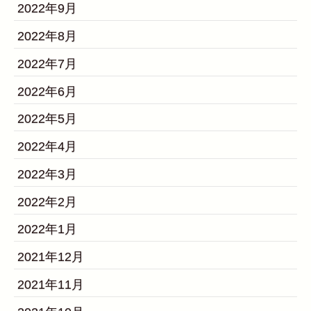
2022年9月
2022年8月
2022年7月
2022年6月
2022年5月
2022年4月
2022年3月
2022年2月
2022年1月
2021年12月
2021年11月