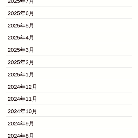
2025年7月
2025年6月
2025年5月
2025年4月
2025年3月
2025年2月
2025年1月
2024年12月
2024年11月
2024年10月
2024年9月
2024年8月