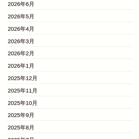
2026年6月
2026年5月
2026年4月
2026年3月
2026年2月
2026年1月
2025年12月
2025年11月
2025年10月
2025年9月
2025年8月