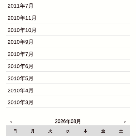
2011年7月
2010年11月
2010年10月
2010年9月
2010年7月
2010年6月
2010年5月
2010年4月
2010年3月
2026年08月
日
月
火
水
木
金
土