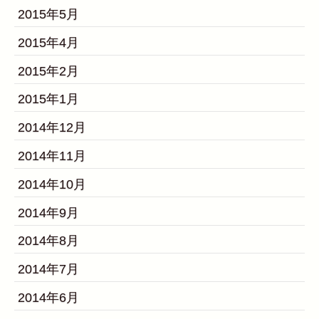
2015年5月
2015年4月
2015年2月
2015年1月
2014年12月
2014年11月
2014年10月
2014年9月
2014年8月
2014年7月
2014年6月