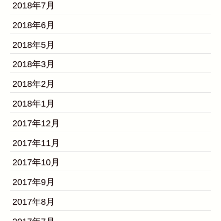
2018年7月
2018年6月
2018年5月
2018年3月
2018年2月
2018年1月
2017年12月
2017年11月
2017年10月
2017年9月
2017年8月