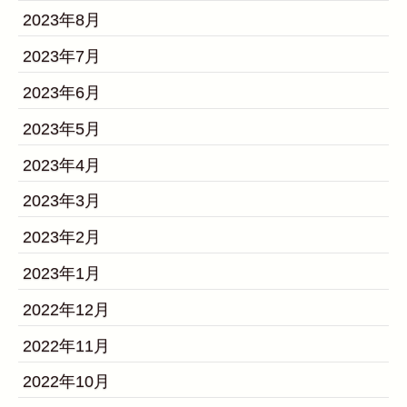
2023年8月
2023年7月
2023年6月
2023年5月
2023年4月
2023年3月
2023年2月
2023年1月
2022年12月
2022年11月
2022年10月