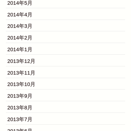
2014年5月
2014年4月
2014年3月
2014年2月
2014年1月
2013年12月
2013年11月
2013年10月
2013年9月
2013年8月
2013年7月
2013年6月