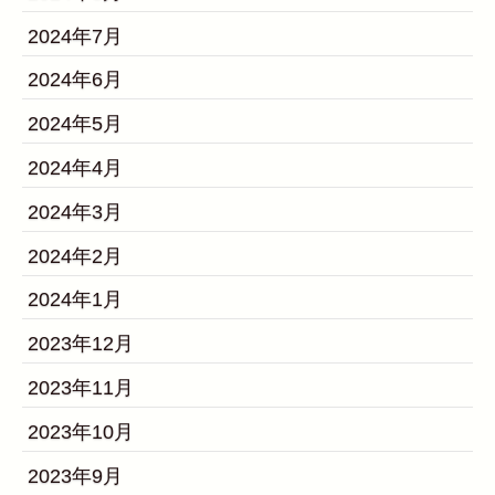
2024年7月
2024年6月
2024年5月
2024年4月
2024年3月
2024年2月
2024年1月
2023年12月
2023年11月
2023年10月
2023年9月