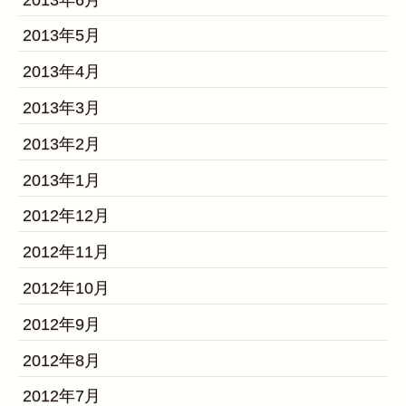
2013年5月
2013年4月
2013年3月
2013年2月
2013年1月
2012年12月
2012年11月
2012年10月
2012年9月
2012年8月
2012年7月