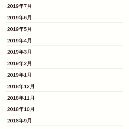
2019年7月
2019年6月
2019年5月
2019年4月
2019年3月
2019年2月
2019年1月
2018年12月
2018年11月
2018年10月
2018年9月