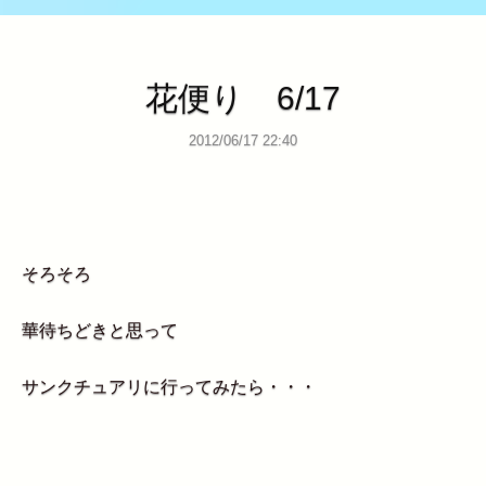
花便り 6/17
2012/06/17 22:40
そろそろ
華待ちどきと思って
サンクチュアリに行ってみたら・・・