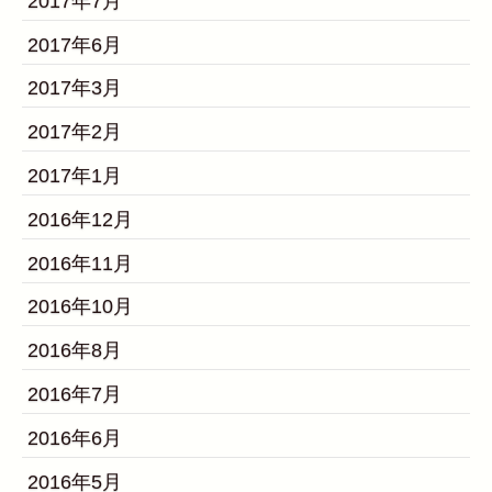
2017年7月
2017年6月
2017年3月
2017年2月
2017年1月
2016年12月
2016年11月
2016年10月
2016年8月
2016年7月
2016年6月
2016年5月