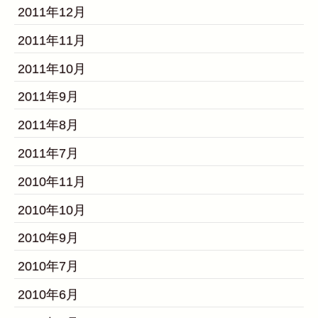
2011年12月
2011年11月
2011年10月
2011年9月
2011年8月
2011年7月
2010年11月
2010年10月
2010年9月
2010年7月
2010年6月