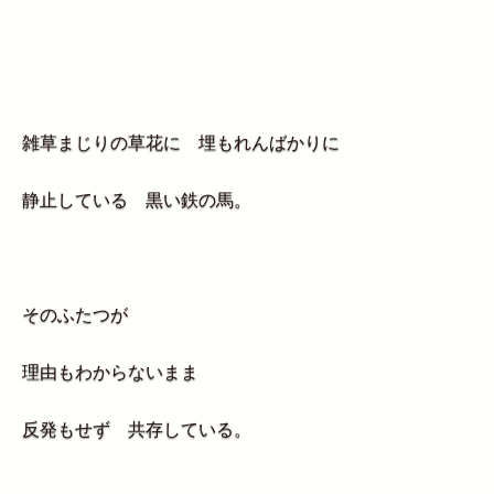
雑草まじりの草花に 埋もれんばかりに
静止している 黒い鉄の馬。
そのふたつが
理由もわからないまま
反発もせず 共存している。