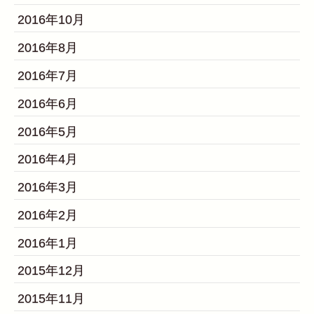
2016年10月
2016年8月
2016年7月
2016年6月
2016年5月
2016年4月
2016年3月
2016年2月
2016年1月
2015年12月
2015年11月