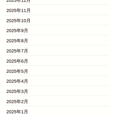
2025年12月
2025年11月
2025年10月
2025年9月
2025年8月
2025年7月
2025年6月
2025年5月
2025年4月
2025年3月
2025年2月
2025年1月