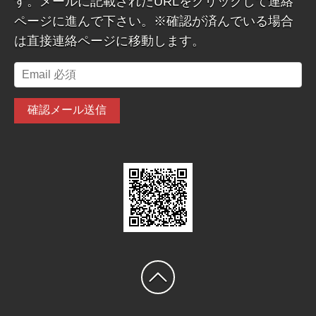
す。メールに記載されたURLをクリックして連絡
ページに進んで下さい。※確認が済んでいる場合
は直接連絡ページに移動します。