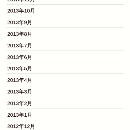
2013年10月
2013年9月
2013年8月
2013年7月
2013年6月
2013年5月
2013年4月
2013年3月
2013年2月
2013年1月
2012年12月