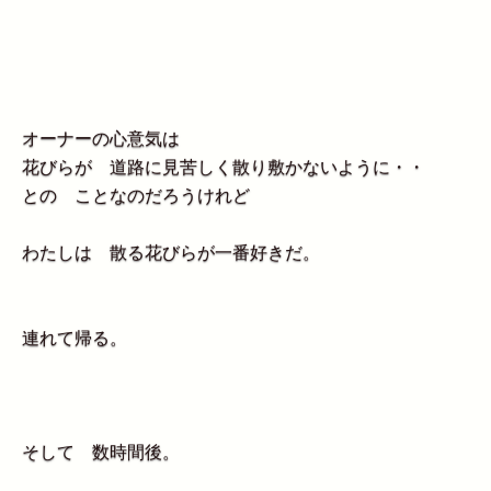
オーナーの心意気は
花びらが 道路に見苦しく散り敷かないように・・
との ことなのだろうけれど
わたしは 散る花びらが一番好きだ。
連れて帰る。
そして 数時間後。