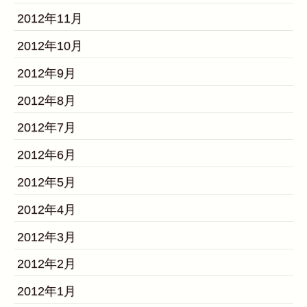
2012年11月
2012年10月
2012年9月
2012年8月
2012年7月
2012年6月
2012年5月
2012年4月
2012年3月
2012年2月
2012年1月