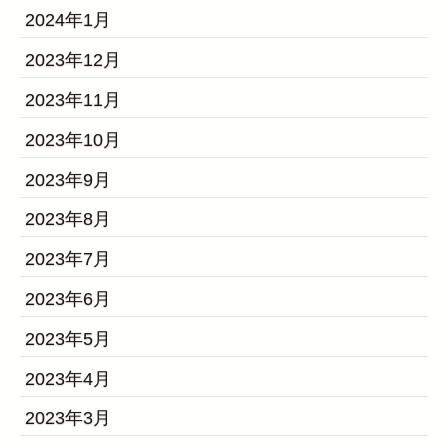
2024年1月
2023年12月
2023年11月
2023年10月
2023年9月
2023年8月
2023年7月
2023年6月
2023年5月
2023年4月
2023年3月