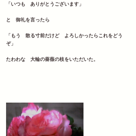
「いつも ありがとうございます」
と 御礼を言ったら
「もう 散る寸前だけど よろしかったらこれをどう
ぞ」
たわわな 大輪の薔薇の枝をいただいた。