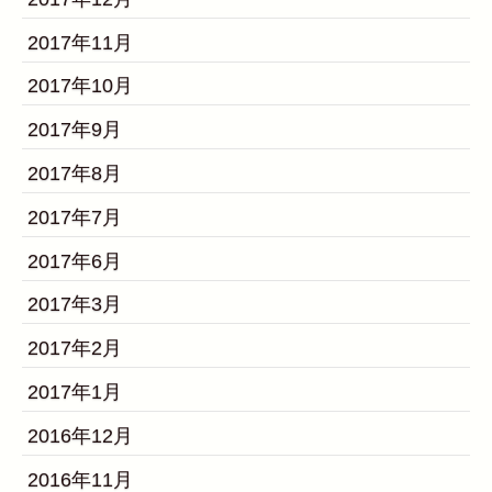
2017年11月
2017年10月
2017年9月
2017年8月
2017年7月
2017年6月
2017年3月
2017年2月
2017年1月
2016年12月
2016年11月