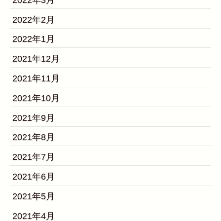
2022年2月
2022年1月
2021年12月
2021年11月
2021年10月
2021年9月
2021年8月
2021年7月
2021年6月
2021年5月
2021年4月