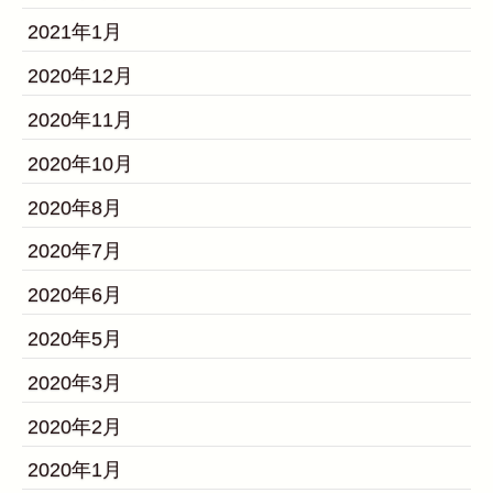
2021年1月
2020年12月
2020年11月
2020年10月
2020年8月
2020年7月
2020年6月
2020年5月
2020年3月
2020年2月
2020年1月