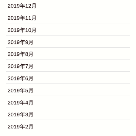
2019年12月
2019年11月
2019年10月
2019年9月
2019年8月
2019年7月
2019年6月
2019年5月
2019年4月
2019年3月
2019年2月