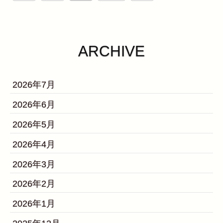
ARCHIVE
2026年7月
2026年6月
2026年5月
2026年4月
2026年3月
2026年2月
2026年1月