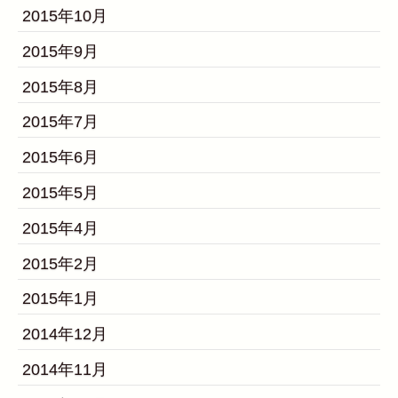
2015年10月
2015年9月
2015年8月
2015年7月
2015年6月
2015年5月
2015年4月
2015年2月
2015年1月
2014年12月
2014年11月