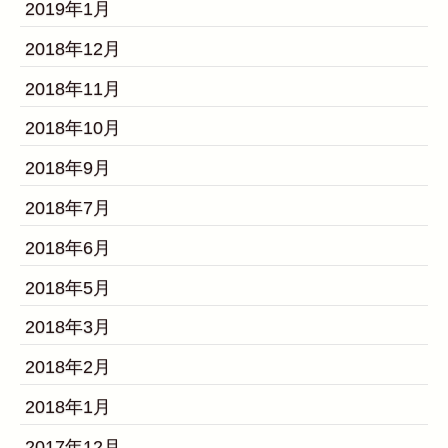
2019年1月
2018年12月
2018年11月
2018年10月
2018年9月
2018年7月
2018年6月
2018年5月
2018年3月
2018年2月
2018年1月
2017年12月