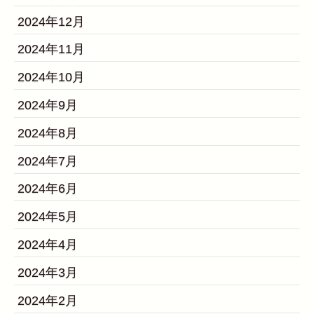
2024年12月
2024年11月
2024年10月
2024年9月
2024年8月
2024年7月
2024年6月
2024年5月
2024年4月
2024年3月
2024年2月