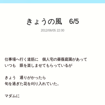
きょうの風 6/5
2012/06/05 22:00
仕事場へ行く道筋に 個人宅の薔薇庭園があって
いつも 眼を楽しませてもらっているが
きょう 通りがかったら
旬を過ぎた花を刈り入れていた。
マダムに