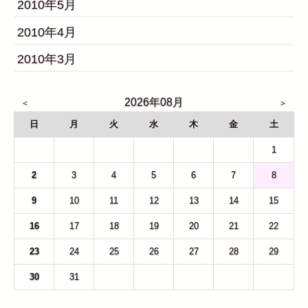
2010年5月
2010年4月
2010年3月
2026年08月
日
月
火
水
木
金
土
26
27
28
29
30
31
1
2
3
4
5
6
7
8
9
10
11
12
13
14
15
16
17
18
19
20
21
22
23
24
25
26
27
28
29
30
31
1
2
3
4
5