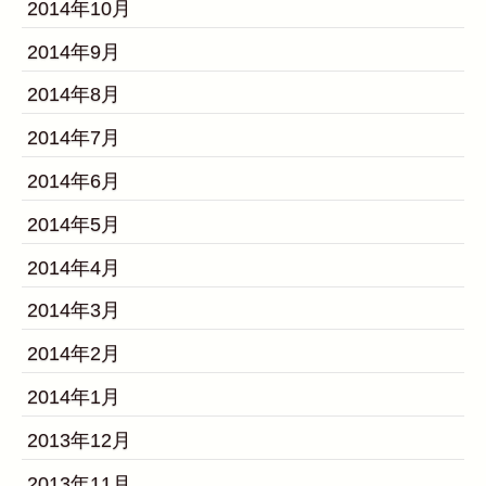
2014年10月
2014年9月
2014年8月
2014年7月
2014年6月
2014年5月
2014年4月
2014年3月
2014年2月
2014年1月
2013年12月
2013年11月