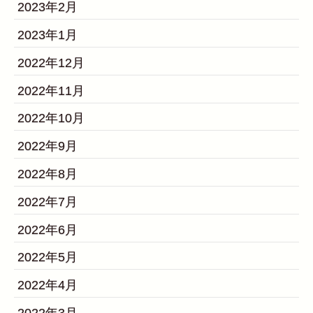
2023年2月
2023年1月
2022年12月
2022年11月
2022年10月
2022年9月
2022年8月
2022年7月
2022年6月
2022年5月
2022年4月
2022年3月