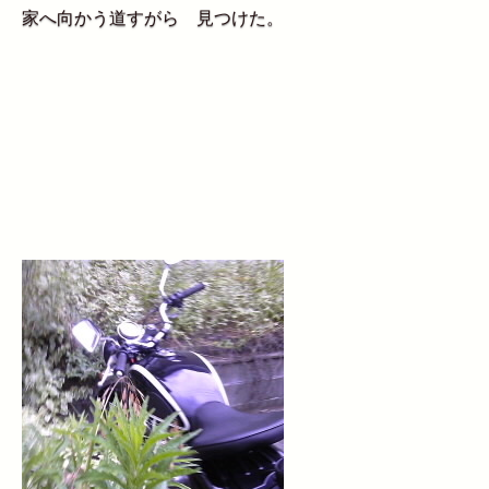
家へ向かう道すがら 見つけた。