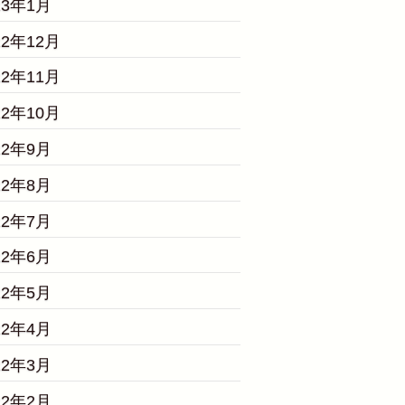
23年1月
22年12月
22年11月
22年10月
22年9月
22年8月
22年7月
22年6月
22年5月
22年4月
22年3月
22年2月