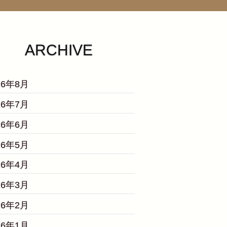
ARCHIVE
26年8月
26年7月
26年6月
26年5月
26年4月
26年3月
26年2月
26年1月