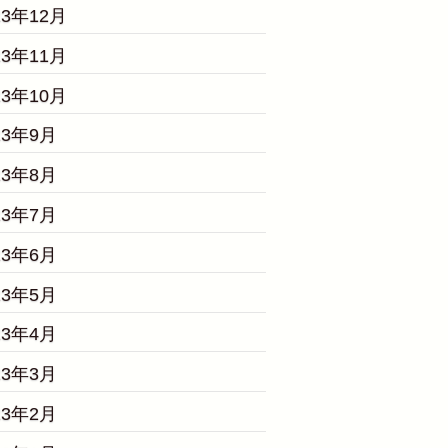
23年12月
23年11月
23年10月
23年9月
23年8月
23年7月
23年6月
23年5月
23年4月
23年3月
23年2月