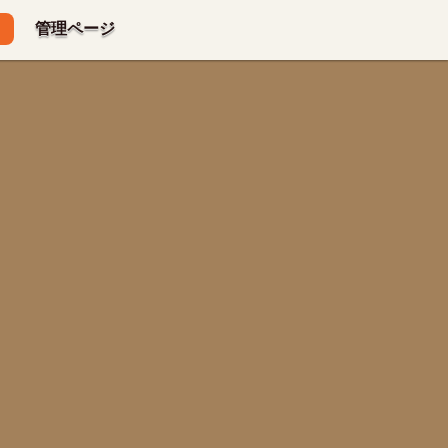
管理ページ