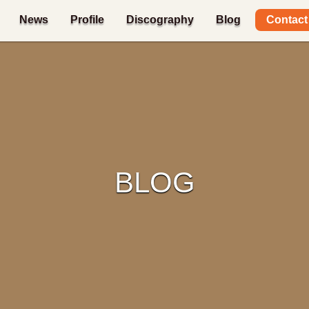
Contact
News
Profile
Discography
Blog
BLOG