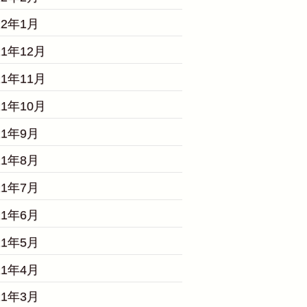
22年1月
21年12月
21年11月
21年10月
21年9月
21年8月
21年7月
21年6月
21年5月
21年4月
21年3月