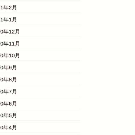
21年2月
21年1月
20年12月
20年11月
20年10月
20年9月
20年8月
20年7月
20年6月
20年5月
20年4月