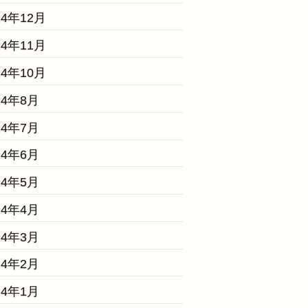
24年12月
24年11月
24年10月
24年8月
24年7月
24年6月
24年5月
24年4月
24年3月
24年2月
24年1月