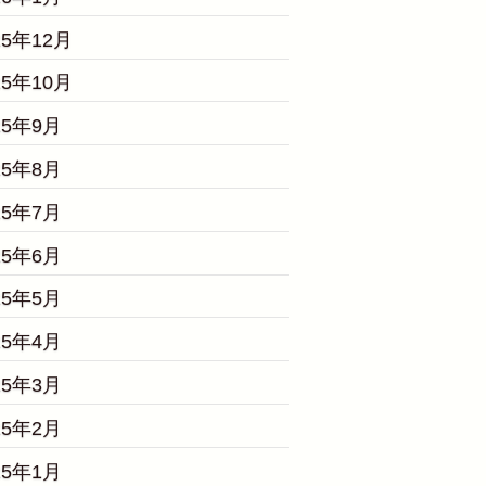
25年12月
25年10月
25年9月
25年8月
25年7月
25年6月
25年5月
25年4月
25年3月
25年2月
25年1月