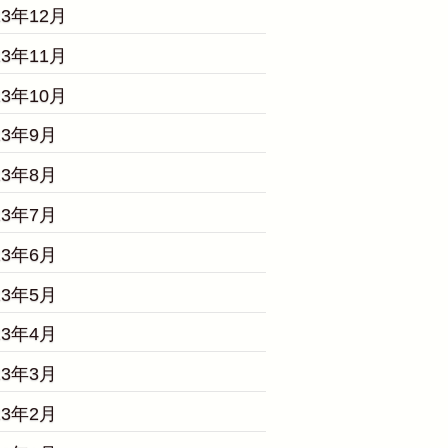
23年12月
23年11月
23年10月
23年9月
23年8月
23年7月
23年6月
23年5月
23年4月
23年3月
23年2月