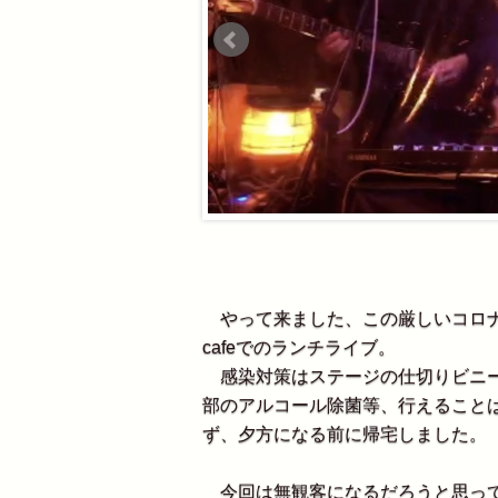
やって来ました、この厳しいコロナ自粛中
cafeでのランチライブ。
感染対策はステージの仕切りビニー
部のアルコール除菌等、行えること
ず、夕方になる前に帰宅しました。
今回は無観客になるだろうと思って