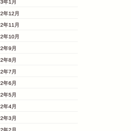
23年1月
22年12月
22年11月
22年10月
22年9月
22年8月
22年7月
22年6月
22年5月
22年4月
22年3月
22年2月