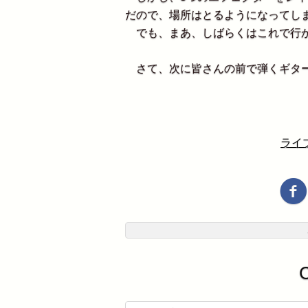
だので、場所はとるようになってし
でも、まあ、しばらくはこれで行か
さて、次に皆さんの前で弾くギター
ライ