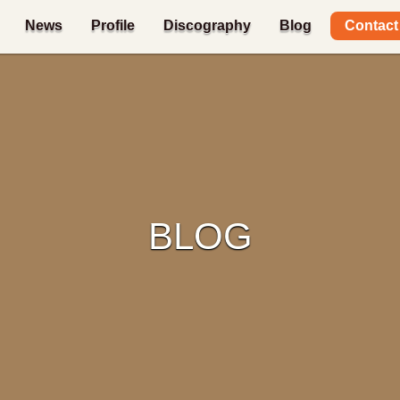
Contact
News
Profile
Discography
Blog
BLOG