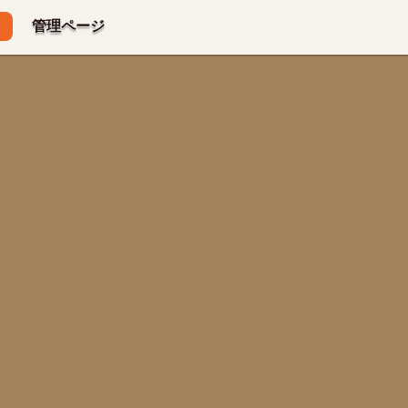
管理ページ