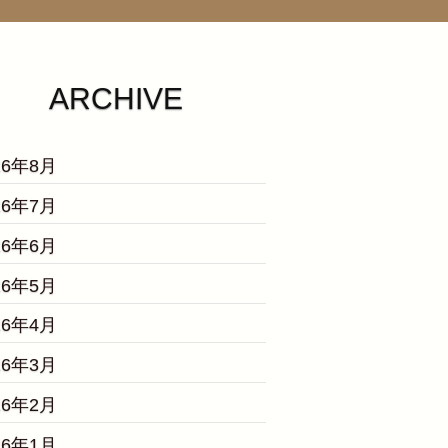
ARCHIVE
26年8月
26年7月
26年6月
26年5月
26年4月
26年3月
26年2月
26年1月