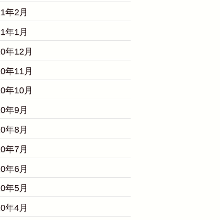
21年2月
21年1月
20年12月
20年11月
20年10月
20年9月
20年8月
20年7月
20年6月
20年5月
20年4月