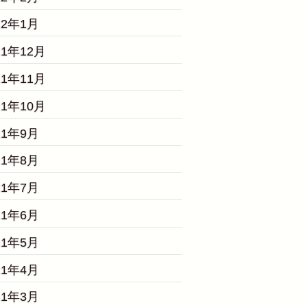
22年1月
21年12月
21年11月
21年10月
21年9月
21年8月
21年7月
21年6月
21年5月
21年4月
21年3月