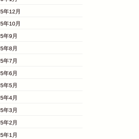
25年12月
25年10月
25年9月
25年8月
25年7月
25年6月
25年5月
25年4月
25年3月
25年2月
25年1月