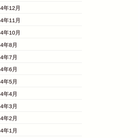
24年12月
24年11月
24年10月
24年8月
24年7月
24年6月
24年5月
24年4月
24年3月
24年2月
24年1月