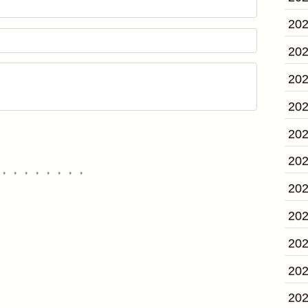
20
20
20
20
20
20
・・・・・・・・
20
20
20
20
20