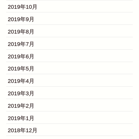
2019年10月
2019年9月
2019年8月
2019年7月
2019年6月
2019年5月
2019年4月
2019年3月
2019年2月
2019年1月
2018年12月