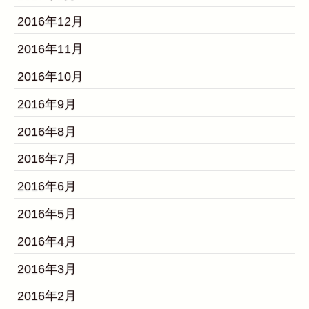
2016年12月
2016年11月
2016年10月
2016年9月
2016年8月
2016年7月
2016年6月
2016年5月
2016年4月
2016年3月
2016年2月