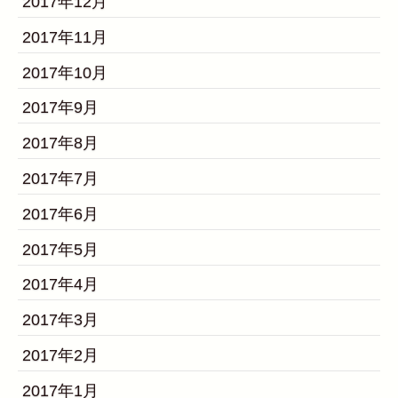
2017年12月
2017年11月
2017年10月
2017年9月
2017年8月
2017年7月
2017年6月
2017年5月
2017年4月
2017年3月
2017年2月
2017年1月