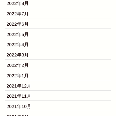
2022年8月
2022年7月
2022年6月
2022年5月
2022年4月
2022年3月
2022年2月
2022年1月
2021年12月
2021年11月
2021年10月