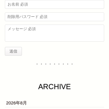
・・・・・・・・・
ARCHIVE
2026年8月