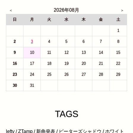
2026年08月
日
月
火
水
木
金
土
26
27
28
29
30
31
1
2
3
4
5
6
7
8
9
10
11
12
13
14
15
16
17
18
19
20
21
22
23
24
25
26
27
28
29
30
31
1
2
3
4
5
TAGS
lefty
/
ZTamp
/
新曲発表
/
ピーターズシャドウ
/
ホワイト