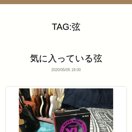
管理ページ
TAG:弦
気に入っている弦
2020/05/05 18:00