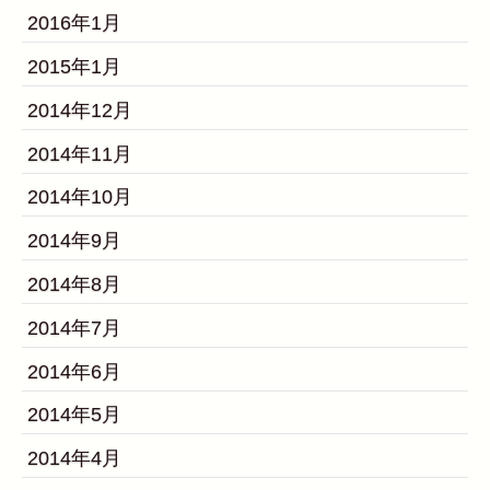
2016年1月
2015年1月
2014年12月
2014年11月
2014年10月
2014年9月
2014年8月
2014年7月
2014年6月
2014年5月
2014年4月