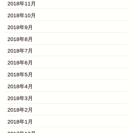
2018年11月
2018年10月
2018年9月
2018年8月
2018年7月
2018年6月
2018年5月
2018年4月
2018年3月
2018年2月
2018年1月