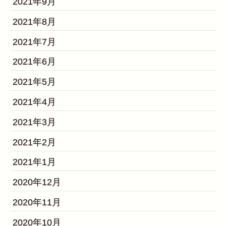
2021年9月
2021年8月
2021年7月
2021年6月
2021年5月
2021年4月
2021年3月
2021年2月
2021年1月
2020年12月
2020年11月
2020年10月