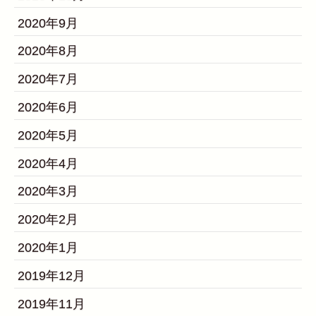
2020年9月
2020年8月
2020年7月
2020年6月
2020年5月
2020年4月
2020年3月
2020年2月
2020年1月
2019年12月
2019年11月