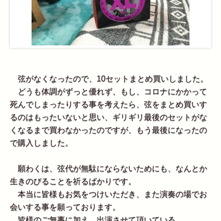
弦がなくなったので、10セットまとめ買いしました。
どうも体調がずっと優れず、もし、コロナにかかって
死んでしまったりする事を考えたら、弦をまとめ買いす
るのはもったいないと思い、ギリギリ最後のセットがな
くなるまで買わなかったのですが、もう最後になったの
で購入しました。
願わくは、弦代が無駄にならないためにも、なんとか
生きのびることを祈るばかりです。
本当に皆様もお気をつけいただき、また演奏の場でお
会いする事を願っております。
皆様のご無事に加え、出演させて頂いている