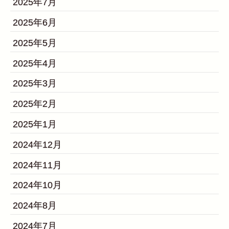
2025年7月
2025年6月
2025年5月
2025年4月
2025年3月
2025年2月
2025年1月
2024年12月
2024年11月
2024年10月
2024年8月
2024年7月