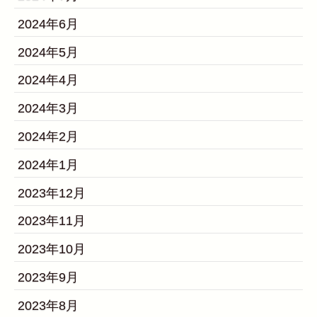
2024年6月
2024年5月
2024年4月
2024年3月
2024年2月
2024年1月
2023年12月
2023年11月
2023年10月
2023年9月
2023年8月