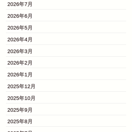
2026年7月
2026年6月
2026年5月
2026年4月
2026年3月
2026年2月
2026年1月
2025年12月
2025年10月
2025年9月
2025年8月