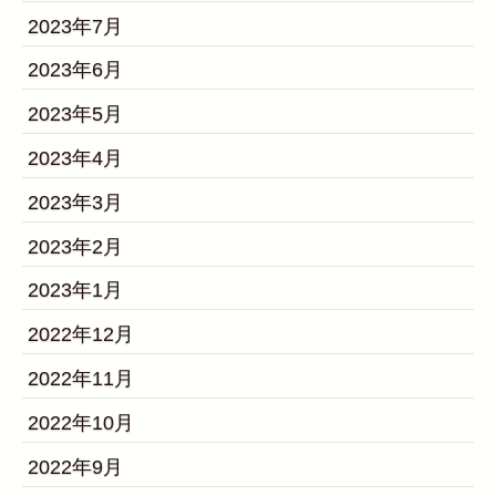
2023年7月
2023年6月
2023年5月
2023年4月
2023年3月
2023年2月
2023年1月
2022年12月
2022年11月
2022年10月
2022年9月