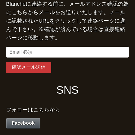
Blancheに連絡する前に、メールアドレス確認の為
にこちらからメールをお送りいたします。メール
に記載されたURLをクリックして連絡ページに進
んで下さい。※確認が済んでいる場合は直接連絡
ページに移動します。
SNS
フォローはこちらから
Facebook