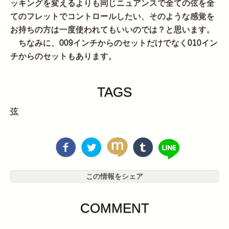
ッキングを変えるよりも同じニュアンスで全ての弦を全
てのフレットでコントロールしたい、そのような感覚を
お持ちの方は一度使われてもいいのでは？と思います。
ちなみに、009インチからのセットだけでなく010イン
チからのセットもあります。
TAGS
弦
この情報をシェア
COMMENT