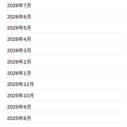
2026年7月
2026年6月
2026年5月
2026年4月
2026年3月
2026年2月
2026年1月
2025年12月
2025年10月
2025年9月
2025年8月