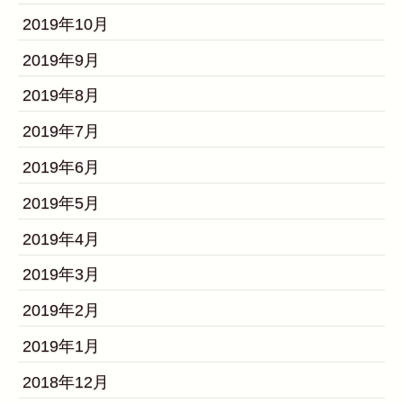
2019年10月
2019年9月
2019年8月
2019年7月
2019年6月
2019年5月
2019年4月
2019年3月
2019年2月
2019年1月
2018年12月