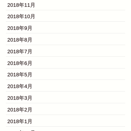
2018年11月
2018年10月
2018年9月
2018年8月
2018年7月
2018年6月
2018年5月
2018年4月
2018年3月
2018年2月
2018年1月