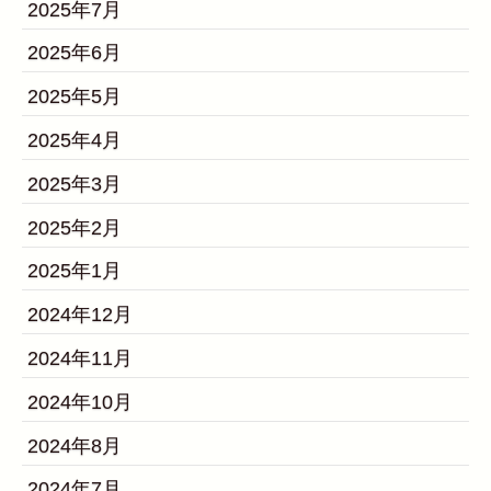
2025年7月
2025年6月
2025年5月
2025年4月
2025年3月
2025年2月
2025年1月
2024年12月
2024年11月
2024年10月
2024年8月
2024年7月