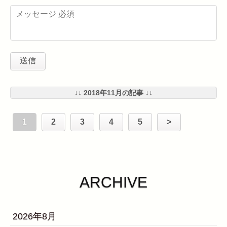
↓↓ 2018年11月の記事 ↓↓
1
2
3
4
5
>
ARCHIVE
2026年8月