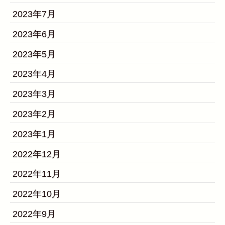
2023年7月
2023年6月
2023年5月
2023年4月
2023年3月
2023年2月
2023年1月
2022年12月
2022年11月
2022年10月
2022年9月