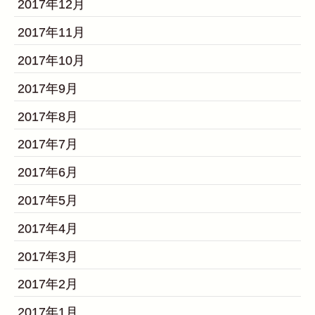
2017年12月
2017年11月
2017年10月
2017年9月
2017年8月
2017年7月
2017年6月
2017年5月
2017年4月
2017年3月
2017年2月
2017年1月