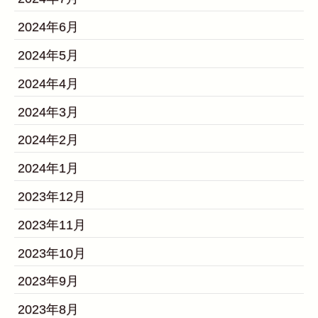
2024年6月
2024年5月
2024年4月
2024年3月
2024年2月
2024年1月
2023年12月
2023年11月
2023年10月
2023年9月
2023年8月