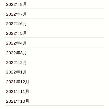
2022年8月
2022年7月
2022年6月
2022年5月
2022年4月
2022年3月
2022年2月
2022年1月
2021年12月
2021年11月
2021年10月