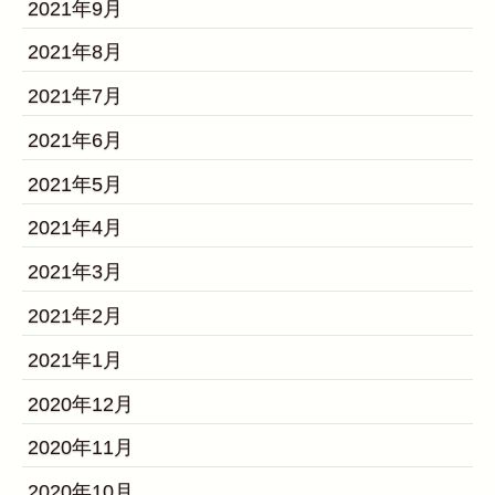
2021年9月
2021年8月
2021年7月
2021年6月
2021年5月
2021年4月
2021年3月
2021年2月
2021年1月
2020年12月
2020年11月
2020年10月