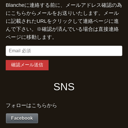
Blancheに連絡する前に、メールアドレス確認の為
にこちらからメールをお送りいたします。メール
に記載されたURLをクリックして連絡ページに進
んで下さい。※確認が済んでいる場合は直接連絡
ページに移動します。
SNS
フォローはこちらから
Facebook