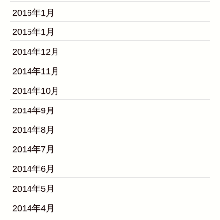
2016年1月
2015年1月
2014年12月
2014年11月
2014年10月
2014年9月
2014年8月
2014年7月
2014年6月
2014年5月
2014年4月