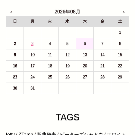
2026年08月
日
月
火
水
木
金
土
26
27
28
29
30
31
1
2
3
4
5
6
7
8
9
10
11
12
13
14
15
16
17
18
19
20
21
22
23
24
25
26
27
28
29
30
31
1
2
3
4
5
TAGS
lefty
/
ZTamp
/
新曲発表
/
ピーターズシャドウ
/
ホワイト