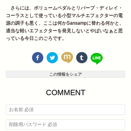
さらには、ボリュームペダルとリバーブ・ディレイ・
コーラスとして使っている小型マルチエフェクターの電
源の調子も悪く、ここは何かSansampに替わる何かと、
適当な軽いエフェクターを発見しないとやばいなぁと思
っている今日このごろです。
この情報をシェア
COMMENT