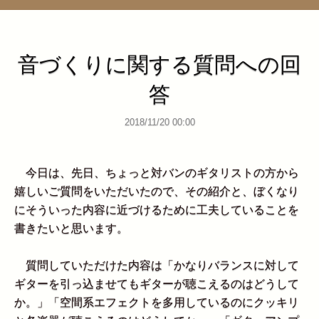
管理ページ
音づくりに関する質問への回
答
2018/11/20 00:00
今日は、先日、ちょっと対バンのギタリストの方から
嬉しいご質問をいただいたので、その紹介と、ぼくなり
にそういった内容に近づけるために工夫していることを
書きたいと思います。
質問していただけた内容は「かなりバランスに対して
ギターを引っ込ませてもギターが聴こえるのはどうして
か。」「空間系エフェクトを多用しているのにクッキリ