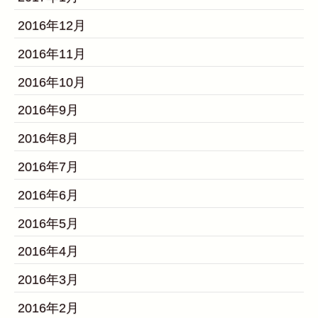
2016年12月
2016年11月
2016年10月
2016年9月
2016年8月
2016年7月
2016年6月
2016年5月
2016年4月
2016年3月
2016年2月