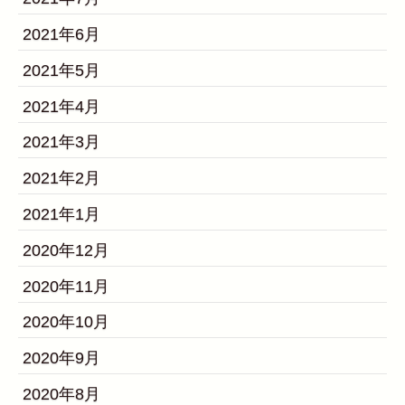
2021年6月
2021年5月
2021年4月
2021年3月
2021年2月
2021年1月
2020年12月
2020年11月
2020年10月
2020年9月
2020年8月