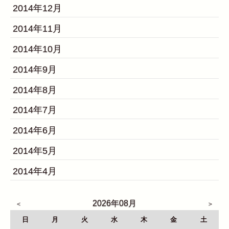
2014年12月
2014年11月
2014年10月
2014年9月
2014年8月
2014年7月
2014年6月
2014年5月
2014年4月
2026年08月
日
月
火
水
木
金
土