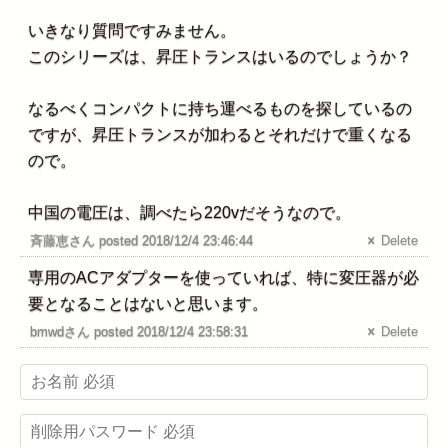
いきなり質問ですみません。
このシリーズは、昇圧トランスはいるのでしょうか？
なるべくコンパクトに持ち運べるものを探しているの
ですが、昇圧トランスが加わるとそれだけで重くなる
ので。
中国の電圧は、調べたら220vだそうなので。
斉藤恵さん posted 2018/12/4 23:46:44
Delete
専用のACアダプターを使っていれば、特に変圧器が必
要となることはないと思います。
bmwdさん posted 2018/12/4 23:58:31
Delete