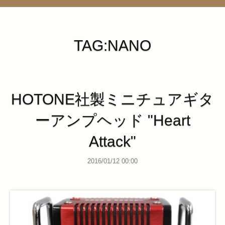
管理ページ
TAG:NANO
HOTONE社製ミニチュアギタ
ーアンプヘッド "Heart
Attack"
2016/01/12 00:00