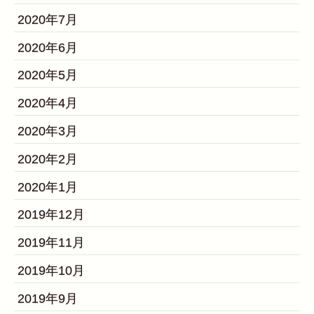
2020年7月
2020年6月
2020年5月
2020年4月
2020年3月
2020年2月
2020年1月
2019年12月
2019年11月
2019年10月
2019年9月