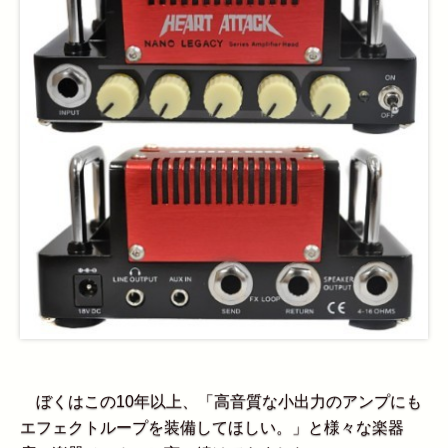
ぼくはこの10年以上、「高音質な小出力のアンプにも
エフェクトループを装備してほしい。」と様々な楽器