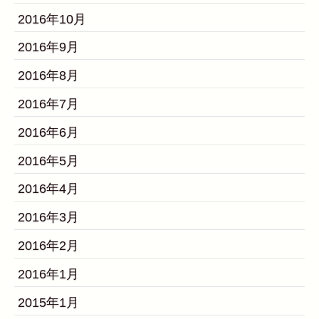
2016年10月
2016年9月
2016年8月
2016年7月
2016年6月
2016年5月
2016年4月
2016年3月
2016年2月
2016年1月
2015年1月