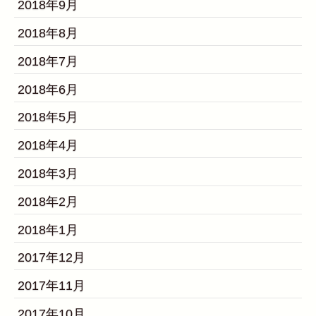
2018年9月
2018年8月
2018年7月
2018年6月
2018年5月
2018年4月
2018年3月
2018年2月
2018年1月
2017年12月
2017年11月
2017年10月