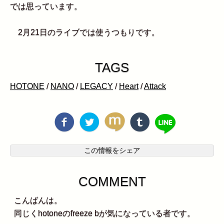
では思っています。
2月21日のライブでは使うつもりです。
TAGS
HOTONE
/
NANO
/
LEGACY
/
Heart
/
Attack
この情報をシェア
COMMENT
こんばんは。
同じくhotoneのfreeze bが気になっている者です。