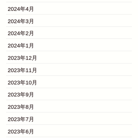
2024年4月
2024年3月
2024年2月
2024年1月
2023年12月
2023年11月
2023年10月
2023年9月
2023年8月
2023年7月
2023年6月