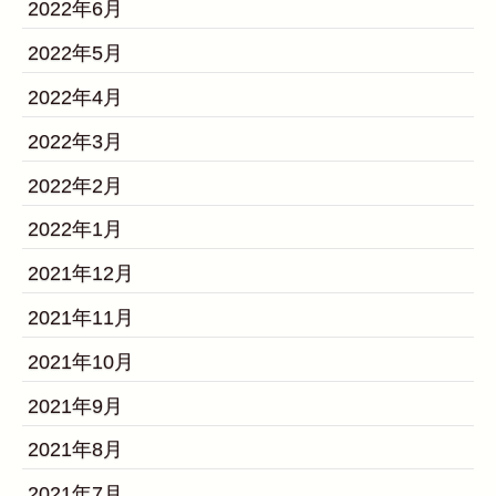
2022年6月
2022年5月
2022年4月
2022年3月
2022年2月
2022年1月
2021年12月
2021年11月
2021年10月
2021年9月
2021年8月
2021年7月