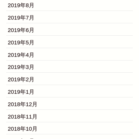
2019年8月
2019年7月
2019年6月
2019年5月
2019年4月
2019年3月
2019年2月
2019年1月
2018年12月
2018年11月
2018年10月