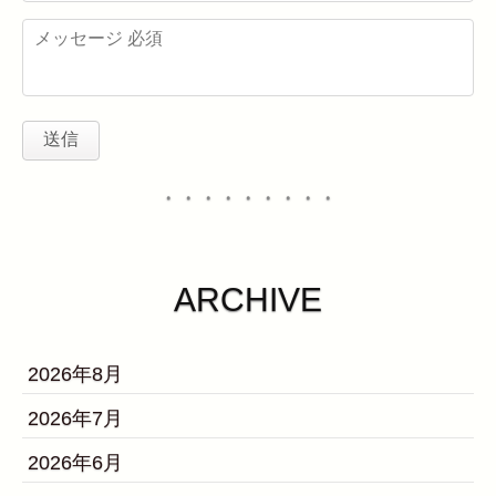
・・・・・・・・・
ARCHIVE
2026年8月
2026年7月
2026年6月