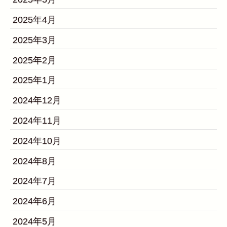
2025年4月
2025年3月
2025年2月
2025年1月
2024年12月
2024年11月
2024年10月
2024年8月
2024年7月
2024年6月
2024年5月