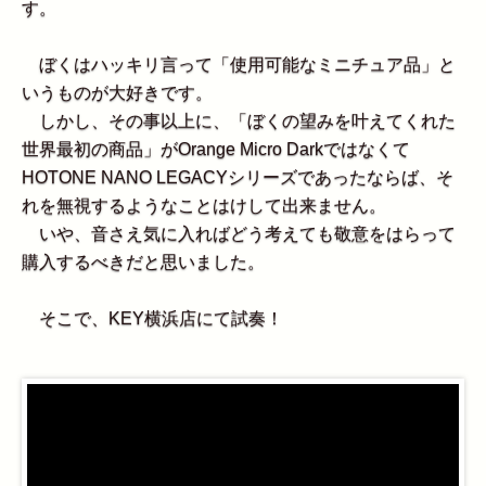
す。
ぼくはハッキリ言って「使用可能なミニチュア品」と
いうものが大好きです。
しかし、その事以上に、「ぼくの望みを叶えてくれた
世界最初の商品」がOrange Micro Darkではなくて
HOTONE NANO LEGACYシリーズであったならば、そ
れを無視するようなことはけして出来ません。
いや、音さえ気に入ればどう考えても敬意をはらって
購入するべきだと思いました。
そこで、KEY横浜店にて試奏！