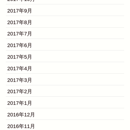
2017年9月
2017年8月
2017年7月
2017年6月
2017年5月
2017年4月
2017年3月
2017年2月
2017年1月
2016年12月
2016年11月