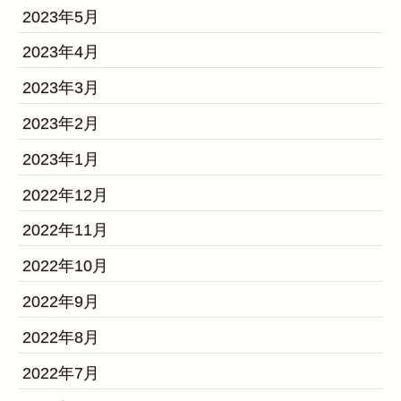
2023年5月
2023年4月
2023年3月
2023年2月
2023年1月
2022年12月
2022年11月
2022年10月
2022年9月
2022年8月
2022年7月