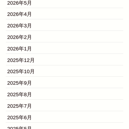
2026年5月
2026年4月
2026年3月
2026年2月
2026年1月
2025年12月
2025年10月
2025年9月
2025年8月
2025年7月
2025年6月
2025年5月