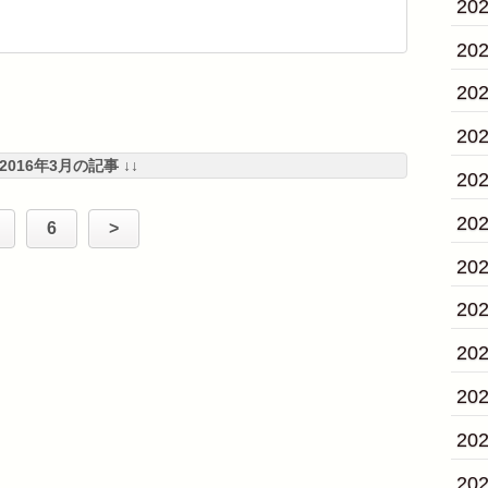
20
20
20
20
 2016年3月の記事 ↓↓
20
20
6
>
20
20
20
20
20
20