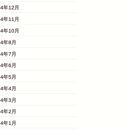
24年12月
24年11月
24年10月
24年8月
24年7月
24年6月
24年5月
24年4月
24年3月
24年2月
24年1月