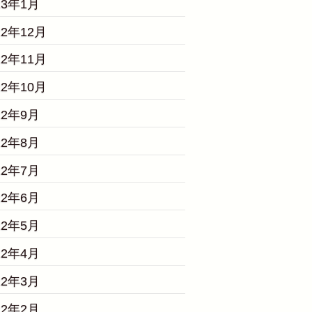
23年1月
22年12月
22年11月
22年10月
22年9月
22年8月
22年7月
22年6月
22年5月
22年4月
22年3月
22年2月