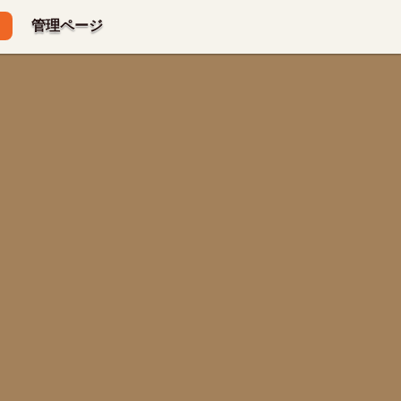
管理ページ