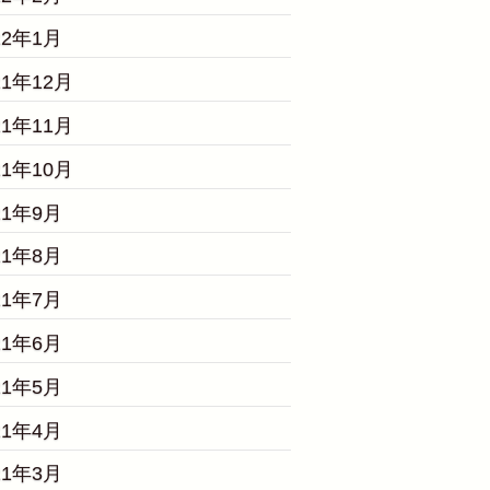
22年1月
21年12月
21年11月
21年10月
21年9月
21年8月
21年7月
21年6月
21年5月
21年4月
21年3月