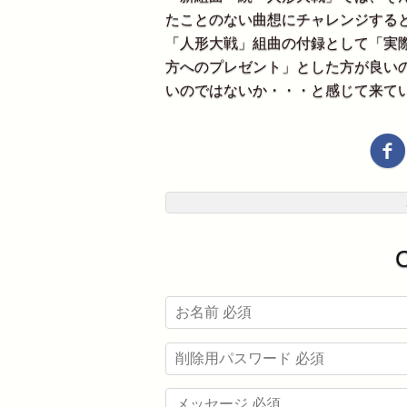
たことのない曲想にチャレンジする
「人形大戦」組曲の付録として「実
方へのプレゼント」とした方が良いの
いのではないか・・・と感じて来て