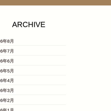
ARCHIVE
26年8月
26年7月
26年6月
26年5月
26年4月
26年3月
26年2月
26年1月