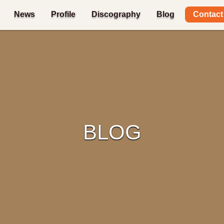
Contact
News
Profile
Discography
Blog
BLOG