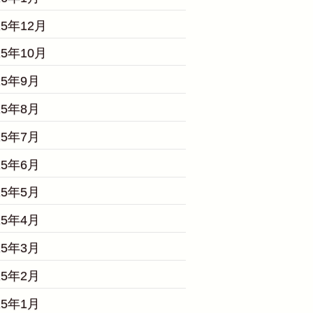
25年12月
25年10月
25年9月
25年8月
25年7月
25年6月
25年5月
25年4月
25年3月
25年2月
25年1月