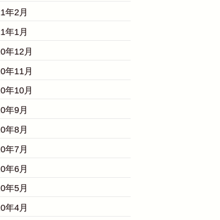
21年2月
21年1月
20年12月
20年11月
20年10月
20年9月
20年8月
20年7月
20年6月
20年5月
20年4月