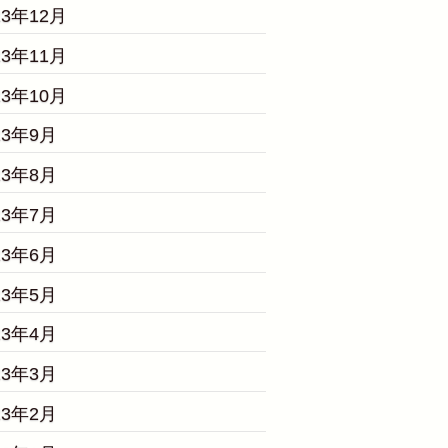
23年12月
23年11月
23年10月
23年9月
23年8月
23年7月
23年6月
23年5月
23年4月
23年3月
23年2月