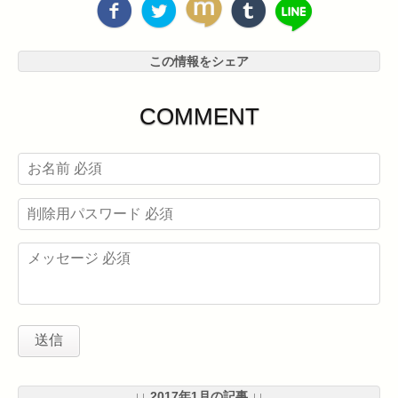
この情報をシェア
COMMENT
↓↓ 2017年1月の記事 ↓↓