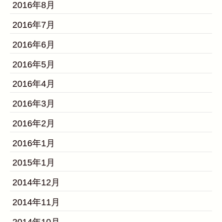
2016年8月
2016年7月
2016年6月
2016年5月
2016年4月
2016年3月
2016年2月
2016年1月
2015年1月
2014年12月
2014年11月
2014年10月