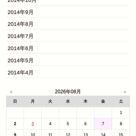
2014年9月
2014年8月
2014年7月
2014年6月
2014年5月
2014年4月
2026年08月
日
月
火
水
木
金
土
26
27
28
29
30
31
1
2
3
4
5
6
7
8
9
10
11
12
13
14
15