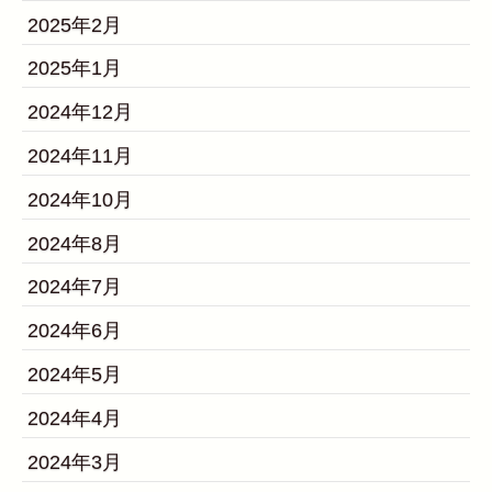
2025年2月
2025年1月
2024年12月
2024年11月
2024年10月
2024年8月
2024年7月
2024年6月
2024年5月
2024年4月
2024年3月