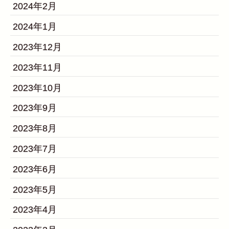
2024年2月
2024年1月
2023年12月
2023年11月
2023年10月
2023年9月
2023年8月
2023年7月
2023年6月
2023年5月
2023年4月