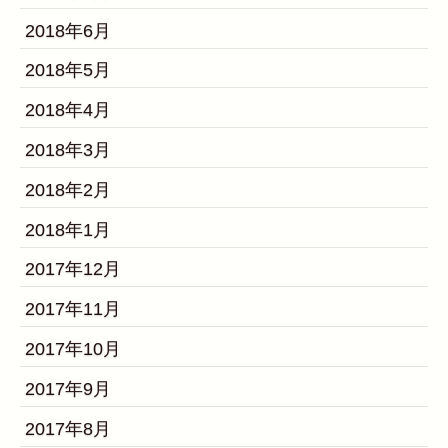
2018年6月
2018年5月
2018年4月
2018年3月
2018年2月
2018年1月
2017年12月
2017年11月
2017年10月
2017年9月
2017年8月