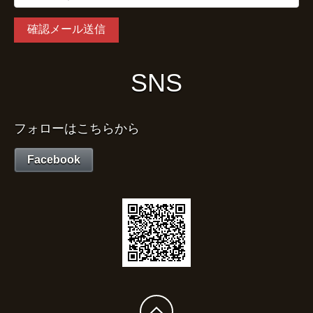
SNS
フォローはこちらから
Facebook