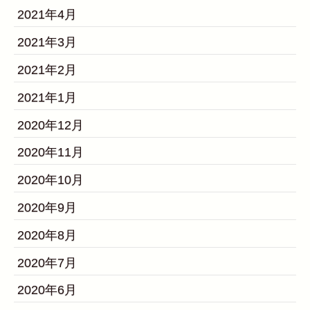
2021年4月
2021年3月
2021年2月
2021年1月
2020年12月
2020年11月
2020年10月
2020年9月
2020年8月
2020年7月
2020年6月