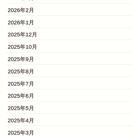
2026年2月
2026年1月
2025年12月
2025年10月
2025年9月
2025年8月
2025年7月
2025年6月
2025年5月
2025年4月
2025年3月