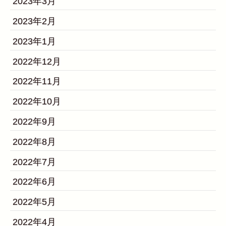
2023年3月
2023年2月
2023年1月
2022年12月
2022年11月
2022年10月
2022年9月
2022年8月
2022年7月
2022年6月
2022年5月
2022年4月