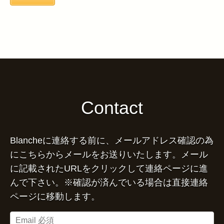
Contact
Blancheに連絡する前に、メールアドレス確認の為
にこちらからメールをお送りいたします。メール
に記載されたURLをクリックして連絡ページに進
んで下さい。※確認が済んでいる場合は直接連絡
ページに移動します。