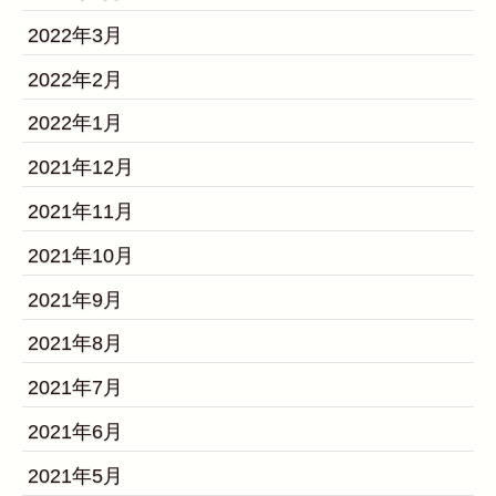
2022年3月
2022年2月
2022年1月
2021年12月
2021年11月
2021年10月
2021年9月
2021年8月
2021年7月
2021年6月
2021年5月