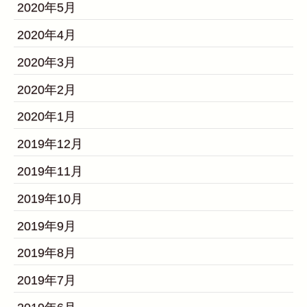
2020年5月
2020年4月
2020年3月
2020年2月
2020年1月
2019年12月
2019年11月
2019年10月
2019年9月
2019年8月
2019年7月