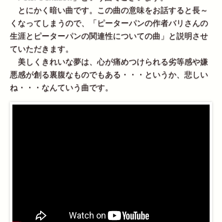
とにかく暗い曲です。この曲の意味をお話すると長～
くなってしまうので、「ピーターパンの作者バリさんの
生涯とピーターパンの関連性についての曲」と説明させ
ていただきます。
美しくきれいな夢は、心が痛めつけられる劣等感や嫌
悪感が創る裏腹なものでもある・・・というか、悲しい
ね・・・なんていう曲です。