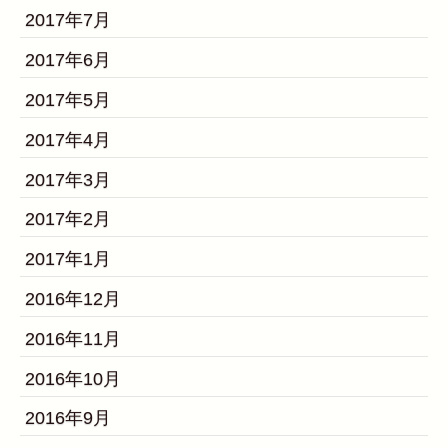
2017年7月
2017年6月
2017年5月
2017年4月
2017年3月
2017年2月
2017年1月
2016年12月
2016年11月
2016年10月
2016年9月