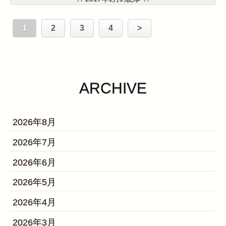
1
2
3
4
>
ARCHIVE
2026年8月
2026年7月
2026年6月
2026年5月
2026年4月
2026年3月