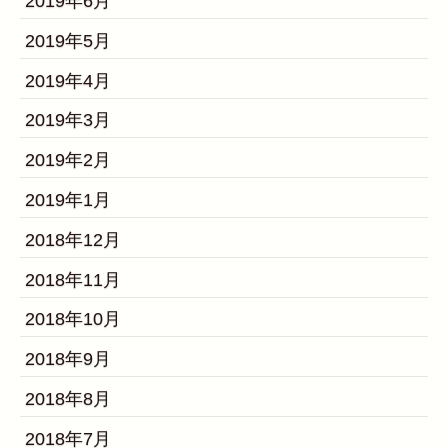
2019年6月
2019年5月
2019年4月
2019年3月
2019年2月
2019年1月
2018年12月
2018年11月
2018年10月
2018年9月
2018年8月
2018年7月