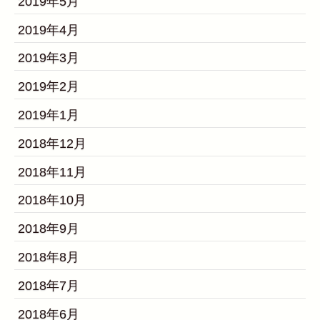
2019年5月
2019年4月
2019年3月
2019年2月
2019年1月
2018年12月
2018年11月
2018年10月
2018年9月
2018年8月
2018年7月
2018年6月