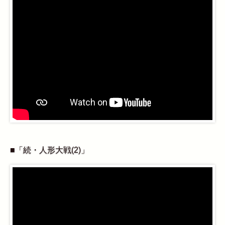
■「続・人形大戦(2)」