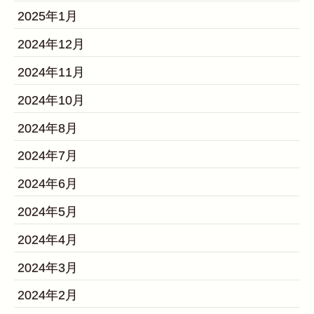
2025年1月
2024年12月
2024年11月
2024年10月
2024年8月
2024年7月
2024年6月
2024年5月
2024年4月
2024年3月
2024年2月