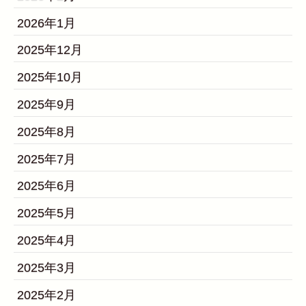
2026年1月
2025年12月
2025年10月
2025年9月
2025年8月
2025年7月
2025年6月
2025年5月
2025年4月
2025年3月
2025年2月