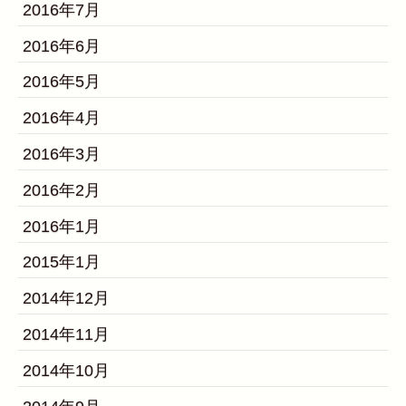
2016年7月
2016年6月
2016年5月
2016年4月
2016年3月
2016年2月
2016年1月
2015年1月
2014年12月
2014年11月
2014年10月