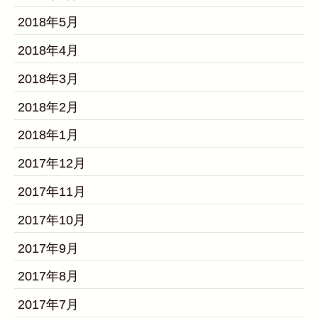
2018年5月
2018年4月
2018年3月
2018年2月
2018年1月
2017年12月
2017年11月
2017年10月
2017年9月
2017年8月
2017年7月