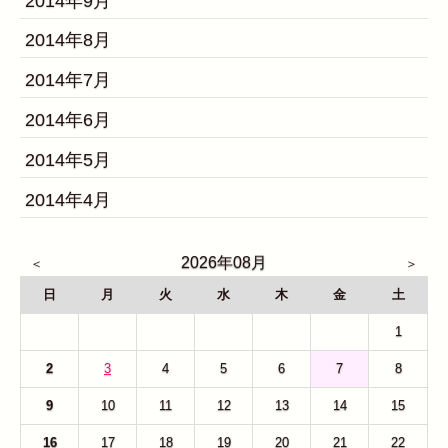
2014年9月
2014年8月
2014年7月
2014年6月
2014年5月
2014年4月
2026年08月
日
月
火
水
木
金
土
26
27
28
29
30
31
1
2
3
4
5
6
7
8
9
10
11
12
13
14
15
16
17
18
19
20
21
22