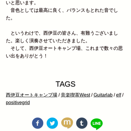
いと思います。
音色としては最高に良く、バランスもとれた音でし
た。
というわけで、西伊豆の皆さん、有難うございまし
た。楽しく演奏させていただきました。
そして、西伊豆オートキャンプ場、これまで数々の思
い出をありがとう！
TAGS
西伊豆オートキャンプ場
/
音楽喫茶West
/
Guitarlab
/
elf
/
positivegrid