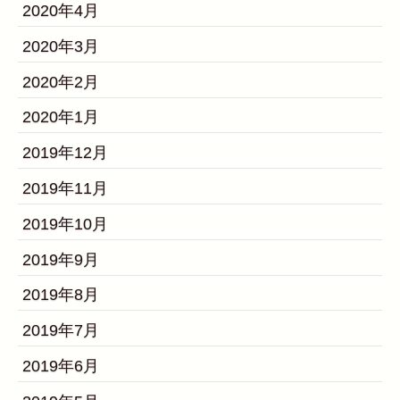
2020年4月
2020年3月
2020年2月
2020年1月
2019年12月
2019年11月
2019年10月
2019年9月
2019年8月
2019年7月
2019年6月