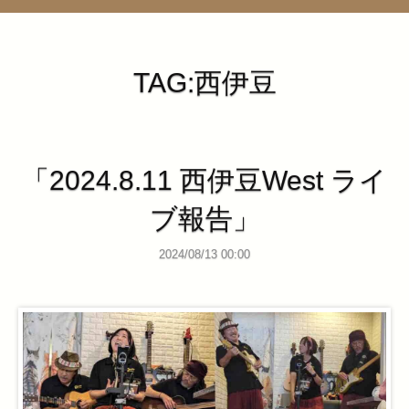
管理ページ
TAG:西伊豆
「2024.8.11 西伊豆West ライ
ブ報告」
2024/08/13 00:00