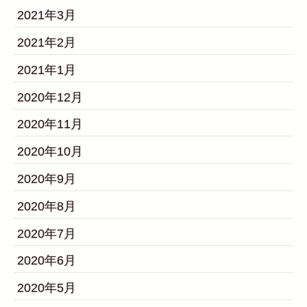
2021年3月
2021年2月
2021年1月
2020年12月
2020年11月
2020年10月
2020年9月
2020年8月
2020年7月
2020年6月
2020年5月