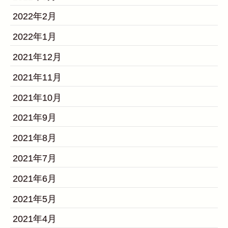
2022年2月
2022年1月
2021年12月
2021年11月
2021年10月
2021年9月
2021年8月
2021年7月
2021年6月
2021年5月
2021年4月