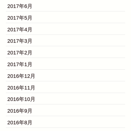
2017年6月
2017年5月
2017年4月
2017年3月
2017年2月
2017年1月
2016年12月
2016年11月
2016年10月
2016年9月
2016年8月