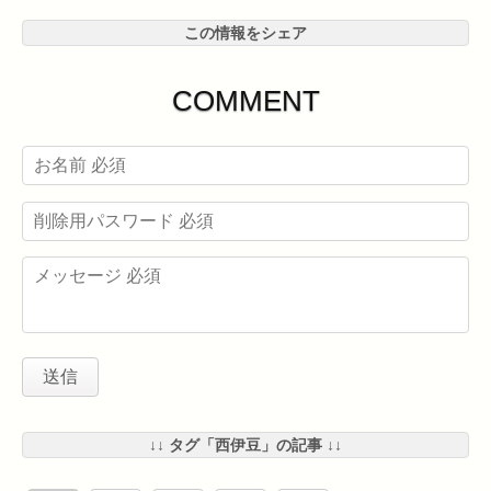
この情報をシェア
COMMENT
↓↓ タグ「西伊豆」の記事 ↓↓