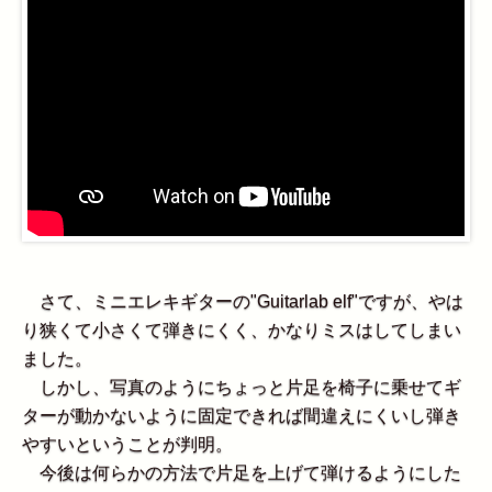
さて、ミニエレキギターの"Guitarlab elf"ですが、やは
り狭くて小さくて弾きにくく、かなりミスはしてしまい
ました。
しかし、写真のようにちょっと片足を椅子に乗せてギ
ターが動かないように固定できれば間違えにくいし弾き
やすいということが判明。
今後は何らかの方法で片足を上げて弾けるようにした