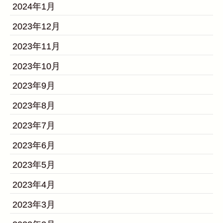
2024年1月
2023年12月
2023年11月
2023年10月
2023年9月
2023年8月
2023年7月
2023年6月
2023年5月
2023年4月
2023年3月