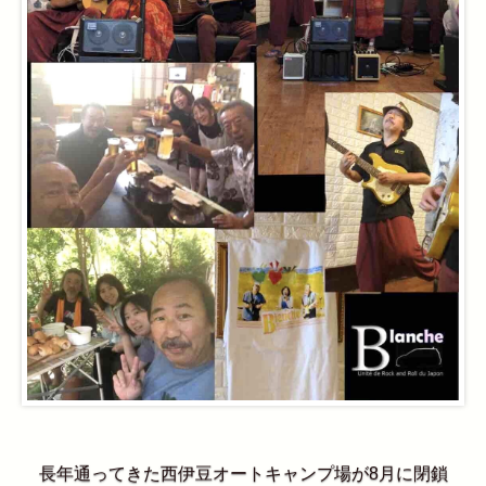
長年通ってきた西伊豆オートキャンプ場が8月に閉鎖