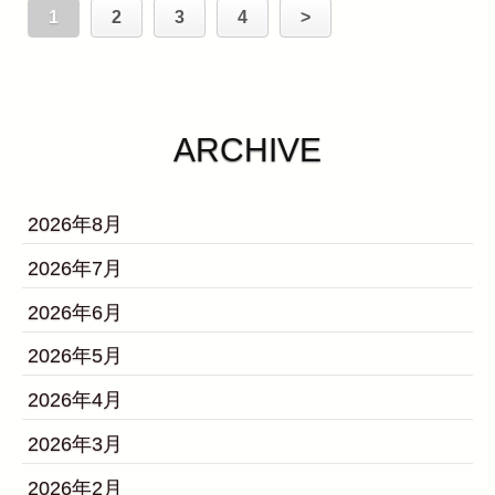
1
2
3
4
>
ARCHIVE
2026年8月
2026年7月
2026年6月
2026年5月
2026年4月
2026年3月
2026年2月