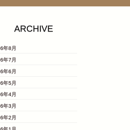
ARCHIVE
26年8月
26年7月
26年6月
26年5月
26年4月
26年3月
26年2月
26年1月