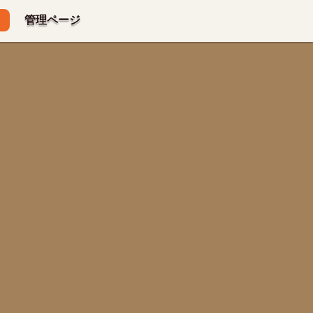
管理ページ