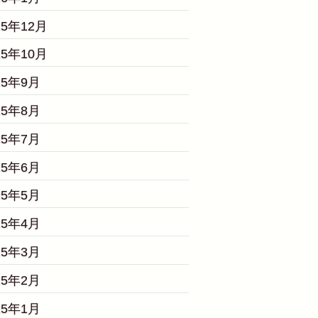
25年12月
25年10月
25年9月
25年8月
25年7月
25年6月
25年5月
25年4月
25年3月
25年2月
25年1月