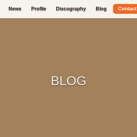
Contact
News
Profile
Discography
Blog
BLOG