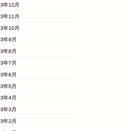
23年12月
23年11月
23年10月
23年9月
23年8月
23年7月
23年6月
23年5月
23年4月
23年3月
23年2月