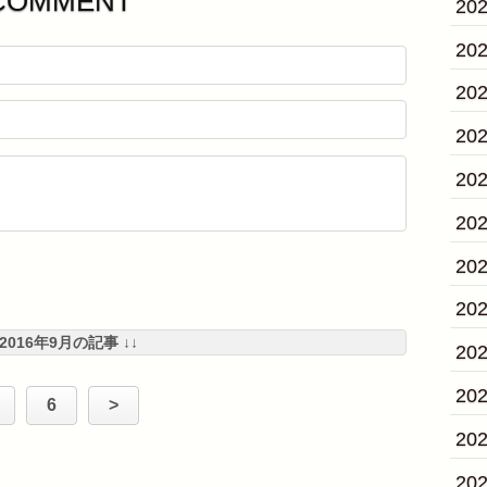
COMMENT
20
20
20
20
20
20
20
20
 2016年9月の記事 ↓↓
20
20
6
>
20
20