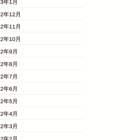
23年1月
22年12月
22年11月
22年10月
22年9月
22年8月
22年7月
22年6月
22年5月
22年4月
22年3月
22年2月