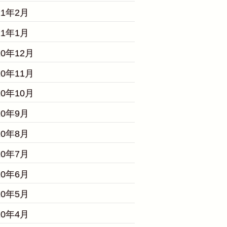
21年2月
21年1月
20年12月
20年11月
20年10月
20年9月
20年8月
20年7月
20年6月
20年5月
20年4月