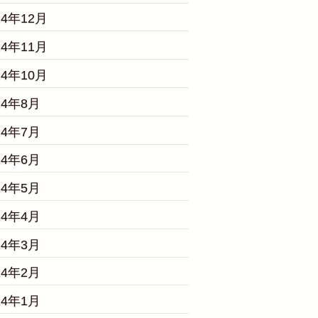
24年12月
24年11月
24年10月
24年8月
24年7月
24年6月
24年5月
24年4月
24年3月
24年2月
24年1月