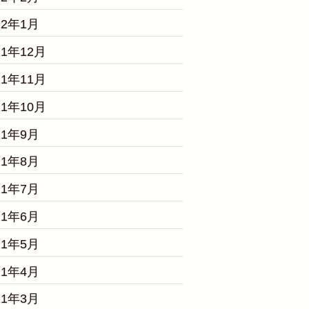
22年1月
21年12月
21年11月
21年10月
21年9月
21年8月
21年7月
21年6月
21年5月
21年4月
21年3月