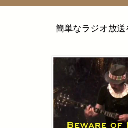
簡単なラジオ放送