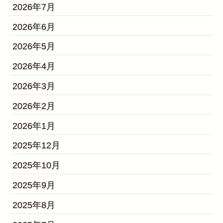
2026年7月
2026年6月
2026年5月
2026年4月
2026年3月
2026年2月
2026年1月
2025年12月
2025年10月
2025年9月
2025年8月