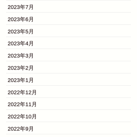
2023年7月
2023年6月
2023年5月
2023年4月
2023年3月
2023年2月
2023年1月
2022年12月
2022年11月
2022年10月
2022年9月