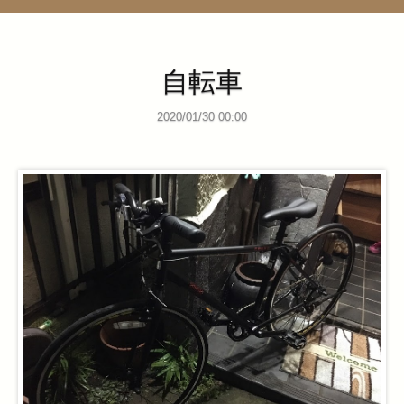
管理ページ
自転車
2020/01/30 00:00