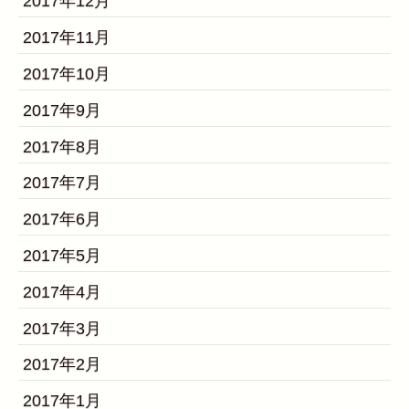
2017年12月
2017年11月
2017年10月
2017年9月
2017年8月
2017年7月
2017年6月
2017年5月
2017年4月
2017年3月
2017年2月
2017年1月