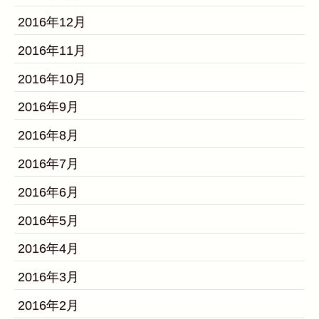
2016年12月
2016年11月
2016年10月
2016年9月
2016年8月
2016年7月
2016年6月
2016年5月
2016年4月
2016年3月
2016年2月