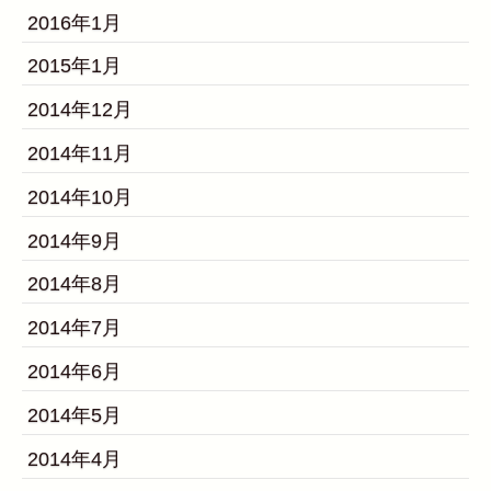
2016年1月
2015年1月
2014年12月
2014年11月
2014年10月
2014年9月
2014年8月
2014年7月
2014年6月
2014年5月
2014年4月