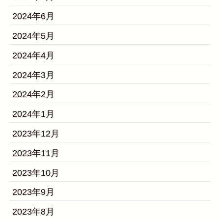
2024年6月
2024年5月
2024年4月
2024年3月
2024年2月
2024年1月
2023年12月
2023年11月
2023年10月
2023年9月
2023年8月