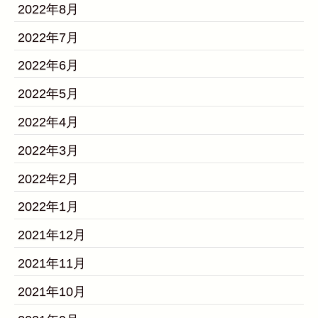
2022年8月
2022年7月
2022年6月
2022年5月
2022年4月
2022年3月
2022年2月
2022年1月
2021年12月
2021年11月
2021年10月