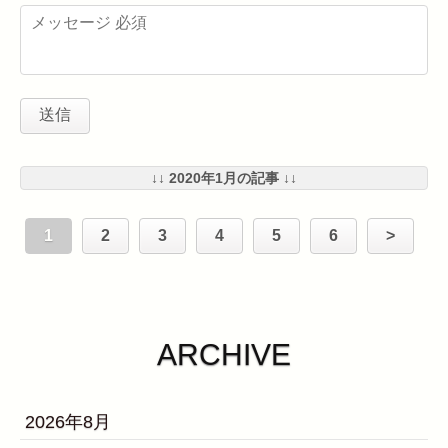
↓↓ 2020年1月の記事 ↓↓
1
2
3
4
5
6
>
ARCHIVE
2026年8月