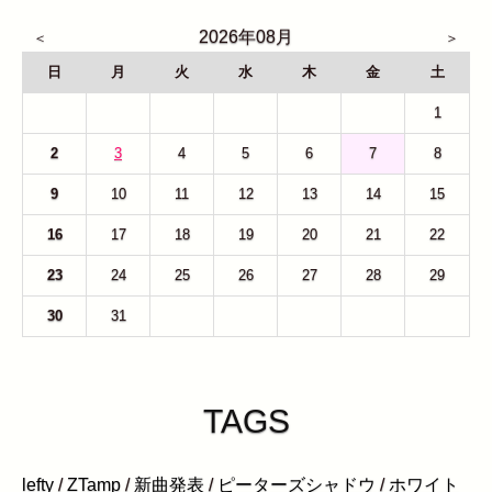
2026年08月
日
月
火
水
木
金
土
26
27
28
29
30
31
1
2
3
4
5
6
7
8
9
10
11
12
13
14
15
16
17
18
19
20
21
22
23
24
25
26
27
28
29
30
31
1
2
3
4
5
TAGS
lefty
/
ZTamp
/
新曲発表
/
ピーターズシャドウ
/
ホワイト