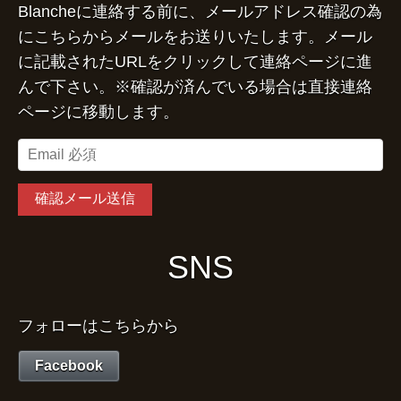
Blancheに連絡する前に、メールアドレス確認の為
にこちらからメールをお送りいたします。メール
に記載されたURLをクリックして連絡ページに進
んで下さい。※確認が済んでいる場合は直接連絡
ページに移動します。
SNS
フォローはこちらから
Facebook