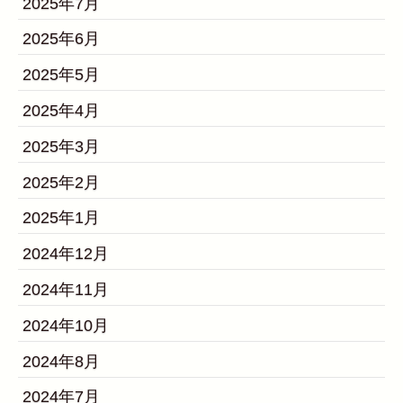
2025年7月
2025年6月
2025年5月
2025年4月
2025年3月
2025年2月
2025年1月
2024年12月
2024年11月
2024年10月
2024年8月
2024年7月