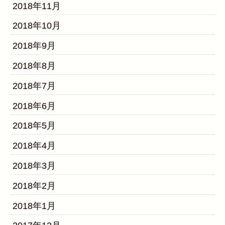
2018年11月
2018年10月
2018年9月
2018年8月
2018年7月
2018年6月
2018年5月
2018年4月
2018年3月
2018年2月
2018年1月