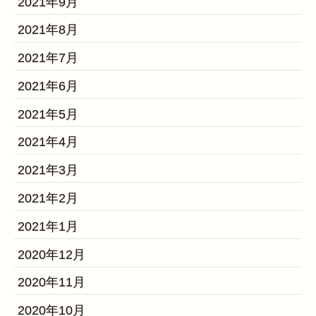
2021年9月
2021年8月
2021年7月
2021年6月
2021年5月
2021年4月
2021年3月
2021年2月
2021年1月
2020年12月
2020年11月
2020年10月