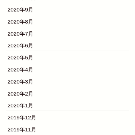
2020年9月
2020年8月
2020年7月
2020年6月
2020年5月
2020年4月
2020年3月
2020年2月
2020年1月
2019年12月
2019年11月