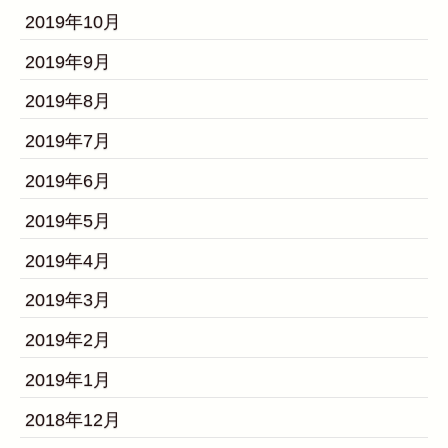
2019年10月
2019年9月
2019年8月
2019年7月
2019年6月
2019年5月
2019年4月
2019年3月
2019年2月
2019年1月
2018年12月