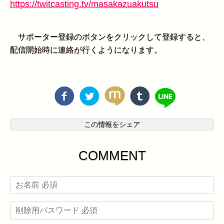
https://twitcasting.tv/masakazuakutsu
サポーター登録のボタンをクリックして登録すると、
配信開始時に連絡が行くようになります。
この情報をシェア
COMMENT