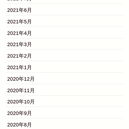
2021年6月
2021年5月
2021年4月
2021年3月
2021年2月
2021年1月
2020年12月
2020年11月
2020年10月
2020年9月
2020年8月