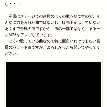
な・・・。
今回はステージでの余興のぼくの歌う歌ですので、そ
んなに力を入れた曲ではないし、販売予定はしていない
あくまで余興の曲ですから、曲の一部ではなく、まる一
曲MP3をアップしています。
ぼくの歌っている曲なので特に面白いわけでもない普
通のバラード曲ですが、よろしかったら聞いてやってく
ださい。