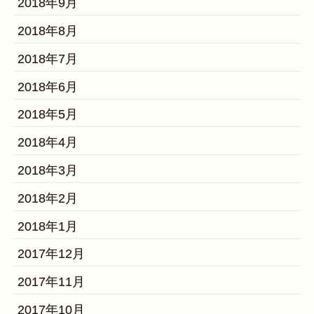
2018年9月
2018年8月
2018年7月
2018年6月
2018年5月
2018年4月
2018年3月
2018年2月
2018年1月
2017年12月
2017年11月
2017年10月