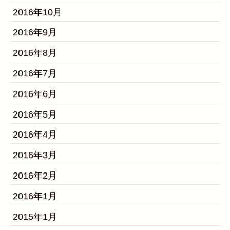
2016年10月
2016年9月
2016年8月
2016年7月
2016年6月
2016年5月
2016年4月
2016年3月
2016年2月
2016年1月
2015年1月