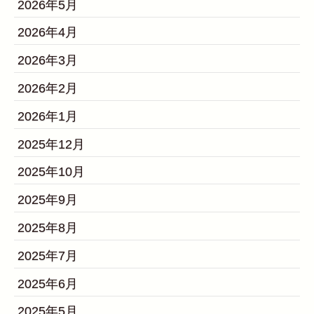
2026年5月
2026年4月
2026年3月
2026年2月
2026年1月
2025年12月
2025年10月
2025年9月
2025年8月
2025年7月
2025年6月
2025年5月