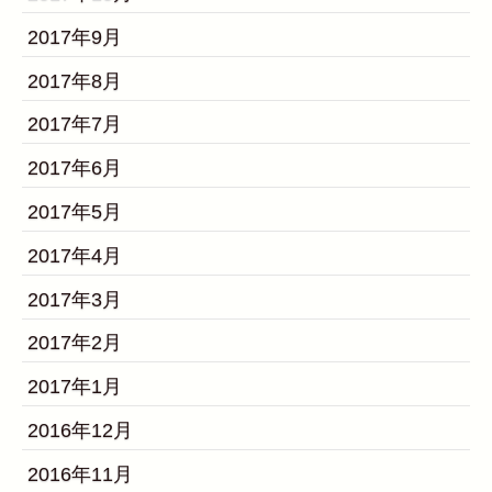
2017年9月
2017年8月
2017年7月
2017年6月
2017年5月
2017年4月
2017年3月
2017年2月
2017年1月
2016年12月
2016年11月