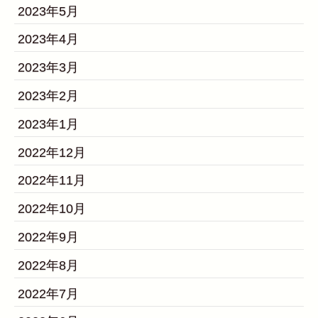
2023年5月
2023年4月
2023年3月
2023年2月
2023年1月
2022年12月
2022年11月
2022年10月
2022年9月
2022年8月
2022年7月