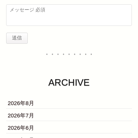
・・・・・・・・・
ARCHIVE
2026年8月
2026年7月
2026年6月