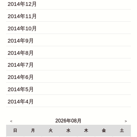
2014年12月
2014年11月
2014年10月
2014年9月
2014年8月
2014年7月
2014年6月
2014年5月
2014年4月
2026年08月
日
月
火
水
木
金
土