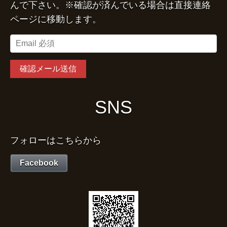
んで下さい。※確認が済んでいる場合は直接連絡
ページに移動します。
SNS
フォローはこちらから
Facebook