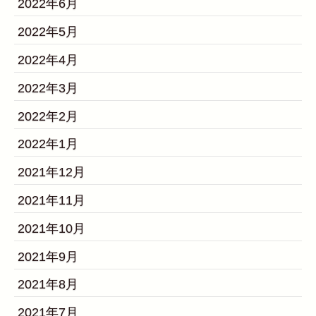
2022年6月
2022年5月
2022年4月
2022年3月
2022年2月
2022年1月
2021年12月
2021年11月
2021年10月
2021年9月
2021年8月
2021年7月