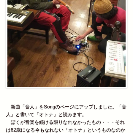
新曲「音人」をSongのページにアップしました。「音
人」と書いて「オトナ」と読みます。
ぼくが音楽を続ける限りなれなかったもの・・・それ
は62歳になる今もなれない「オトナ」というものなのか