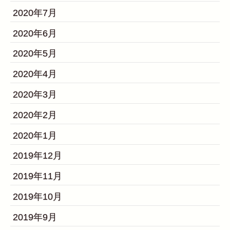
2020年7月
2020年6月
2020年5月
2020年4月
2020年3月
2020年2月
2020年1月
2019年12月
2019年11月
2019年10月
2019年9月