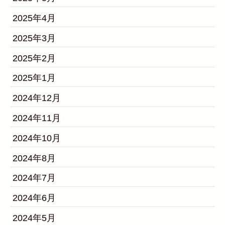
2025年4月
2025年3月
2025年2月
2025年1月
2024年12月
2024年11月
2024年10月
2024年8月
2024年7月
2024年6月
2024年5月