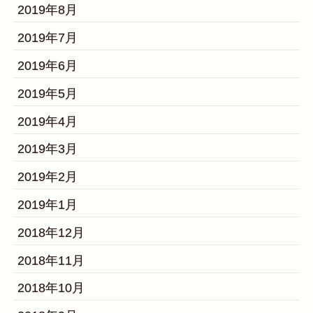
2019年8月
2019年7月
2019年6月
2019年5月
2019年4月
2019年3月
2019年2月
2019年1月
2018年12月
2018年11月
2018年10月