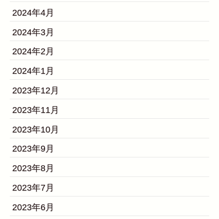
2024年4月
2024年3月
2024年2月
2024年1月
2023年12月
2023年11月
2023年10月
2023年9月
2023年8月
2023年7月
2023年6月