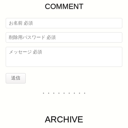
COMMENT
・・・・・・・・・
ARCHIVE