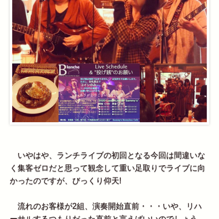
いやはや、ランチライブの初回となる今回は間違いな
く集客ゼロだと思って観念して重い足取りでライブに向
かったのですが、びっくり仰天!
流れのお客様が2組、演奏開始直前・・・いや、リハ
ーサルするつもりだった直前と言えばいいのでしょう