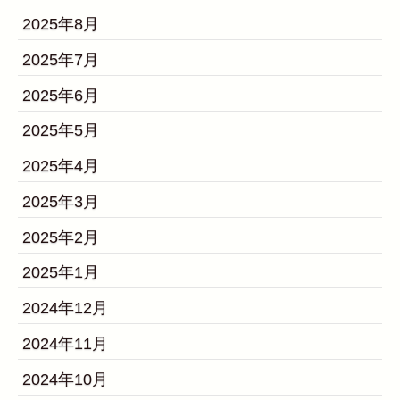
2025年8月
2025年7月
2025年6月
2025年5月
2025年4月
2025年3月
2025年2月
2025年1月
2024年12月
2024年11月
2024年10月