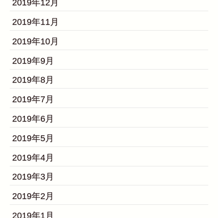
2019年12月
2019年11月
2019年10月
2019年9月
2019年8月
2019年7月
2019年6月
2019年5月
2019年4月
2019年3月
2019年2月
2019年1月