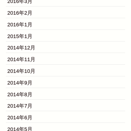
2016年3月
2016年2月
2016年1月
2015年1月
2014年12月
2014年11月
2014年10月
2014年9月
2014年8月
2014年7月
2014年6月
2014年5月