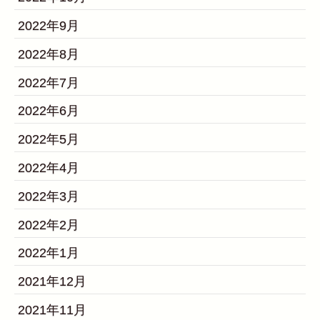
2022年9月
2022年8月
2022年7月
2022年6月
2022年5月
2022年4月
2022年3月
2022年2月
2022年1月
2021年12月
2021年11月