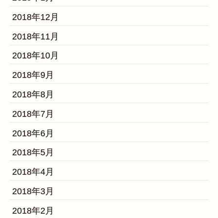
2018年12月
2018年11月
2018年10月
2018年9月
2018年8月
2018年7月
2018年6月
2018年5月
2018年4月
2018年3月
2018年2月