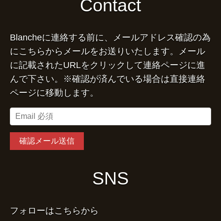
Contact
Blancheに連絡する前に、メールアドレス確認の為
にこちらからメールをお送りいたします。メール
に記載されたURLをクリックして連絡ページに進
んで下さい。※確認が済んでいる場合は直接連絡
ページに移動します。
SNS
フォローはこちらから