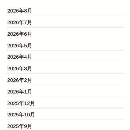
2026年8月
2026年7月
2026年6月
2026年5月
2026年4月
2026年3月
2026年2月
2026年1月
2025年12月
2025年10月
2025年9月