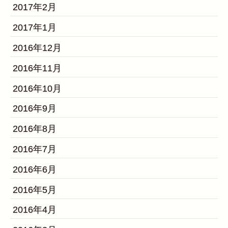
2017年2月
2017年1月
2016年12月
2016年11月
2016年10月
2016年9月
2016年8月
2016年7月
2016年6月
2016年5月
2016年4月