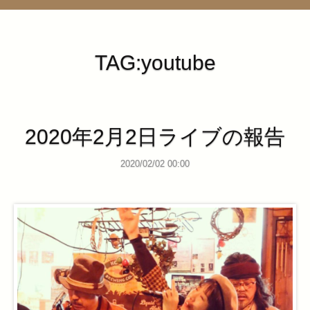
管理ページ
TAG:youtube
2020年2月2日ライブの報告
2020/02/02 00:00