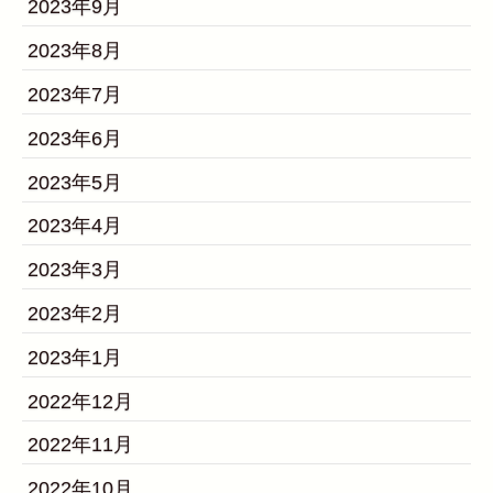
2023年9月
2023年8月
2023年7月
2023年6月
2023年5月
2023年4月
2023年3月
2023年2月
2023年1月
2022年12月
2022年11月
2022年10月