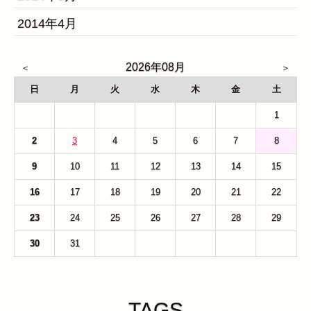
2014年4月
2026年08月
日
月
火
水
木
金
土
26
27
28
29
30
31
1
2
3
4
5
6
7
8
9
10
11
12
13
14
15
16
17
18
19
20
21
22
23
24
25
26
27
28
29
30
31
1
2
3
4
5
TAGS