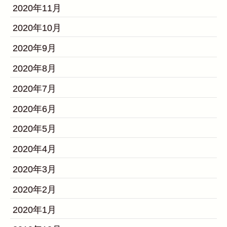
2020年11月
2020年10月
2020年9月
2020年8月
2020年7月
2020年6月
2020年5月
2020年4月
2020年3月
2020年2月
2020年1月