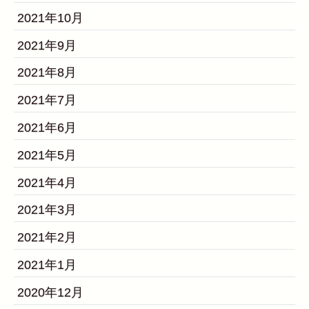
2021年10月
2021年9月
2021年8月
2021年7月
2021年6月
2021年5月
2021年4月
2021年3月
2021年2月
2021年1月
2020年12月