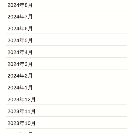
2024年8月
2024年7月
2024年6月
2024年5月
2024年4月
2024年3月
2024年2月
2024年1月
2023年12月
2023年11月
2023年10月