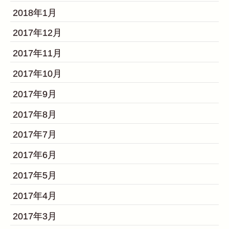
2018年1月
2017年12月
2017年11月
2017年10月
2017年9月
2017年8月
2017年7月
2017年6月
2017年5月
2017年4月
2017年3月