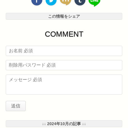
この情報をシェア
COMMENT
↓↓ 2024年10月の記事 ↓↓