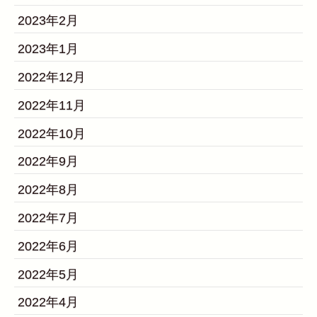
2023年2月
2023年1月
2022年12月
2022年11月
2022年10月
2022年9月
2022年8月
2022年7月
2022年6月
2022年5月
2022年4月