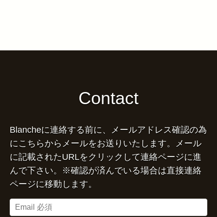
Contact
Blancheに連絡する前に、メールアドレス確認の為
にこちらからメールをお送りいたします。メール
に記載されたURLをクリックして連絡ページに進
んで下さい。※確認が済んでいる場合は直接連絡
ページに移動します。