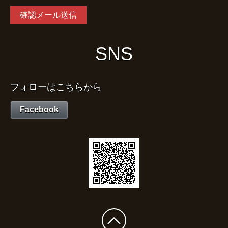
SNS
フォローはこちらから
Facebook