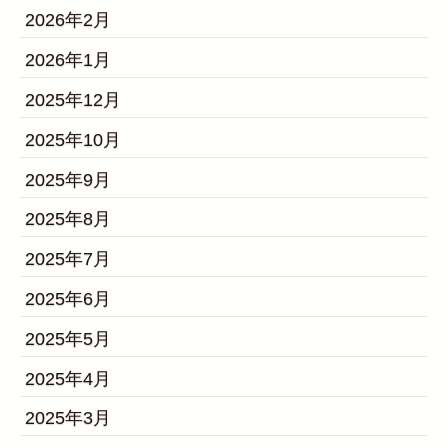
2026年2月
2026年1月
2025年12月
2025年10月
2025年9月
2025年8月
2025年7月
2025年6月
2025年5月
2025年4月
2025年3月