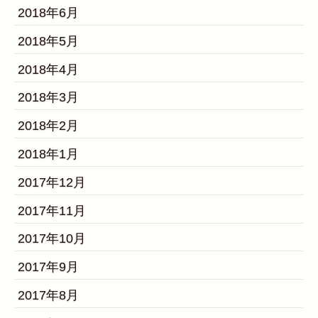
2018年6月
2018年5月
2018年4月
2018年3月
2018年2月
2018年1月
2017年12月
2017年11月
2017年10月
2017年9月
2017年8月