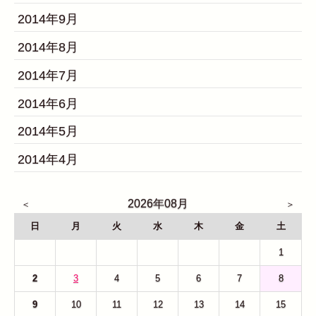
2014年9月
2014年8月
2014年7月
2014年6月
2014年5月
2014年4月
2026年08月
日
月
火
水
木
金
土
26
27
28
29
30
31
1
2
3
4
5
6
7
8
9
10
11
12
13
14
15