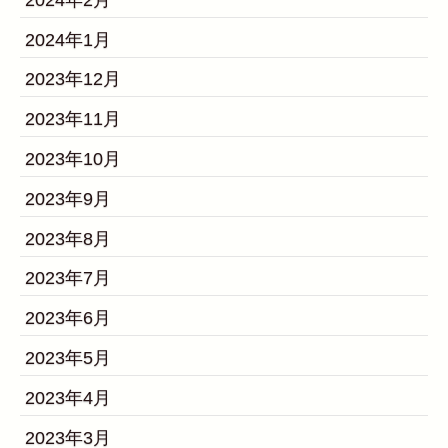
2024年1月
2023年12月
2023年11月
2023年10月
2023年9月
2023年8月
2023年7月
2023年6月
2023年5月
2023年4月
2023年3月