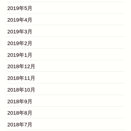
2019年5月
2019年4月
2019年3月
2019年2月
2019年1月
2018年12月
2018年11月
2018年10月
2018年9月
2018年8月
2018年7月