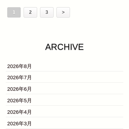
1
2
3
>
ARCHIVE
2026年8月
2026年7月
2026年6月
2026年5月
2026年4月
2026年3月