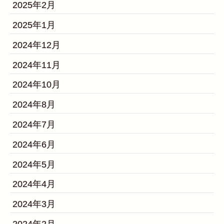
2025年2月
2025年1月
2024年12月
2024年11月
2024年10月
2024年8月
2024年7月
2024年6月
2024年5月
2024年4月
2024年3月
2024年2月