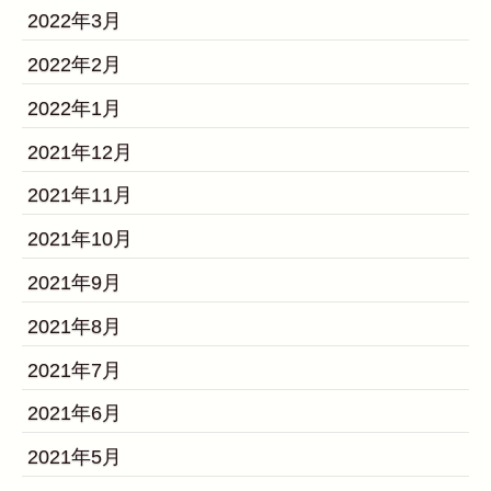
2022年3月
2022年2月
2022年1月
2021年12月
2021年11月
2021年10月
2021年9月
2021年8月
2021年7月
2021年6月
2021年5月