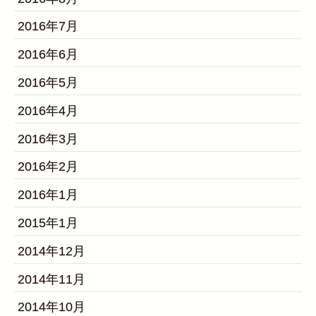
2016年7月
2016年6月
2016年5月
2016年4月
2016年3月
2016年2月
2016年1月
2015年1月
2014年12月
2014年11月
2014年10月