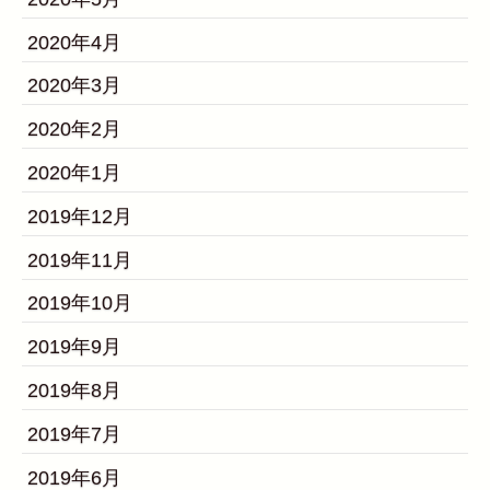
2020年4月
2020年3月
2020年2月
2020年1月
2019年12月
2019年11月
2019年10月
2019年9月
2019年8月
2019年7月
2019年6月