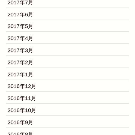
2017年7月
2017年6月
2017年5月
2017年4月
2017年3月
2017年2月
2017年1月
2016年12月
2016年11月
2016年10月
2016年9月
2016年8月