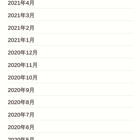
2021年4月
2021年3月
2021年2月
2021年1月
2020年12月
2020年11月
2020年10月
2020年9月
2020年8月
2020年7月
2020年6月
2020年5月