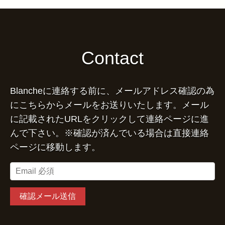
Contact
Blancheに連絡する前に、メールアドレス確認の為
にこちらからメールをお送りいたします。メール
に記載されたURLをクリックして連絡ページに進
んで下さい。※確認が済んでいる場合は直接連絡
ページに移動します。