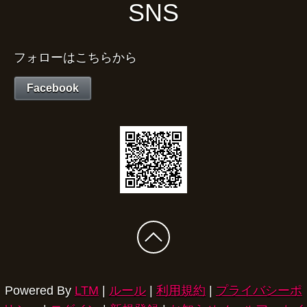
SNS
フォローはこちらから
Facebook
Powered By
LTM
|
ルール
|
利用規約
|
プライバシーポ