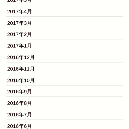
2017年5月
2017年4月
2017年3月
2017年2月
2017年1月
2016年12月
2016年11月
2016年10月
2016年9月
2016年8月
2016年7月
2016年6月