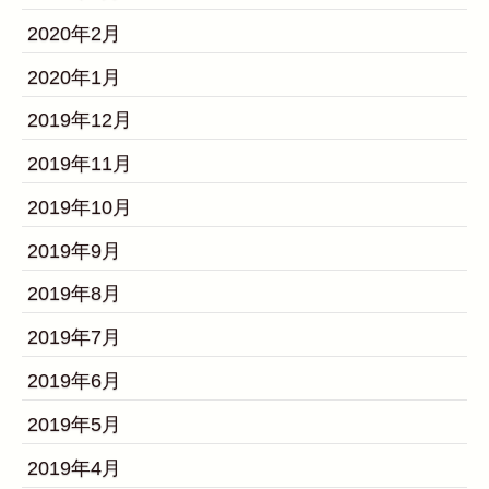
2020年2月
2020年1月
2019年12月
2019年11月
2019年10月
2019年9月
2019年8月
2019年7月
2019年6月
2019年5月
2019年4月