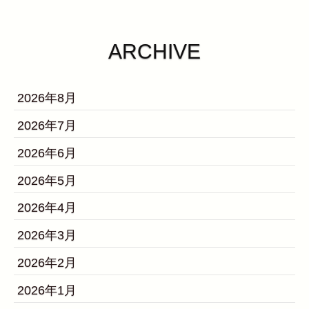
ARCHIVE
2026年8月
2026年7月
2026年6月
2026年5月
2026年4月
2026年3月
2026年2月
2026年1月