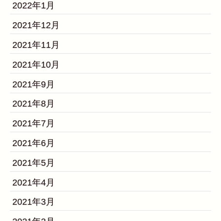
2022年1月
2021年12月
2021年11月
2021年10月
2021年9月
2021年8月
2021年7月
2021年6月
2021年5月
2021年4月
2021年3月