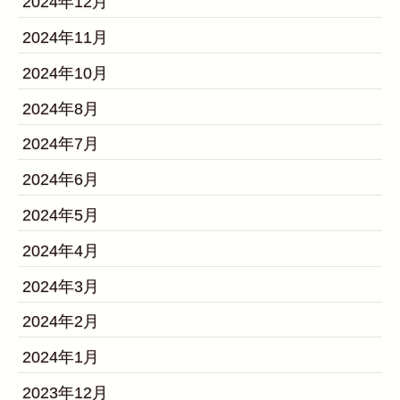
2024年12月
2024年11月
2024年10月
2024年8月
2024年7月
2024年6月
2024年5月
2024年4月
2024年3月
2024年2月
2024年1月
2023年12月