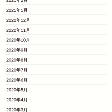
2021年2月
2021年1月
2020年12月
2020年11月
2020年10月
2020年9月
2020年8月
2020年7月
2020年6月
2020年5月
2020年4月
2020年3月