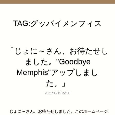
管理ページ
TAG:グッバイメンフィス
「じょに～さん、お待たせし
ました。"Goodbye
Memphis"アップしまし
た。」
2021/06/15 22:00
じょに～さん、お待たせしました。このホームページ