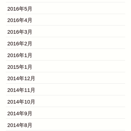
2016年5月
2016年4月
2016年3月
2016年2月
2016年1月
2015年1月
2014年12月
2014年11月
2014年10月
2014年9月
2014年8月