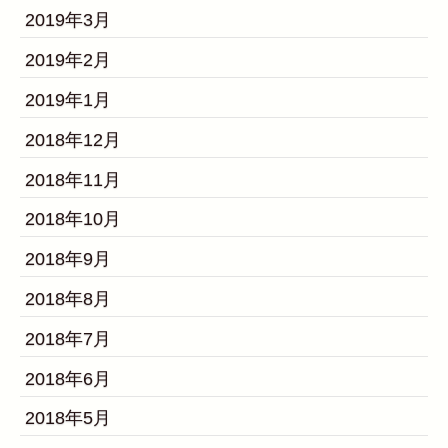
2019年3月
2019年2月
2019年1月
2018年12月
2018年11月
2018年10月
2018年9月
2018年8月
2018年7月
2018年6月
2018年5月