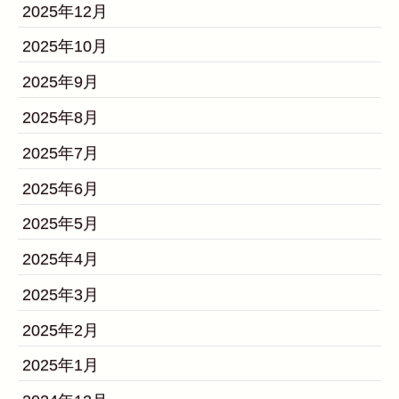
2025年12月
2025年10月
2025年9月
2025年8月
2025年7月
2025年6月
2025年5月
2025年4月
2025年3月
2025年2月
2025年1月