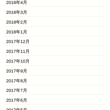
2018年4月
2018年3月
2018年2月
2018年1月
2017年12月
2017年11月
2017年10月
2017年9月
2017年8月
2017年7月
2017年6月