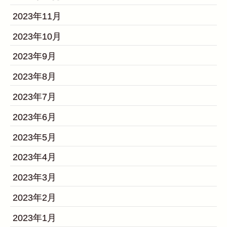
2023年11月
2023年10月
2023年9月
2023年8月
2023年7月
2023年6月
2023年5月
2023年4月
2023年3月
2023年2月
2023年1月