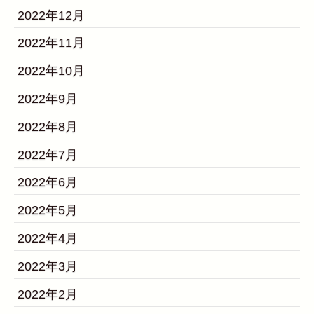
2022年12月
2022年11月
2022年10月
2022年9月
2022年8月
2022年7月
2022年6月
2022年5月
2022年4月
2022年3月
2022年2月