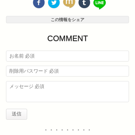
この情報をシェア
COMMENT
・・・・・・・・・