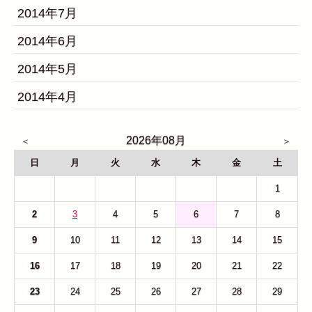
2014年7月
2014年6月
2014年5月
2014年4月
2026年08月
日
月
火
水
木
金
土
26
27
28
29
30
31
1
2
3
4
5
6
7
8
9
10
11
12
13
14
15
16
17
18
19
20
21
22
23
24
25
26
27
28
29