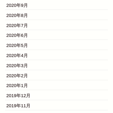
2020年9月
2020年8月
2020年7月
2020年6月
2020年5月
2020年4月
2020年3月
2020年2月
2020年1月
2019年12月
2019年11月