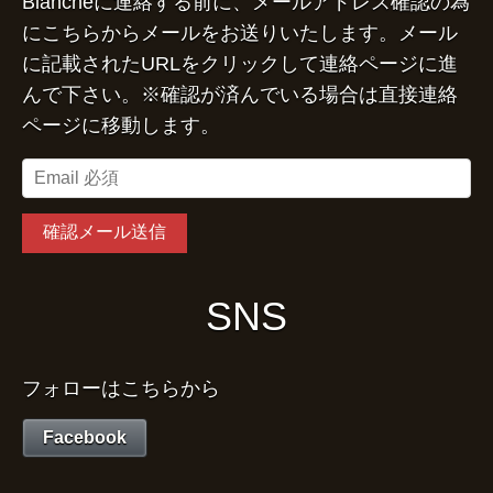
Blancheに連絡する前に、メールアドレス確認の為
にこちらからメールをお送りいたします。メール
に記載されたURLをクリックして連絡ページに進
んで下さい。※確認が済んでいる場合は直接連絡
ページに移動します。
SNS
フォローはこちらから
Facebook