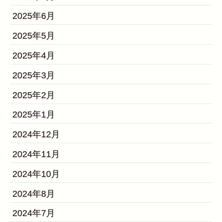
2025年6月
2025年5月
2025年4月
2025年3月
2025年2月
2025年1月
2024年12月
2024年11月
2024年10月
2024年8月
2024年7月