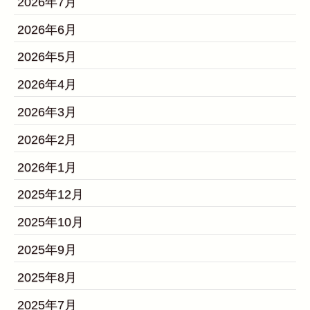
2026年7月
2026年6月
2026年5月
2026年4月
2026年3月
2026年2月
2026年1月
2025年12月
2025年10月
2025年9月
2025年8月
2025年7月