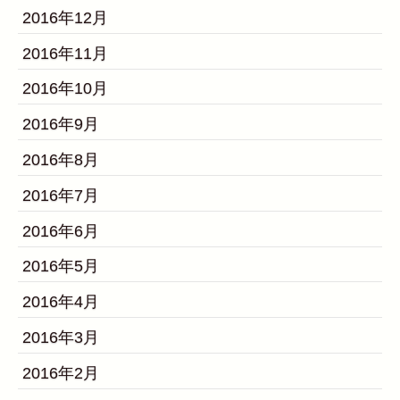
2016年12月
2016年11月
2016年10月
2016年9月
2016年8月
2016年7月
2016年6月
2016年5月
2016年4月
2016年3月
2016年2月