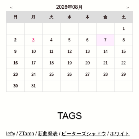
2026年08月
日
月
火
水
木
金
土
26
27
28
29
30
31
1
2
3
4
5
6
7
8
9
10
11
12
13
14
15
16
17
18
19
20
21
22
23
24
25
26
27
28
29
30
31
1
2
3
4
5
TAGS
lefty
/
ZTamp
/
新曲発表
/
ピーターズシャドウ
/
ホワイト