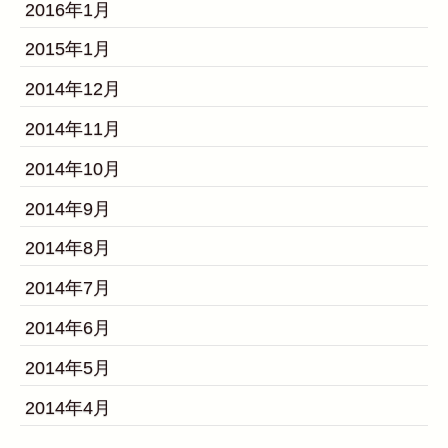
2016年1月
2015年1月
2014年12月
2014年11月
2014年10月
2014年9月
2014年8月
2014年7月
2014年6月
2014年5月
2014年4月