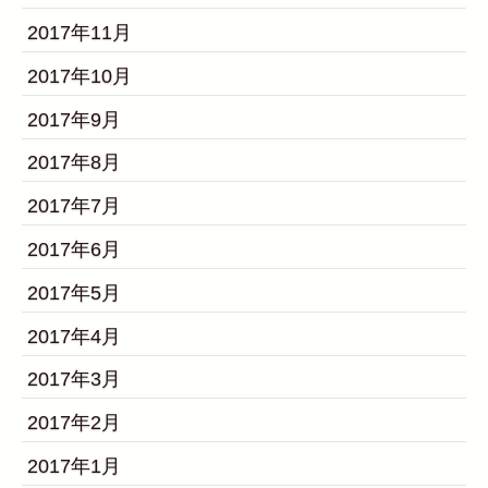
2017年11月
2017年10月
2017年9月
2017年8月
2017年7月
2017年6月
2017年5月
2017年4月
2017年3月
2017年2月
2017年1月