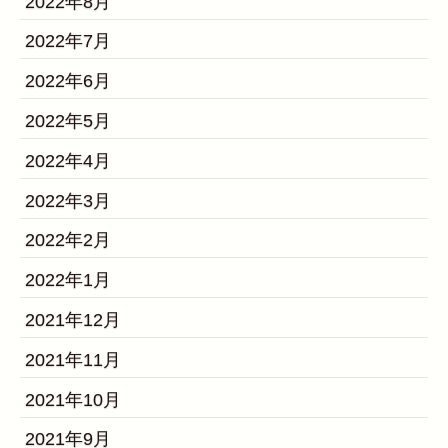
2022年8月
2022年7月
2022年6月
2022年5月
2022年4月
2022年3月
2022年2月
2022年1月
2021年12月
2021年11月
2021年10月
2021年9月