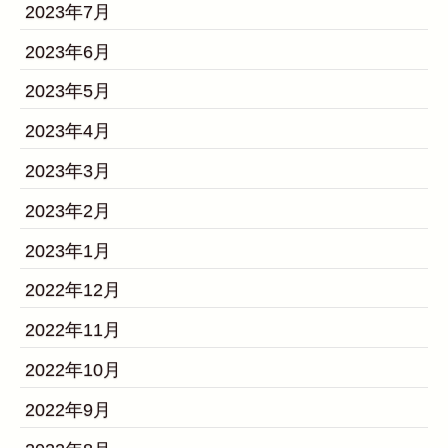
2023年7月
2023年6月
2023年5月
2023年4月
2023年3月
2023年2月
2023年1月
2022年12月
2022年11月
2022年10月
2022年9月