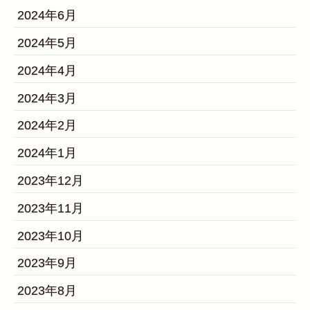
2024年6月
2024年5月
2024年4月
2024年3月
2024年2月
2024年1月
2023年12月
2023年11月
2023年10月
2023年9月
2023年8月