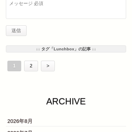
↓↓ タグ「Lunchbox」の記事 ↓↓
1
2
>
ARCHIVE
2026年8月