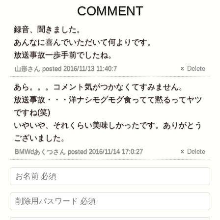
COMMENT
録音、聞きました。
あんなに喜んでいただいて何よりです。
放送事故一歩手前でしたね。
山形さん posted 2016/11/13 11:40:7
Delete
あら。。。コメント気がつかなくてすみません。
放送事故・・・洋ナシモグモグ食ってて黙るってヤツ
ですね(笑)
いやいや、それくらい美味しかったです。ありがとう
ございました。
BMWdあくつさん posted 2016/11/14 17:0:27
Delete