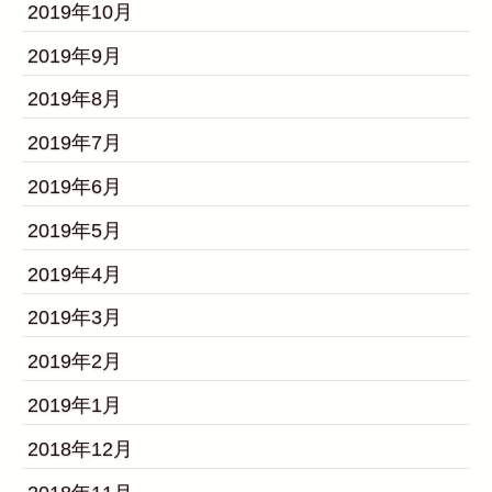
2019年10月
2019年9月
2019年8月
2019年7月
2019年6月
2019年5月
2019年4月
2019年3月
2019年2月
2019年1月
2018年12月