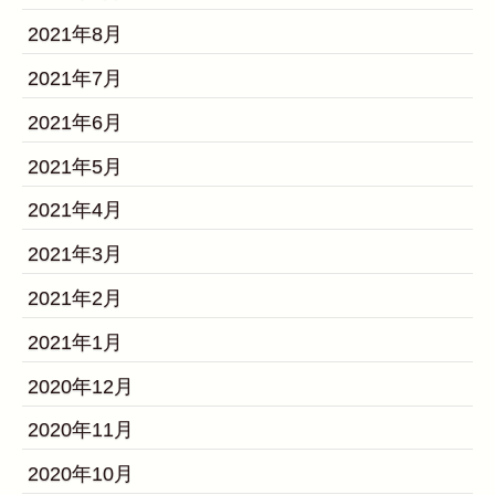
2021年8月
2021年7月
2021年6月
2021年5月
2021年4月
2021年3月
2021年2月
2021年1月
2020年12月
2020年11月
2020年10月