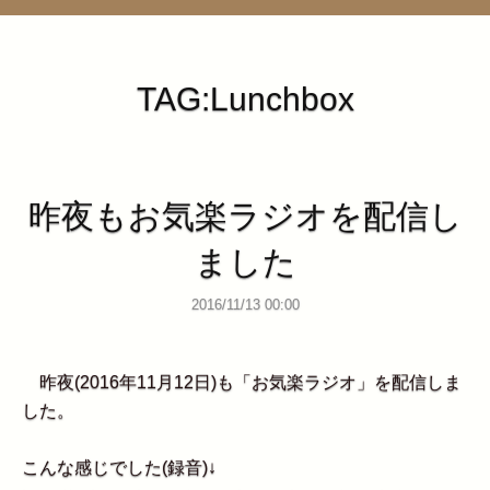
管理ページ
TAG:Lunchbox
昨夜もお気楽ラジオを配信し
ました
2016/11/13 00:00
昨夜(2016年11月12日)も「お気楽ラジオ」を配信しま
した。
こんな感じでした(録音)↓