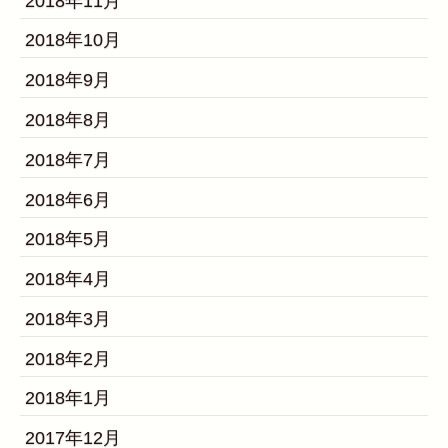
2018年11月
2018年10月
2018年9月
2018年8月
2018年7月
2018年6月
2018年5月
2018年4月
2018年3月
2018年2月
2018年1月
2017年12月